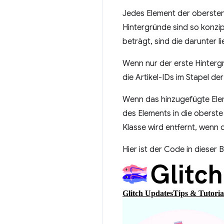
Jedes Element der obersten
Hintergründe sind so konzip
beträgt, sind die darunter 
Wenn nur der erste Hintergr
die Artikel-IDs im Stapel d
Wenn das hinzugefügte Eleme
des Elements in die oberst
Klasse wird entfernt, wenn 
Hier ist der Code in dieser 