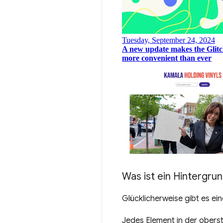
Was ist ein Hintergru
Glücklicherweise gibt es ei
Jedes Element in der obers