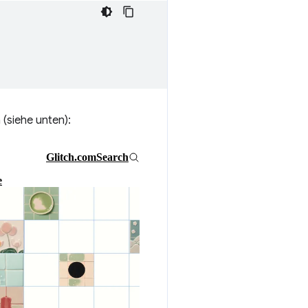
(siehe unten):