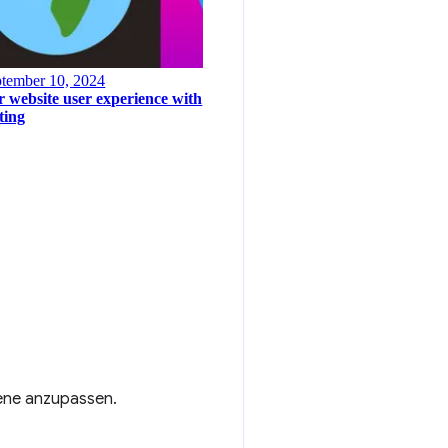
bene anzupassen.