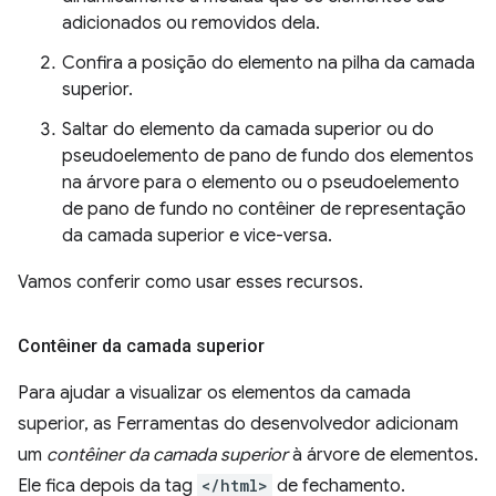
adicionados ou removidos dela.
Confira a posição do elemento na pilha da camada
superior.
Saltar do elemento da camada superior ou do
pseudoelemento de pano de fundo dos elementos
na árvore para o elemento ou o pseudoelemento
de pano de fundo no contêiner de representação
da camada superior e vice-versa.
Vamos conferir como usar esses recursos.
Contêiner da camada superior
Para ajudar a visualizar os elementos da camada
superior, as Ferramentas do desenvolvedor adicionam
um
contêiner da camada superior
à árvore de elementos.
Ele fica depois da tag
</html>
de fechamento.