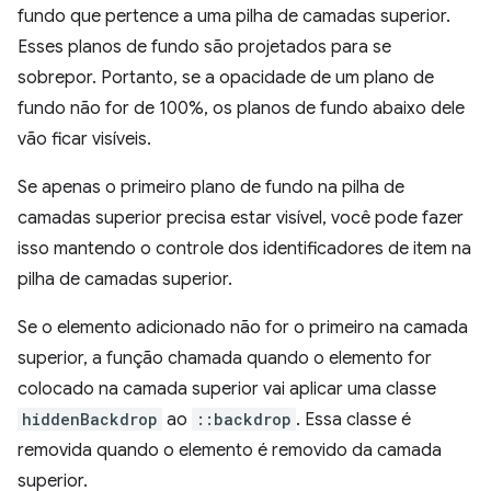
fundo que pertence a uma pilha de camadas superior.
Esses planos de fundo são projetados para se
sobrepor. Portanto, se a opacidade de um plano de
fundo não for de 100%, os planos de fundo abaixo dele
vão ficar visíveis.
Se apenas o primeiro plano de fundo na pilha de
camadas superior precisa estar visível, você pode fazer
isso mantendo o controle dos identificadores de item na
pilha de camadas superior.
Se o elemento adicionado não for o primeiro na camada
superior, a função chamada quando o elemento for
colocado na camada superior vai aplicar uma classe
hiddenBackdrop
ao
::backdrop
. Essa classe é
removida quando o elemento é removido da camada
superior.