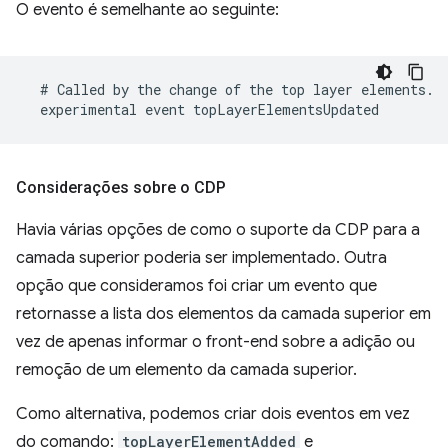
O evento é semelhante ao seguinte:
Considerações sobre o CDP
Havia várias opções de como o suporte da CDP para a
camada superior poderia ser implementado. Outra
opção que consideramos foi criar um evento que
retornasse a lista dos elementos da camada superior em
vez de apenas informar o front-end sobre a adição ou
remoção de um elemento da camada superior.
Como alternativa, podemos criar dois eventos em vez
do comando:
topLayerElementAdded
e