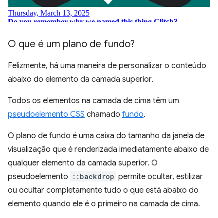
O que é um plano de fundo?
Felizmente, há uma maneira de personalizar o conteúdo
abaixo do elemento da camada superior.
Todos os elementos na camada de cima têm um
pseudoelemento CSS
chamado
fundo
.
O plano de fundo é uma caixa do tamanho da janela de
visualização que é renderizada imediatamente abaixo de
qualquer elemento da camada superior. O
pseudoelemento
::backdrop
permite ocultar, estilizar
ou ocultar completamente tudo o que está abaixo do
elemento quando ele é o primeiro na camada de cima.