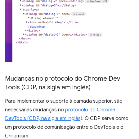
Mudanças no protocolo do Chrome Dev
Tools (CDP
,
na sigla em inglês)
Para implementar o suporte à camada superior, são
necessárias mudanças no
protocolo do Chrome
DevTools (CDP, na sigla em inglês)
. O CDP serve como
um protocolo de comunicação entre o DevTools e o
Chromium.