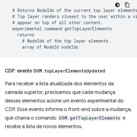
CDP: evento
DOM
.
top
Layer
Elements
Updated
Para receber a lista atualizada dos elementos da
camada superior, precisamos que cada mudança
desses elementos acione um evento experimental do
CDP. Esse evento informa o front-end sobre a mudança,
que chama o comando
DOM.getTopLayerElements
e
recebe a lista de novos elementos.