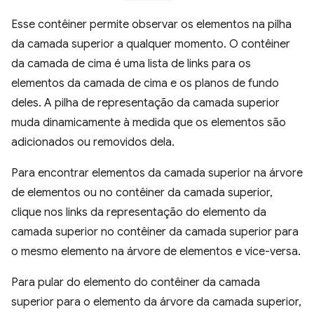
Esse contêiner permite observar os elementos na pilha
da camada superior a qualquer momento. O contêiner
da camada de cima é uma lista de links para os
elementos da camada de cima e os planos de fundo
deles. A pilha de representação da camada superior
muda dinamicamente à medida que os elementos são
adicionados ou removidos dela.
Para encontrar elementos da camada superior na árvore
de elementos ou no contêiner da camada superior,
clique nos links da representação do elemento da
camada superior no contêiner da camada superior para
o mesmo elemento na árvore de elementos e vice-versa.
Para pular do elemento do contêiner da camada
superior para o elemento da árvore da camada superior,