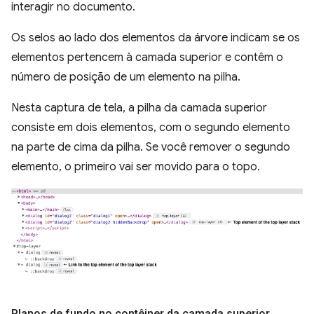
interagir no documento.
Os selos ao lado dos elementos da árvore indicam se os
elementos pertencem à camada superior e contêm o
número de posição de um elemento na pilha.
Nesta captura de tela, a pilha da camada superior
consiste em dois elementos, com o segundo elemento
na parte de cima da pilha. Se você remover o segundo
elemento, o primeiro vai ser movido para o topo.
Planos de fundo no contêiner da camada superior