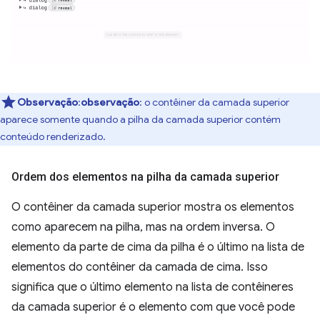
Observação
:
observação
: o contêiner da camada superior
aparece somente quando a pilha da camada superior contém
conteúdo renderizado.
Ordem dos elementos na pilha da camada superior
O contêiner da camada superior mostra os elementos
como aparecem na pilha, mas na ordem inversa. O
elemento da parte de cima da pilha é o último na lista de
elementos do contêiner da camada de cima. Isso
significa que o último elemento na lista de contêineres
da camada superior é o elemento com que você pode