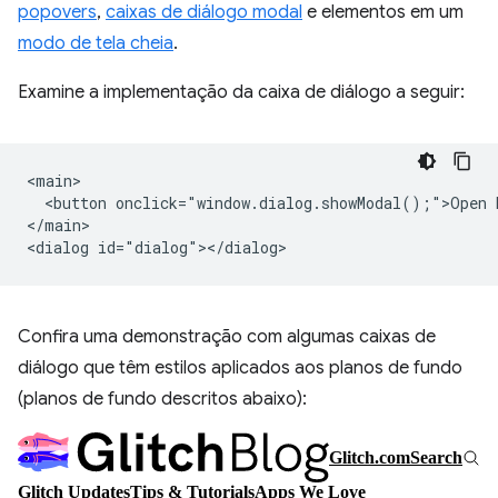
popovers
,
caixas de diálogo modal
e elementos em um
modo de tela cheia
.
Examine a implementação da caixa de diálogo a seguir:
<main>

  <button onclick="window.dialog.showModal();">Open D
</main>

Confira uma demonstração com algumas caixas de
diálogo que têm estilos aplicados aos planos de fundo
(planos de fundo descritos abaixo):