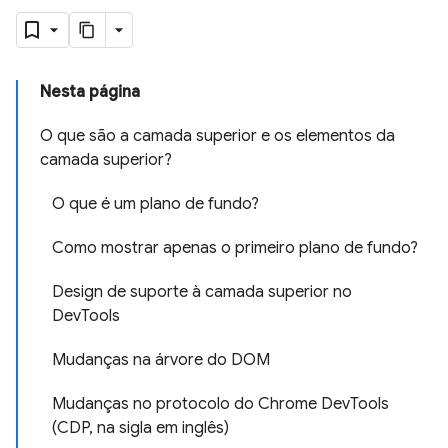
Nesta página
O que são a camada superior e os elementos da
camada superior?
O que é um plano de fundo?
Como mostrar apenas o primeiro plano de fundo?
Design de suporte à camada superior no
DevTools
Mudanças na árvore do DOM
Mudanças no protocolo do Chrome DevTools
(CDP, na sigla em inglês)