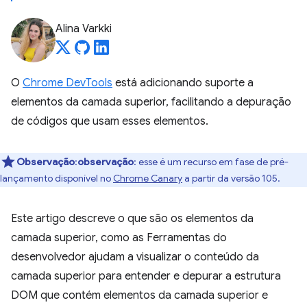
Alina Varkki
O
Chrome DevTools
está adicionando suporte a
elementos da camada superior, facilitando a depuração
de códigos que usam esses elementos.
Observação
:
observação
: esse é um recurso em fase de pré-
lançamento disponível no
Chrome Canary
a partir da versão 105.
Este artigo descreve o que são os elementos da
camada superior, como as Ferramentas do
desenvolvedor ajudam a visualizar o conteúdo da
camada superior para entender e depurar a estrutura
DOM que contém elementos da camada superior e