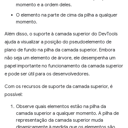
momento e a ordem deles.
O elemento na parte de cima da pilha a qualquer
momento.
Além disso, o suporte à camada superior do DevTools
ajuda a visualizar a posição do pseudoelemento de
plano de fundo na pilha da camada superior. Embora
não seja um elemento de árvore, ele desempenha um
papel importante no funcionamento da camada superior
e pode ser útil para os desenvolvedores.
Com os recursos de suporte da camada superior, é
possível:
Observe quais elementos estão na pilha da
camada superior a qualquer momento. A pilha de
representação da camada superior muda
dinamicamente à medida que os elementos são