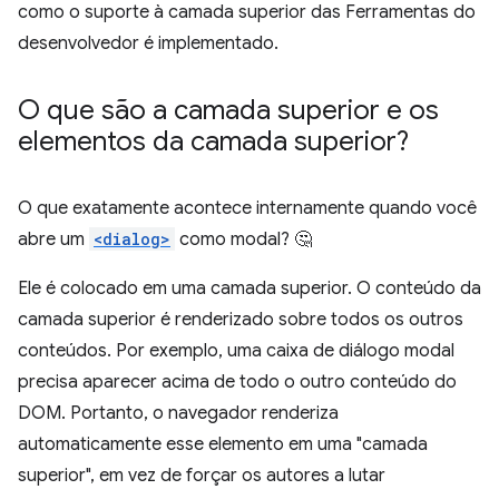
como o suporte à camada superior das Ferramentas do
desenvolvedor é implementado.
O que são a camada superior e os
elementos da camada superior?
O que exatamente acontece internamente quando você
abre um
<dialog>
como modal? 🤔
Ele é colocado em uma camada superior. O conteúdo da
camada superior é renderizado sobre todos os outros
conteúdos. Por exemplo, uma caixa de diálogo modal
precisa aparecer acima de todo o outro conteúdo do
DOM. Portanto, o navegador renderiza
automaticamente esse elemento em uma "camada
superior", em vez de forçar os autores a lutar