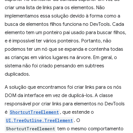
criar uma lista de links para os elementos. Não
implementamos essa solução devido à forma como a
busca de elementos filhos funciona no DevTools. Cada
elemento tem um ponteiro pai usado para buscar filhos,
e é impossível ter vários ponteiros. Portanto, não
podemos ter um nó que se expanda e contenha todas
as crianças em vários lugares na árvore. Em geral, o
sistema não foi criado pensando em subtrees
duplicados.
A solução que encontramos foi criar links para os nós
DOM da interface em vez de duplicá-los. A classe
responsável por criar links para elementos no DevTools
é
ShortcutTreeElement
, que estende o
UI.TreeOutline.TreeElement
. O
ShortcutTreeElement
tem o mesmo comportamento