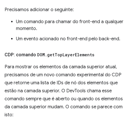
Precisamos adicionar o seguinte:
Um comando para chamar do front-end a qualquer
momento.
Um evento acionado no front-end pelo back-end.
CDP: comando
DOM
.
get
Top
Layer
Elements
Para mostrar os elementos da camada superior atual,
precisamos de um novo comando experimental do CDP
que retorne uma lista de IDs de nó dos elementos que
estão na camada superior. O DevTools chama esse
comando sempre que é aberto ou quando os elementos
da camada superior mudam. O comando se parece com
isto: