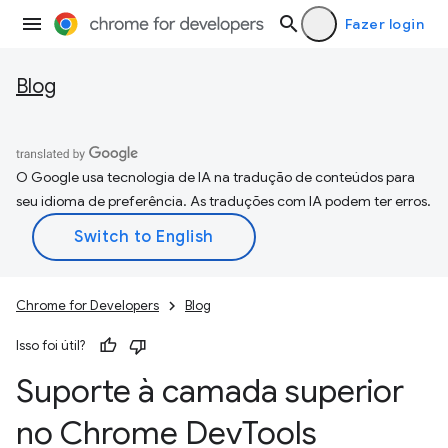
Fazer login
Blog
O Google usa tecnologia de IA na tradução de conteúdos para
seu idioma de preferência. As traduções com IA podem ter erros.
Chrome for Developers
Blog
Isso foi útil?
Suporte à camada superior
no Chrome Dev
Tools