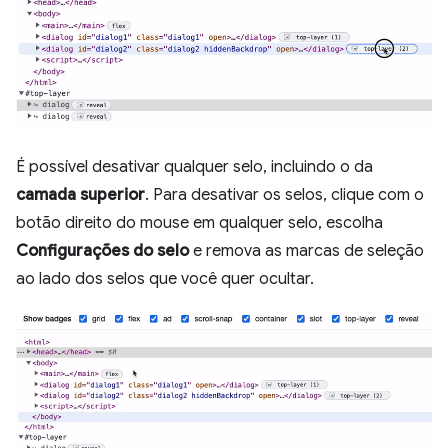
É possível desativar qualquer selo, incluindo o da
camada superior
. Para desativar os selos, clique com o
botão direito do mouse em qualquer selo, escolha
Configurações do selo
e remova as marcas de seleção
ao lado dos selos que você quer ocultar.