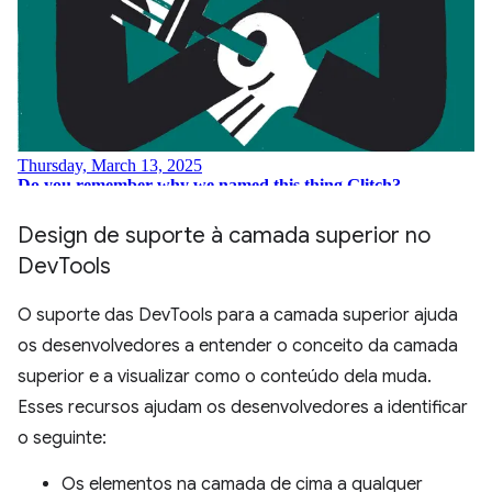
Design de suporte à camada superior no
Dev
Tools
O suporte das DevTools para a camada superior ajuda
os desenvolvedores a entender o conceito da camada
superior e a visualizar como o conteúdo dela muda.
Esses recursos ajudam os desenvolvedores a identificar
o seguinte:
Os elementos na camada de cima a qualquer