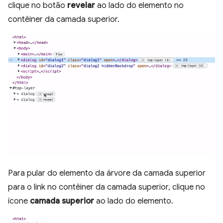
clique no botão
revelar
ao lado do elemento no
contêiner da camada superior.
Para pular do elemento da árvore da camada superior
para o link no contêiner da camada superior, clique no
ícone
camada superior
ao lado do elemento.