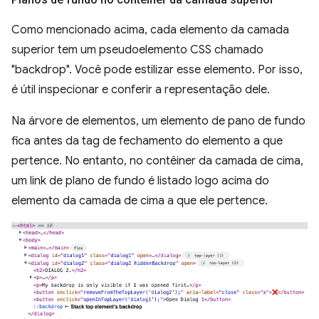
Como mencionado acima, cada elemento da camada
superior tem um pseudoelemento CSS chamado
"backdrop". Você pode estilizar esse elemento. Por isso,
é útil inspecionar e conferir a representação dele.
Na árvore de elementos, um elemento de pano de fundo
fica antes da tag de fechamento do elemento a que
pertence. No entanto, no contêiner da camada de cima,
um link de plano de fundo é listado logo acima do
elemento da camada de cima a que ele pertence.