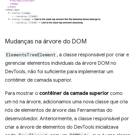
Mudanças na árvore do DOM
ElementsTreeElement
, a classe responsável por criar e
gerenciar elementos individuais da árvore DOM no
DevTools, não foi suficiente para implementar um
contêiner de camada superior.
Para mostrar o
contêiner da camada superior
como
um nó na árvore, adicionamos uma nova classe que cria
nós de elementos de árvore das Ferramentas do
desenvolvedor. Anteriormente, a classe responsável por
criar a árvore de elementos do DevTools inicializava