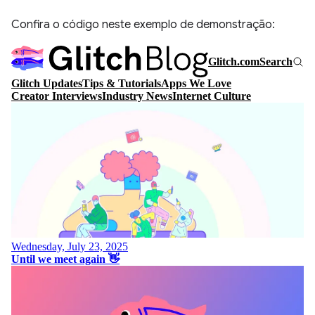
Confira o código neste exemplo de demonstração: