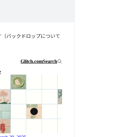
す（バックドロップについて