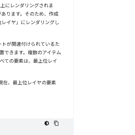
の上にレンダリングされま
があります。そのため、作成
位レイヤ」にレンダリングし
ポートが関連付けられているた
配置できます。複数のアイテム
べての要素は、最上位レイ
現在、最上位レイヤの要素