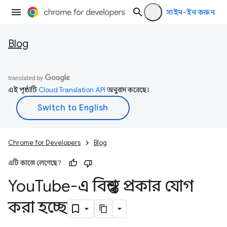
সাইন-ইন করুন
Blog
এই পৃষ্ঠাটি
Cloud Translation API
অনুবাদ করেছে।
Chrome for Developers
Blog
এটি কাজে লেগেছে?
You
Tube-এ বিশ্বস্ত প্রকার যোগ
করা হচ্ছে