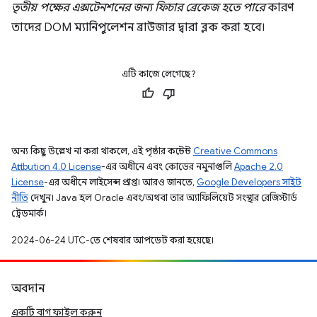
তৃতীয় পক্ষের এক্সটেনশনের জন্য ফিচার ব্রেকেজ হতে পারে
কারণ
তাদের DOM ম্যানিপুলেশন ব্রাউজার দ্বারা ব্লক করা হবে।
এটি কাজে লেগেছে?
অন্য কিছু উল্লেখ না করা থাকলে, এই পৃষ্ঠার কন্টেন্ট
Creative Commons
Attribution 4.0 License
-এর অধীনে এবং কোডের নমুনাগুলি
Apache 2.0
License
-এর অধীনে লাইসেন্স প্রাপ্ত। আরও জানতে,
Google Developers সাইট
নীতি
দেখুন। Java হল Oracle এবং/অথবা তার অ্যাফিলিয়েট সংস্থার রেজিস্টার্ড
ট্রেডমার্ক।
2024-06-24 UTC-তে শেষবার আপডেট করা হয়েছে।
অবদান
একটি বাগ ফাইল করুন