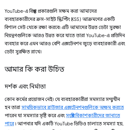
YouTube-এ বিশ্বস্ত প্রকারগুলি সক্ষম করা আমাদের
ব্যবহারকারীদের ক্রস-সাইট স্ক্রিপ্টিং (XSS) আক্রমণের একটি
বিশাল সেট থেকে রক্ষা করবে৷ এটি আমাদের উন্নত ডেটা সুরক্ষা
নিয়ন্ত্রণগুলিকে আরও উন্নত করে যাতে তারা YouTube-এ প্রতিদিন
ব্যবহার করে এমন আরও বেশি এক্সটেনশন জুড়ে ব্যবহারকারী এবং
ডেটা সুরক্ষিত রাখে।
আমার কি করা উচিত
দর্শক এবং নির্মাতা
কোন কর্মের প্রয়োজন নেই। যে ব্যবহারকারীরা সমস্যার সম্মুখীন
হন তারা
সাময়িকভাবে ব্রাউজার এক্সটেনশনগুলিকে অক্ষম করতে
পারেন যা সমস্যার সৃষ্টি করে এবং
সংশ্লিষ্ট বিকাশকারীদের জানাতে
পারে
৷ আপনার যদি একটি YouTube ভিডিও চালাতে সমস্যা হয়,