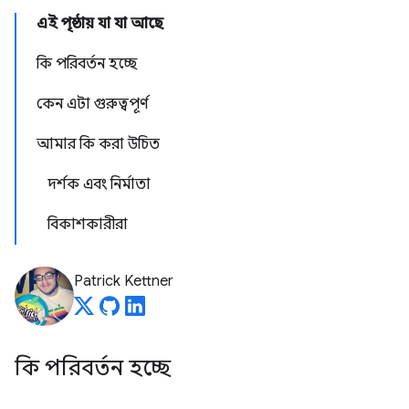
এই পৃষ্ঠায় যা যা আছে
কি পরিবর্তন হচ্ছে
কেন এটা গুরুত্বপূর্ণ
আমার কি করা উচিত
দর্শক এবং নির্মাতা
বিকাশকারীরা
Patrick Kettner
কি পরিবর্তন হচ্ছে