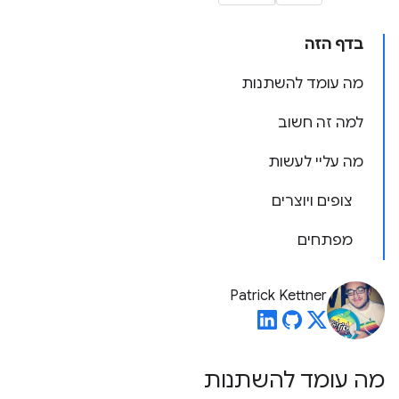
בדף הזה
מה עומד להשתנות
למה זה חשוב
מה עליי לעשות
צופים ויוצרים
מפתחים
Patrick Kettner
מה עומד להשתנות