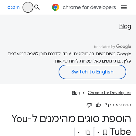
היכנס
Blog
‫Google משתמשת בטכנולוגיית AI כדי לתרגם תוכן לשפה המועדפת
עליך. בתרגומים כאלו עשויות להיות שגיאות.
Blog
Chrome for Developers
המידע עזר לך?
הוספת סוגים מהימנים ל-You
Tube