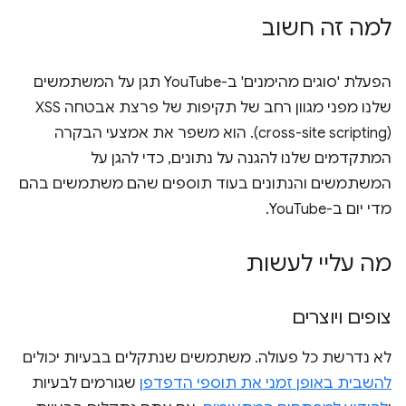
למה זה חשוב
הפעלת 'סוגים מהימנים' ב-YouTube תגן על המשתמשים
(cross-site scripting). הוא משפר את אמצעי הבקרה
המתקדמים שלנו להגנה על נתונים, כדי להגן על
המשתמשים והנתונים בעוד תוספים שהם משתמשים בהם
מדי יום ב-YouTube.
מה עליי לעשות
צופים ויוצרים
לא נדרשת כל פעולה. משתמשים שנתקלים בבעיות יכולים
להשבית באופן זמני את תוספי הדפדפן
שגורמים לבעיות