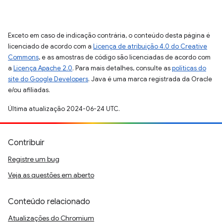
Exceto em caso de indicação contrária, o conteúdo desta página é
licenciado de acordo com a
Licença de atribuição 4.0 do Creative
Commons
, e as amostras de código são licenciadas de acordo com
a
Licença Apache 2.0
. Para mais detalhes, consulte as
políticas do
site do Google Developers
. Java é uma marca registrada da Oracle
e/ou afiliadas.
Última atualização 2024-06-24 UTC.
Contribuir
Registre um bug
Veja as questões em aberto
Conteúdo relacionado
Atualizações do Chromium