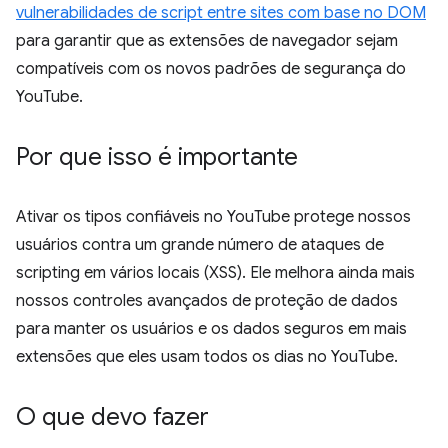
vulnerabilidades de script entre sites com base no DOM
para garantir que as extensões de navegador sejam
compatíveis com os novos padrões de segurança do
YouTube.
Por que isso é importante
Ativar os tipos confiáveis no YouTube protege nossos
usuários contra um grande número de ataques de
scripting em vários locais (XSS). Ele melhora ainda mais
nossos controles avançados de proteção de dados
para manter os usuários e os dados seguros em mais
extensões que eles usam todos os dias no YouTube.
O que devo fazer