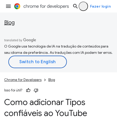
Fazer login
Blog
O Google usa tecnologia de IA na tradução de conteúdos para
seu idioma de preferência. As traduções com IA podem ter erros.
Chrome for Developers
Blog
Isso foi útil?
Como adicionar Tipos
confiáveis ao You
Tube