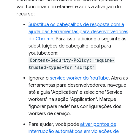
vão funcionar corretamente após a ativação do
recurso:
Substitua os cabeçalhos de resposta com a
ajuda das Ferramentas para desenvolvedores
do Chrome
. Para isso, adicione o seguinte às
substituições de cabeçalho local para
youtube.com:
Content-Security-Policy: require-
trusted-types-for 'script'
Ignorar o
service worker do YouTube
. Abra as
ferramentas para desenvolvedores, navegue
até a guia "Application" e selecione "Service
workers" na seção "Application". Marque
"Ignorar para rede" nas configurações dos
workers de serviço.
Para ajudar, você pode
ativar pontos de
interrupção automáticos em violações de