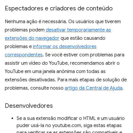
Espectadores e criadores de conteúdo
Nenhuma ação é necessária. Os usuários que tiverem
problemas podem
desativar temporariamente as
extensões do navegador
que estão causando
problemas e
informar os desenvolvedores
correspondentes
. Se você estiver com problemas para
assistir um vídeo do YouTube, recomendamos abrir o
YouTube em uma janela anônima com todas as
extensões desativadas. Para mais etapas de solução de
problemas, consulte nosso
artigo da Central de Ajuda
.
Desenvolvedores
Se a sua extensão modificar o HTML e um usuário
puder usá-la no youtube.com, siga estas etapas
para verificar se as extensões são compatíveis e