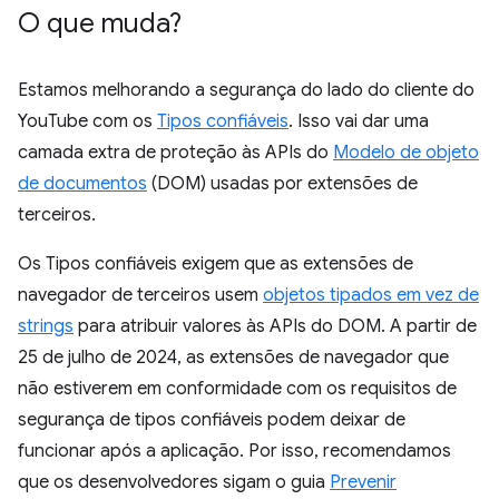
O que muda?
Estamos melhorando a segurança do lado do cliente do
YouTube com os
Tipos confiáveis
. Isso vai dar uma
camada extra de proteção às APIs do
Modelo de objeto
de documentos
(DOM) usadas por extensões de
terceiros.
Os Tipos confiáveis exigem que as extensões de
navegador de terceiros usem
objetos tipados em vez de
strings
para atribuir valores às APIs do DOM. A partir de
25 de julho de 2024, as extensões de navegador que
não estiverem em conformidade com os requisitos de
segurança de tipos confiáveis podem deixar de
funcionar após a aplicação. Por isso, recomendamos
que os desenvolvedores sigam o guia
Prevenir