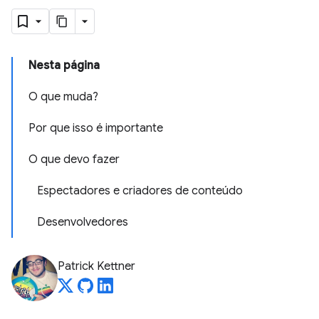
Nesta página
O que muda?
Por que isso é importante
O que devo fazer
Espectadores e criadores de conteúdo
Desenvolvedores
Patrick Kettner