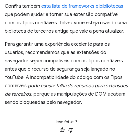
Confira também
esta lista de frameworks e bibliotecas
que podem ajudar a tornar sua extensão compatível
com os Tipos confiáveis. Talvez você esteja usando uma
biblioteca de terceiros antiga que vale a pena atualizar.
Para garantir uma experiência excelente para os
usuários, recomendamos que as extensões do
navegador sejam compatíveis com os Tipos confiáveis
antes que o recurso de segurança seja lançado no
YouTube. A incompatibilidade do código com os Tipos
confiáveis
pode causar falha de recursos para extensões
de terceiros
, porque as manipulações de DOM acabam
sendo bloqueadas pelo navegador.
Isso foi útil?