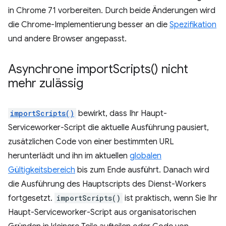
in Chrome 71 vorbereiten. Durch beide Änderungen wird
die Chrome-Implementierung besser an die
Spezifikation
und andere Browser angepasst.
Asynchrone
import
Scripts(
) nicht
mehr zulässig
importScripts()
bewirkt, dass Ihr Haupt-
Serviceworker-Script die aktuelle Ausführung pausiert,
zusätzlichen Code von einer bestimmten URL
herunterlädt und ihn im aktuellen
globalen
Gültigkeitsbereich
bis zum Ende ausführt. Danach wird
die Ausführung des Hauptscripts des Dienst-Workers
fortgesetzt.
importScripts()
ist praktisch, wenn Sie Ihr
Haupt-Serviceworker-Script aus organisatorischen