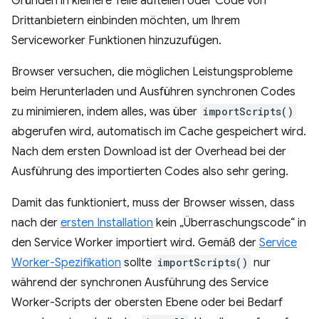
Gründen in kleinere Teile aufteilen oder Code von
Drittanbietern einbinden möchten, um Ihrem
Serviceworker Funktionen hinzuzufügen.
Browser versuchen, die möglichen Leistungsprobleme
beim Herunterladen und Ausführen synchronen Codes
zu minimieren, indem alles, was über
importScripts()
abgerufen wird, automatisch im Cache gespeichert wird.
Nach dem ersten Download ist der Overhead bei der
Ausführung des importierten Codes also sehr gering.
Damit das funktioniert, muss der Browser wissen, dass
nach der
ersten Installation
kein „Überraschungscode“ in
den Service Worker importiert wird. Gemäß der
Service
Worker-Spezifikation
sollte
importScripts()
nur
während der synchronen Ausführung des Service
Worker-Scripts der obersten Ebene oder bei Bedarf