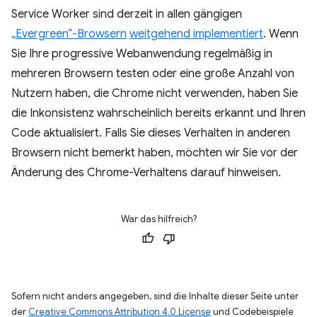
Service Worker sind derzeit in allen gängigen
„Evergreen“-Browsern
weitgehend implementiert
. Wenn
Sie Ihre progressive Webanwendung regelmäßig in
mehreren Browsern testen oder eine große Anzahl von
Nutzern haben, die Chrome nicht verwenden, haben Sie
die Inkonsistenz wahrscheinlich bereits erkannt und Ihren
Code aktualisiert. Falls Sie dieses Verhalten in anderen
Browsern nicht bemerkt haben, möchten wir Sie vor der
Änderung des Chrome-Verhaltens darauf hinweisen.
War das hilfreich?
Sofern nicht anders angegeben, sind die Inhalte dieser Seite unter
der
Creative Commons Attribution 4.0 License
und Codebeispiele