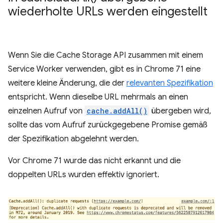
wiederholte URLs werden eingestellt
Wenn Sie die Cache Storage API zusammen mit einem
Service Worker verwenden, gibt es in Chrome 71 eine
weitere kleine Änderung, die der
relevanten Spezifikation
entspricht. Wenn dieselbe URL mehrmals an einen
einzelnen Aufruf von
cache.addAll()
übergeben wird,
sollte das vom Aufruf zurückgegebene Promise gemäß
der Spezifikation abgelehnt werden.
Vor Chrome 71 wurde das nicht erkannt und die
doppelten URLs wurden effektiv ignoriert.