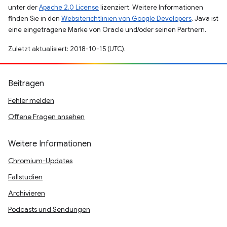
unter der
Apache 2.0 License
lizenziert. Weitere Informationen
finden Sie in den
Websiterichtlinien von Google Developers
. Java ist
eine eingetragene Marke von Oracle und/oder seinen Partnern.
Zuletzt aktualisiert: 2018-10-15 (UTC).
Beitragen
Fehler melden
Offene Fragen ansehen
Weitere Informationen
Chromium-Updates
Fallstudien
Archivieren
Podcasts und Sendungen