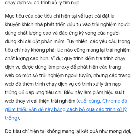
chạy dịch vụ có trình xử lý tìm nạp.
Mục tiêu của các tiêu chí hiện tại về lượt cài đặt là
khuyến khích nhà phát triển đầu tư vào trải nghiệm người
dùng chất lượng cao và đáp ứng kỳ vọng của người
dùng khi cài đặt phần mềm. Tuy nhiên, các yêu cầu trong
tiêu chí này không phải lúc nào cũng mang lại trải nghiệm
chất lượng cao hơn. Ví dụ: quy trình kiểm tra trình chạy
dịch vụ được dùng làm proxy để phát hiện các trang
web có một số trải nghiệm ngoại tuyến, nhưng các trang
web đã thêm trình chạy dịch vụ có trình xử lý tìm nạp
trống để đáp ứng tiêu chí. Điều này làm giảm hiệu suất
web thay vì cải thiện trải nghiệm (
cuối cùng, Chrome đã
giảm thiểu vấn đề này bằng cách bỏ qua các trình xử lý
trống
).
Do tiêu chí hiện tại không mang lại kết quả như mong đợi,