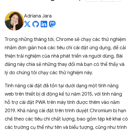
Adriana Jara
Trong những tháng tới, Chrome sẽ chạy các thử nghiệm
nhằm đơn giản hoá các tiêu chí cài đặt ứng dụng, để cải
thiện trải nghiệm của nhà phát triển và người dùng. Bài
đăng này chia sẻ những thay đổi mà bạn có thể thấy và
lý do chúng tôi chạy các thử nghiệm này.
Tính năng cài đặt đã tồn tại dưới dạng một tính năng
web trên thiết bị di động kể từ năm 2015, với tính năng
hỗ trợ cài đặt PWA trên máy tính được thêm vào năm
2019. Khả năng cài đặt trên trình duyệt Chromium bị hạn
chế theo các tiêu chí chất lượng, bao gồm tệp kê khai có
các trường cụ thể như tên và biểu tượng, cũng như trình