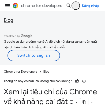
Đăng nhập
Blog
Google sử dụng công nghệ AI để dịch nội dung sang ngôn ngữ
bạn ưu tiên. Bản dịch bằng AI có thể có lỗi.
Chrome for Developers
Blog
Thông tin này có hữu ích không cho bạn không?
Xem lại tiêu chí của Chrome
về khả năng cài đặt