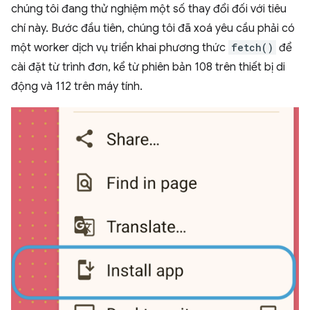
chúng tôi đang thử nghiệm một số thay đổi đối với tiêu
chí này. Bước đầu tiên, chúng tôi đã xoá yêu cầu phải có
một worker dịch vụ triển khai phương thức
fetch()
để
cài đặt từ trình đơn, kể từ phiên bản 108 trên thiết bị di
động và 112 trên máy tính.