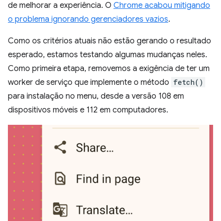
de melhorar a experiência. O
Chrome acabou mitigando
o problema ignorando gerenciadores vazios
.
Como os critérios atuais não estão gerando o resultado
esperado, estamos testando algumas mudanças neles.
Como primeira etapa, removemos a exigência de ter um
worker de serviço que implemente o método
fetch()
para instalação no menu, desde a versão 108 em
dispositivos móveis e 112 em computadores.