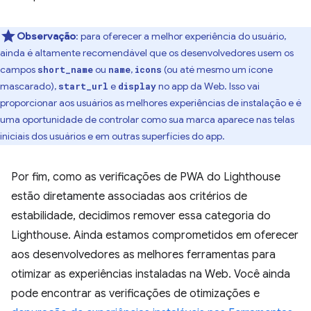
Observação
:
para oferecer a melhor experiência do usuário,
ainda é altamente recomendável que os desenvolvedores usem os
campos
ou
,
(ou até mesmo um ícone
short_name
name
icons
mascarado),
e
no app da Web. Isso vai
start_url
display
proporcionar aos usuários as melhores experiências de instalação e é
uma oportunidade de controlar como sua marca aparece nas telas
iniciais dos usuários e em outras superfícies do app.
Por fim, como as verificações de PWA do Lighthouse
estão diretamente associadas aos critérios de
estabilidade, decidimos remover essa categoria do
Lighthouse. Ainda estamos comprometidos em oferecer
aos desenvolvedores as melhores ferramentas para
otimizar as experiências instaladas na Web. Você ainda
pode encontrar as verificações de otimizações e