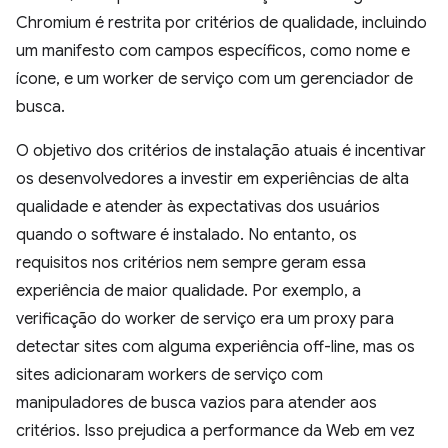
Chromium é restrita por critérios de qualidade, incluindo
um manifesto com campos específicos, como nome e
ícone, e um worker de serviço com um gerenciador de
busca.
O objetivo dos critérios de instalação atuais é incentivar
os desenvolvedores a investir em experiências de alta
qualidade e atender às expectativas dos usuários
quando o software é instalado. No entanto, os
requisitos nos critérios nem sempre geram essa
experiência de maior qualidade. Por exemplo, a
verificação do worker de serviço era um proxy para
detectar sites com alguma experiência off-line, mas os
sites adicionaram workers de serviço com
manipuladores de busca vazios para atender aos
critérios. Isso prejudica a performance da Web em vez