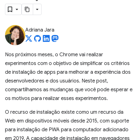
Adriana Jara
Nos próximos meses, o Chrome vai realizar
experimentos com o objetivo de simplificar os critérios
de instalação de apps para melhorar a experiência dos
desenvolvedores e dos usuários. Neste post,
compartilhamos as mudanças que você pode esperar e
os motivos para realizar esses experimentos.
O recurso de instalação existe como um recurso da
Web em dispositivos móveis desde 2015, com suporte
para instalação de PWA para computador adicionado
em 2019. A capacidade de instalação em navegadores