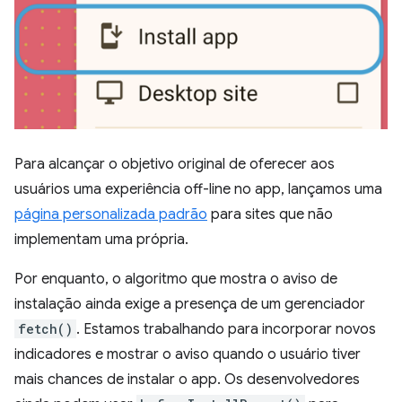
Para alcançar o objetivo original de oferecer aos
usuários uma experiência off-line no app, lançamos uma
página personalizada padrão
para sites que não
implementam uma própria.
Por enquanto, o algoritmo que mostra o aviso de
instalação ainda exige a presença de um gerenciador
fetch()
. Estamos trabalhando para incorporar novos
indicadores e mostrar o aviso quando o usuário tiver
mais chances de instalar o app. Os desenvolvedores