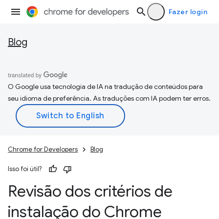
Fazer login
Blog
O Google usa tecnologia de IA na tradução de conteúdos para
seu idioma de preferência. As traduções com IA podem ter erros.
Chrome for Developers
Blog
Isso foi útil?
Revisão dos critérios de
instalação do Chrome