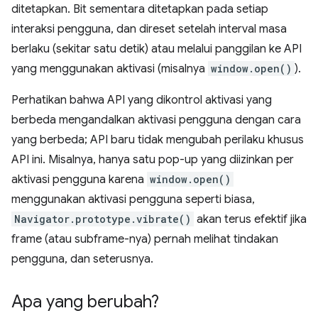
ditetapkan. Bit sementara ditetapkan pada setiap
interaksi pengguna, dan direset setelah interval masa
berlaku (sekitar satu detik) atau melalui panggilan ke API
yang menggunakan aktivasi (misalnya
window.open()
).
Perhatikan bahwa API yang dikontrol aktivasi yang
berbeda mengandalkan aktivasi pengguna dengan cara
yang berbeda; API baru tidak mengubah perilaku khusus
API ini. Misalnya, hanya satu pop-up yang diizinkan per
aktivasi pengguna karena
window.open()
menggunakan aktivasi pengguna seperti biasa,
Navigator.prototype.vibrate()
akan terus efektif jika
frame (atau subframe-nya) pernah melihat tindakan
pengguna, dan seterusnya.
Apa yang berubah?