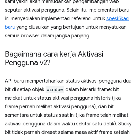
kami yakini akan memudahkan pengembangan web
seputar aktivasi pengguna. Selain itu, implementasi baru
ini menyediakan implementasi referensi untuk
spesifikasi
baru
yang diusulkan yang bertujuan untuk menyatukan
semua browser dalam jangka panjang.
Bagaimana cara kerja Aktivasi
Pengguna v2?
API baru mempertahankan status aktivasi pengguna dua
bit di setiap objek
window
dalam hierarki frame: bit
melekat untuk status aktivasi pengguna historis (jika
frame pernah melihat aktivasi pengguna), dan bit
sementara untuk status saat ini (jika frame telah melihat
aktivasi pengguna dalam waktu sekitar satu detik). Sticky
bit tidak pernah direset selama masa aktif frame setelah