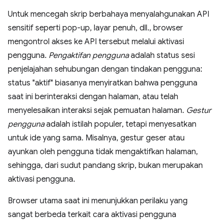
Untuk mencegah skrip berbahaya menyalahgunakan API
sensitif seperti pop-up, layar penuh, dll., browser
mengontrol akses ke API tersebut melalui aktivasi
pengguna.
Pengaktifan pengguna
adalah status sesi
penjelajahan sehubungan dengan tindakan pengguna:
status "aktif" biasanya menyiratkan bahwa pengguna
saat ini berinteraksi dengan halaman, atau telah
menyelesaikan interaksi sejak pemuatan halaman.
Gestur
pengguna
adalah istilah populer, tetapi menyesatkan
untuk ide yang sama. Misalnya, gestur geser atau
ayunkan oleh pengguna tidak mengaktifkan halaman,
sehingga, dari sudut pandang skrip, bukan merupakan
aktivasi pengguna.
Browser utama saat ini menunjukkan perilaku yang
sangat berbeda terkait cara aktivasi pengguna