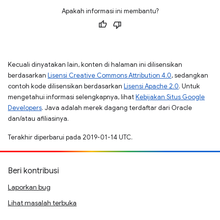
Apakah informasi ini membantu?
Kecuali dinyatakan lain, konten di halaman ini dilisensikan
berdasarkan
Lisensi Creative Commons Attribution 4.0
, sedangkan
contoh kode dilisensikan berdasarkan
Lisensi Apache 2.0
. Untuk
mengetahui informasi selengkapnya, lihat
Kebijakan Situs Google
Developers
. Java adalah merek dagang terdaftar dari Oracle
dan/atau afiliasinya.
Terakhir diperbarui pada 2019-01-14 UTC.
Beri kontribusi
Laporkan bug
Lihat masalah terbuka