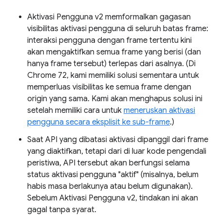
Aktivasi Pengguna v2 memformalkan gagasan
visibilitas aktivasi pengguna di seluruh batas frame:
interaksi pengguna dengan frame tertentu kini
akan mengaktifkan semua frame yang berisi (dan
hanya frame tersebut) terlepas dari asalnya. (Di
Chrome 72, kami memiliki solusi sementara untuk
memperluas visibilitas ke semua frame dengan
origin yang sama. Kami akan menghapus solusi ini
setelah memiliki cara untuk
meneruskan aktivasi
pengguna secara eksplisit ke sub-frame
.)
Saat API yang dibatasi aktivasi dipanggil dari frame
yang diaktifkan, tetapi dari di luar kode pengendali
peristiwa, API tersebut akan berfungsi selama
status aktivasi pengguna "aktif" (misalnya, belum
habis masa berlakunya atau belum digunakan).
Sebelum Aktivasi Pengguna v2, tindakan ini akan
gagal tanpa syarat.