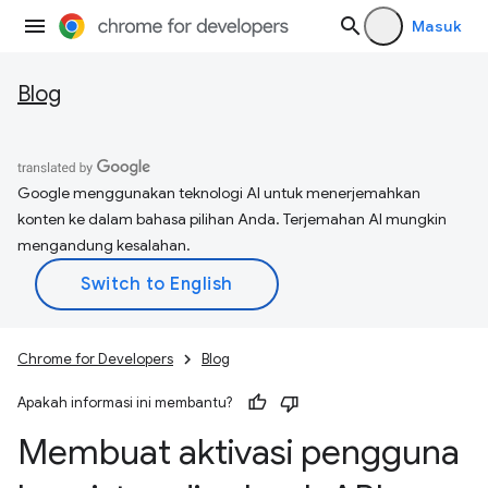
Masuk
Blog
Google menggunakan teknologi AI untuk menerjemahkan
konten ke dalam bahasa pilihan Anda. Terjemahan AI mungkin
mengandung kesalahan.
Chrome for Developers
Blog
Apakah informasi ini membantu?
Membuat aktivasi pengguna