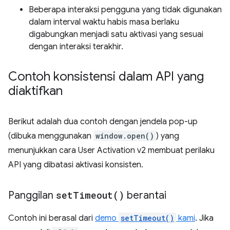
Beberapa interaksi pengguna yang tidak digunakan
dalam interval waktu habis masa berlaku
digabungkan menjadi satu aktivasi yang sesuai
dengan interaksi terakhir.
Contoh konsistensi dalam API yang
diaktifkan
Berikut adalah dua contoh dengan jendela pop-up
(dibuka menggunakan
window.open()
) yang
menunjukkan cara User Activation v2 membuat perilaku
API yang dibatasi aktivasi konsisten.
Panggilan
set
Timeout(
)
berantai
Contoh ini berasal dari
demo
setTimeout()
kami
. Jika