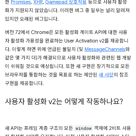
한
Promises
,
XHR
,
Gamepad 상호작용
등으로 사용자 활성
화가 지원되지 않았습니다. 이러한 버그 중 일부는 널리 알려져
있지만 오래된 버그입니다.
버전 72에서 Chrome은 모든 활성화 게이트 API에 대한 사용
자 활성화 가용성을 완료하는 User Activation v2를 제공합니
다. 이렇게 하면 위에 언급된 불일치 (및
MessageChannels
와
같은 몇 가지 더)가 해결되므로 사용자 활성화와 관련된 웹 개발
이 쉬워질 것으로 예상됩니다. 또한 새 구현은 장기적으로 모든
브라우저를 통합하는 것을 목표로 하는 제안된
새 사양
의 참조
구현을 제공합니다.
사용자 활성화 v2는 어떻게 작동하나요?
새 API는 프레임 계층 구조의 모든
window
객체에 2비트 사용