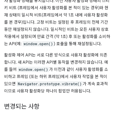
자 활성화 상태를 유지합니다. 이전 사용자 활성화 상태의 스티
키 비트 (프레임에서 사용자 활성화를 본 적이 있는 경우)와 현
재 상태의 일시적 비트(프레임에서 약 1초 내에 사용자 활성화
를 본 경우)입니다. 고정 비트는 설정된 후 프레임의 전체 기간
동안 재설정되지 않습니다. 일시적인 비트는 모든 사용자 상호
작용에서 설정되며 만료 간격 (약 1초) 후 또는 활성화를 소비하
는 API(예:
window.open()
) 호출을 통해 재설정됩니다.
활성화 제어 API는 서로 다른 방식으로 사용자 활성화에 의존
합니다. 새 API는 이러한 API별 동작을 변경하지 않습니다. 예
를 들어
window.open()
가 이전과 같이 사용자 활성화를 소
비하고 프레임 (또는 하위 프레임)에서 사용자 작업을 본 적이
있으면
Navigator.prototype.vibrate()
가 계속 효과적
이므로 사용자 활성화당 하나의 팝업만 허용됩니다.
변경되는 사항