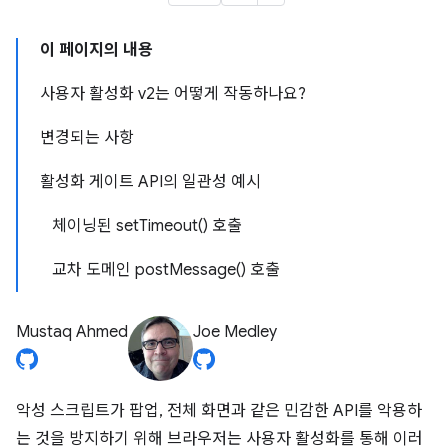
이 페이지의 내용
사용자 활성화 v2는 어떻게 작동하나요?
변경되는 사항
활성화 게이트 API의 일관성 예시
체이닝된 setTimeout() 호출
교차 도메인 postMessage() 호출
Mustaq Ahmed
Joe Medley
악성 스크립트가 팝업, 전체 화면과 같은 민감한 API를 악용하
는 것을 방지하기 위해 브라우저는 사용자 활성화를 통해 이러