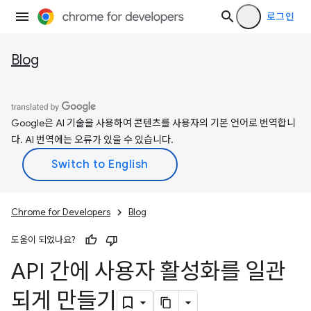
로그인
Blog
Google은 AI 기술을 사용하여 콘텐츠를 사용자의 기본 언어로 번역합니
다. AI 번역에는 오류가 있을 수 있습니다.
Chrome for Developers
Blog
도움이 되었나요?
API 간에 사용자 활성화를 일관
되게 만들기