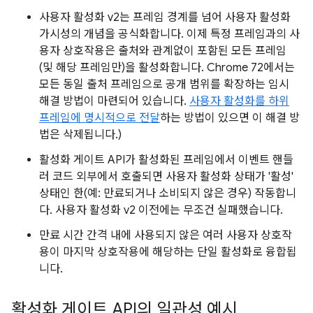
사용자 활성화 v2는 프레임 경계를 넘어 사용자 활성화
가시성의 개념을 공식화합니다. 이제 특정 프레임과의 사
용자 상호작용은 출처와 관계없이 포함된 모든 프레임
(및 해당 프레임만)을 활성화합니다. Chrome 72에서는
모든 동일 출처 프레임으로 공개 범위를 확장하는 임시
해결 방법이 마련되어 있습니다.
사용자 활성화를 하위
프레임에 명시적으로 전달
하는 방법이 있으면 이 해결 방
법은 삭제됩니다.)
활성화 게이트 API가 활성화된 프레임에서 이벤트 핸들
러 코드 외부에서 호출되면 사용자 활성화 상태가 '활성'
상태인 한(예: 만료되거나 소비되지 않은 경우) 작동합니
다. 사용자 활성화 v2 이전에는 무조건 실패했습니다.
만료 시간 간격 내에 사용되지 않은 여러 사용자 상호작
용이 마지막 상호작용에 해당하는 단일 활성화로 융합됩
니다.
활성화 게이트 API의 일관성 예시