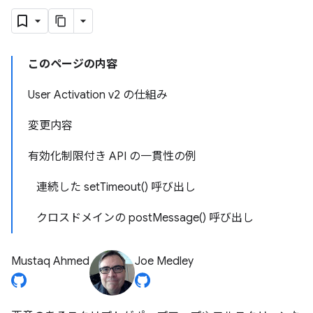
このページの内容
User Activation v2 の仕組み
変更内容
有効化制限付き API の一貫性の例
連続した setTimeout() 呼び出し
クロスドメインの postMessage() 呼び出し
Mustaq Ahmed
Joe Medley