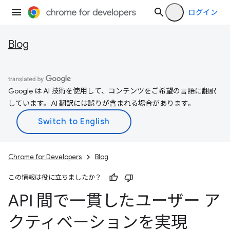
ログイン
Blog
Google は AI 技術を使用して、コンテンツをご希望の言語に翻訳
しています。AI 翻訳には誤りが含まれる場合があります。
Chrome for Developers
Blog
この情報は役に立ちましたか？
API 間で一貫したユーザー ア
クティベーションを実現