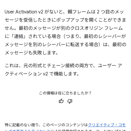
User Activation v2 がないと、親フレームは 2 つ目のメッ
セージを受信したときにポップアップを開くことができま
せん。最初のメッセージが別のクロスオリジン フレーム
に「連結」されている場合（つまり、最初のレシーバーが
メッセージを別のレシーバーに転送する場合）は、最初の
メッセージも失敗します。
これは、元の形式とチェーン接続の両方で、ユーザー ア
クティベーション v2 で機能します。
この情報は役に立ちましたか？
特に記載のない限り、このページのコンテンツは
クリエイティブ・コモ