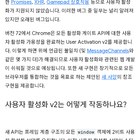
한
Promises
,
XHR
,
Gamepad 상호작용
등으로 사용자 활성
화가 지원되지 않았습니다. 이러한 버그 중 일부는 널리 알려져
있지만 오래된 버그입니다.
버전 72에서 Chrome은 모든 활성화 게이트 API에 대한 사용
자 활성화 가용성을 완료하는 User Activation v2를 제공합니
다. 이렇게 하면 위에 언급된 불일치 (및
MessageChannels
와
같은 몇 가지 더)가 해결되므로 사용자 활성화와 관련된 웹 개발
이 쉬워질 것으로 예상됩니다. 또한 새 구현은 장기적으로 모든
브라우저를 통합하는 것을 목표로 하는 제안된
새 사양
의 참조
구현을 제공합니다.
사용자 활성화 v2는 어떻게 작동하나요?
새 API는 프레임 계층 구조의 모든
window
객체에 2비트 사용