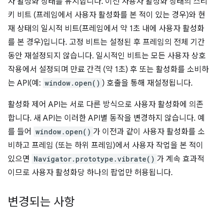
자 활성화 상태를 유지합니다. 이전 사용자 활성화 상태의 스티
키 비트 (프레임에서 사용자 활성화를 본 적이 있는 경우)와 현
재 상태의 일시적 비트(프레임에서 약 1초 내에 사용자 활성화
를 본 경우)입니다. 고정 비트는 설정된 후 프레임의 전체 기간
동안 재설정되지 않습니다. 일시적인 비트는 모든 사용자 상호
작용에서 설정되며 만료 간격 (약 1초) 후 또는 활성화를 소비하
는 API(예:
window.open()
) 호출을 통해 재설정됩니다.
활성화 제어 API는 서로 다른 방식으로 사용자 활성화에 의존
합니다. 새 API는 이러한 API별 동작을 변경하지 않습니다. 예
를 들어
window.open()
가 이전과 같이 사용자 활성화를 소
비하고 프레임 (또는 하위 프레임)에서 사용자 작업을 본 적이
있으면
Navigator.prototype.vibrate()
가 계속 효과적
이므로 사용자 활성화당 하나의 팝업만 허용됩니다.
변경되는 사항