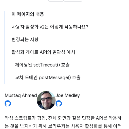
이 페이지의 내용
사용자 활성화 v2는 어떻게 작동하나요?
변경되는 사항
활성화 게이트 API의 일관성 예시
체이닝된 setTimeout() 호출
교차 도메인 postMessage() 호출
Mustaq Ahmed
Joe Medley
악성 스크립트가 팝업, 전체 화면과 같은 민감한 API를 악용하
는 것을 방지하기 위해 브라우저는 사용자 활성화를 통해 이러