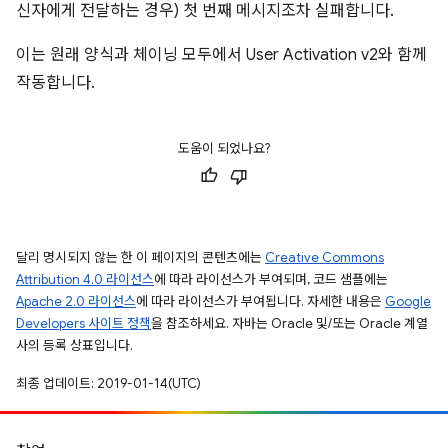
신자에게 전달하는 경우) 첫 번째 메시지조차 실패합니다.
이는 원래 양식과 체이닝 모두에서 User Activation v2와 함께
작동합니다.
도움이 되었나요?
달리 명시되지 않는 한 이 페이지의 콘텐츠에는
Creative Commons
Attribution 4.0 라이선스
에 따라 라이선스가 부여되며, 코드 샘플에는
Apache 2.0 라이선스
에 따라 라이선스가 부여됩니다. 자세한 내용은
Google
Developers 사이트 정책
을 참조하세요. 자바는 Oracle 및/또는 Oracle 계열
사의 등록 상표입니다.
최종 업데이트: 2019-01-14(UTC)