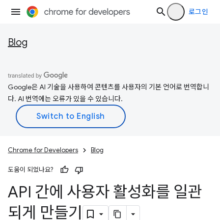
로그인
Blog
Google은 AI 기술을 사용하여 콘텐츠를 사용자의 기본 언어로 번역합니
다. AI 번역에는 오류가 있을 수 있습니다.
Chrome for Developers
Blog
도움이 되었나요?
API 간에 사용자 활성화를 일관
되게 만들기