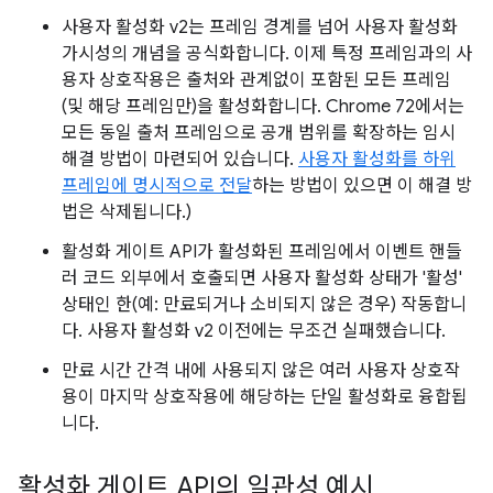
사용자 활성화 v2는 프레임 경계를 넘어 사용자 활성화
가시성의 개념을 공식화합니다. 이제 특정 프레임과의 사
용자 상호작용은 출처와 관계없이 포함된 모든 프레임
(및 해당 프레임만)을 활성화합니다. Chrome 72에서는
모든 동일 출처 프레임으로 공개 범위를 확장하는 임시
해결 방법이 마련되어 있습니다.
사용자 활성화를 하위
프레임에 명시적으로 전달
하는 방법이 있으면 이 해결 방
법은 삭제됩니다.)
활성화 게이트 API가 활성화된 프레임에서 이벤트 핸들
러 코드 외부에서 호출되면 사용자 활성화 상태가 '활성'
상태인 한(예: 만료되거나 소비되지 않은 경우) 작동합니
다. 사용자 활성화 v2 이전에는 무조건 실패했습니다.
만료 시간 간격 내에 사용되지 않은 여러 사용자 상호작
용이 마지막 상호작용에 해당하는 단일 활성화로 융합됩
니다.
활성화 게이트 API의 일관성 예시