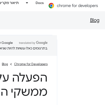
Docs
תיאור מקרים
Blog
בתרגומים כאלו עשויות להיות שגיאו
Blog
Chrome for Developers
הפעלה עק
ממשקי ה-API