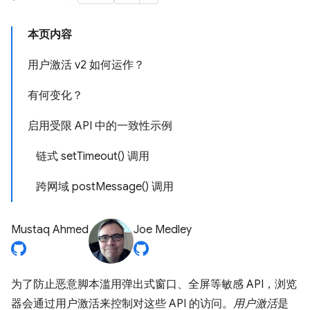
本页内容
用户激活 v2 如何运作？
有何变化？
启用受限 API 中的一致性示例
链式 setTimeout() 调用
跨网域 postMessage() 调用
Mustaq Ahmed
Joe Medley
为了防止恶意脚本滥用弹出式窗口、全屏等敏感 API，浏览
器会通过用户激活来控制对这些 API 的访问。
用户激活
是