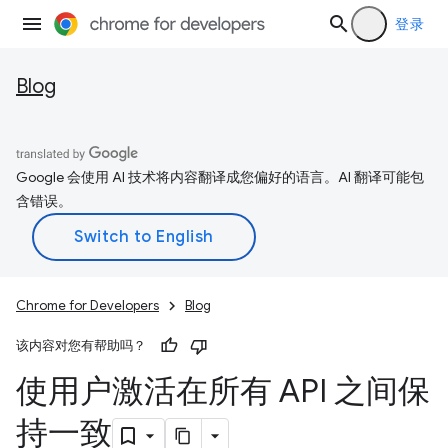
登录
Blog
Google 会使用 AI 技术将内容翻译成您偏好的语言。AI 翻译可能包
含错误。
Chrome for Developers
Blog
该内容对您有帮助吗？
使用户激活在所有 API 之间保
持一致