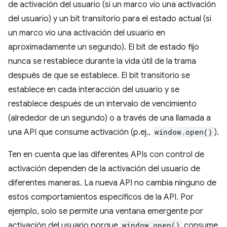
de activación del usuario (si un marco vio una activación
del usuario) y un bit transitorio para el estado actual (si
un marco vio una activación del usuario en
aproximadamente un segundo). El bit de estado fijo
nunca se restablece durante la vida útil de la trama
después de que se establece. El bit transitorio se
establece en cada interacción del usuario y se
restablece después de un intervalo de vencimiento
(alrededor de un segundo) o a través de una llamada a
una API que consume activación (p.ej.,
window.open()
).
Ten en cuenta que las diferentes APIs con control de
activación dependen de la activación del usuario de
diferentes maneras. La nueva API no cambia ninguno de
estos comportamientos específicos de la API. Por
ejemplo, solo se permite una ventana emergente por
activación del usuario porque
window.open()
consume