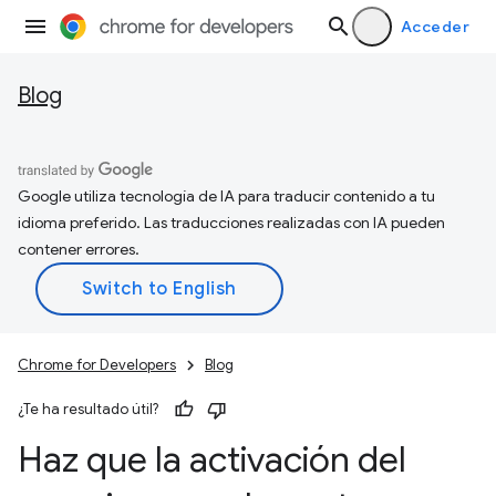
Acceder
Blog
Google utiliza tecnología de IA para traducir contenido a tu
idioma preferido. Las traducciones realizadas con IA pueden
contener errores.
Chrome for Developers
Blog
¿Te ha resultado útil?
Haz que la activación del