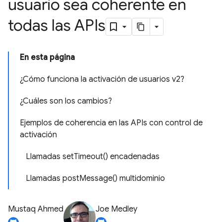
usuario sea coherente en
todas las APIs
En esta página
¿Cómo funciona la activación de usuarios v2?
¿Cuáles son los cambios?
Ejemplos de coherencia en las APIs con control de
activación
Llamadas setTimeout() encadenadas
Llamadas postMessage() multidominio
Mustaq Ahmed
Joe Medley