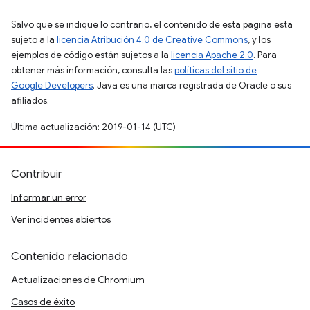
Salvo que se indique lo contrario, el contenido de esta página está
sujeto a la
licencia Atribución 4.0 de Creative Commons
, y los
ejemplos de código están sujetos a la
licencia Apache 2.0
. Para
obtener más información, consulta las
políticas del sitio de
Google Developers
. Java es una marca registrada de Oracle o sus
afiliados.
Última actualización: 2019-01-14 (UTC)
Contribuir
Informar un error
Ver incidentes abiertos
Contenido relacionado
Actualizaciones de Chromium
Casos de éxito