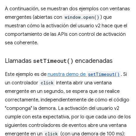
A continuación, se muestran dos ejemplos con ventanas
emergentes (abiertas con
window.open()
) que
muestran cómo la activación del usuario v2 hace que el
comportamiento de las APIs con control de activación
sea coherente.
Llamadas
set
Timeout(
)
encadenadas
Este ejemplo es de
nuestra demo de
setTimeout()
. Si
un controlador
click
intenta abrir una ventana
emergente en un segundo, se espera que se realice
correctamente, independientemente de cómo el código
"componga" la demora. La activación del usuario v2
cumple con esta expectativa, por lo que cada uno de los
siguientes controladores de eventos abre una ventana
emergente en un
click
(con una demora de 100 ms):