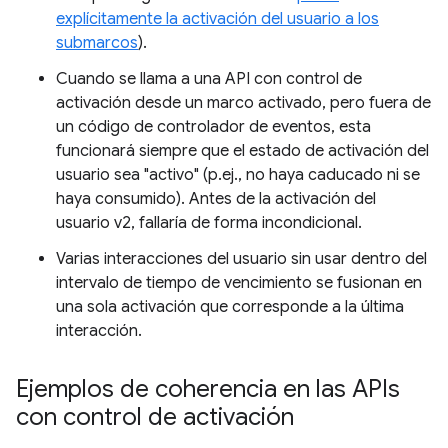
explícitamente la activación del usuario a los
submarcos
).
Cuando se llama a una API con control de
activación desde un marco activado, pero fuera de
un código de controlador de eventos, esta
funcionará siempre que el estado de activación del
usuario sea "activo" (p.ej., no haya caducado ni se
haya consumido). Antes de la activación del
usuario v2, fallaría de forma incondicional.
Varias interacciones del usuario sin usar dentro del
intervalo de tiempo de vencimiento se fusionan en
una sola activación que corresponde a la última
interacción.
Ejemplos de coherencia en las APIs
con control de activación