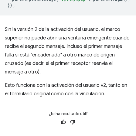
});
Sin la versión 2 de la activación del usuario, el marco
superior no puede abrir una ventana emergente cuando
recibe el segundo mensaje. Incluso el primer mensaje
falla si está "encadenado" a otro marco de origen
cruzado (es decir, si el primer receptor reenvía el
mensaje a otro).
Esto funciona con la activación del usuario v2, tanto en
el formulario original como con la vinculación.
¿Te ha resultado útil?