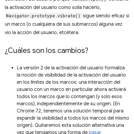
la activación del usuario como solía hacerlo,
Navigator.prototype.vibrate()
sigue siendo eficaz si
un marco (o cualquiera de sus submarcos) alguna vez
vio la acción del usuario, etcétera.
¿Cuáles son los cambios?
La versión 2 de la activación del usuario formaliza
la noción de visibilidad de la activación del usuario
en los límites de los marcos: una interacción del
usuario con un marco en particular ahora activará
todos los marcos que lo contengan (y solo esos
marcos), independientemente de su origen. (En
Chrome 72, tenemos una solución temporal para
expandir la visibilidad a todos los marcos del mismo
origen). Quitaremos esta solución alternativa una
vez que tengamos una forma de
pasar