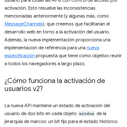
usuario para todas las APIs con control de acceso por
activación. Esto resuelve las inconsistencias
mencionadas anteriormente (y algunas más, como
MessageChannels
), que creemos que facilitarían el
desarrollo web en torno a la activación del usuario.
Además, la nueva implementación proporciona una
implementación de referencia para una
nueva
especificación
propuesta que tiene como objetivo reunir
a todos los navegadores a largo plazo.
¿Cómo funciona la activación de
usuarios v2?
La nueva API mantiene un estado de activación del
usuario de dos bits en cada objeto
window
de la
jerarquía de marcos: un bit fijo para el estado histórico