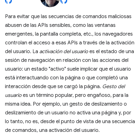
Para evitar que las secuencias de comandos maliciosas
abusen de las APIs sensibles, como las ventanas
emergentes, la pantalla completa, etc., los navegadores
controlan el acceso a esas APIs a través de la activación
del usuario. La
activación del usuario
es el estado de una
sesión de navegación en relación con las acciones del
usuario: un estado "activo" suele implicar que el usuario
está interactuando con la página o que completó una
interacción desde que se cargó la página.
Gesto del
usuario
es un término popular, pero engañoso, para la
misma idea. Por ejemplo, un gesto de deslizamiento o
deslizamiento de un usuario no activa una página y, por
lo tanto, no es, desde el punto de vista de una secuencia
de comandos, una activación del usuario.