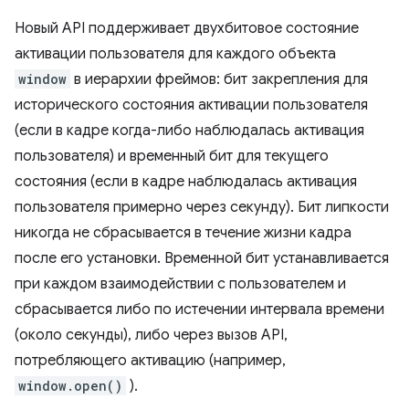
Новый API поддерживает двухбитовое состояние
активации пользователя для каждого объекта
window
в иерархии фреймов: бит закрепления для
исторического состояния активации пользователя
(если в кадре когда-либо наблюдалась активация
пользователя) и временный бит для текущего
состояния (если в кадре наблюдалась активация
пользователя примерно через секунду). Бит липкости
никогда не сбрасывается в течение жизни кадра
после его установки. Временной бит устанавливается
при каждом взаимодействии с пользователем и
сбрасывается либо по истечении интервала времени
(около секунды), либо через вызов API,
потребляющего активацию (например,
window.open()
).