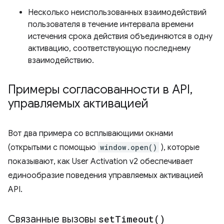
Несколько неиспользованных взаимодействий
пользователя в течение интервала времени
истечения срока действия объединяются в одну
активацию, соответствующую последнему
взаимодействию.
Примеры согласованности в API
,
управляемых активацией
Вот два примера со всплывающими окнами
(открытыми с помощью
window.open()
), которые
показывают, как User Activation v2 обеспечивает
единообразие поведения управляемых активацией
API.
Связанные вызовы
set
Timeout(
)