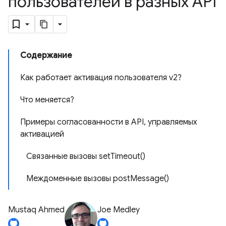
пользователей в разных API
Содержание
Как работает активация пользователя v2?
Что меняется?
Примеры согласованности в API, управляемых
активацией
Связанные вызовы setTimeout()
Междоменные вызовы postMessage()
Mustaq Ahmed
Joe Medley