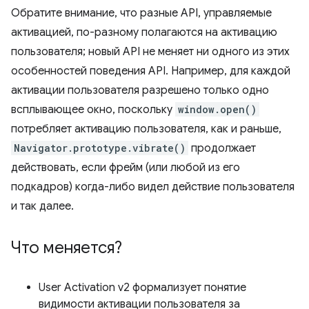
Обратите внимание, что разные API, управляемые
активацией, по-разному полагаются на активацию
пользователя; новый API не меняет ни одного из этих
особенностей поведения API. Например, для каждой
активации пользователя разрешено только одно
всплывающее окно, поскольку
window.open()
потребляет активацию пользователя, как и раньше,
Navigator.prototype.vibrate()
продолжает
действовать, если фрейм (или любой из его
подкадров) когда-либо видел действие пользователя
и так далее.
Что меняется?
User Activation v2 формализует понятие
видимости активации пользователя за