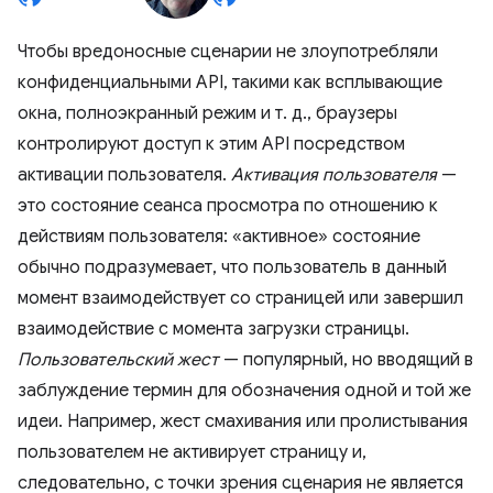
Чтобы вредоносные сценарии не злоупотребляли
конфиденциальными API, такими как всплывающие
окна, полноэкранный режим и т. д., браузеры
контролируют доступ к этим API посредством
активации пользователя.
Активация пользователя
—
это состояние сеанса просмотра по отношению к
действиям пользователя: «активное» состояние
обычно подразумевает, что пользователь в данный
момент взаимодействует со страницей или завершил
взаимодействие с момента загрузки страницы.
Пользовательский жест
— популярный, но вводящий в
заблуждение термин для обозначения одной и той же
идеи. Например, жест смахивания или пролистывания
пользователем не активирует страницу и,
следовательно, с точки зрения сценария не является