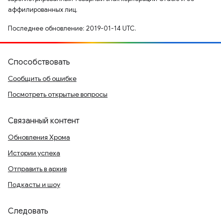
аффилированных лиц.
Последнее обновление: 2019-01-14 UTC.
Способствовать
Сообщить об ошибке
Посмотреть открытые вопросы
Связанный контент
Обновления Хрома
Истории успеха
Отправить в архив
Подкасты и шоу
Следовать