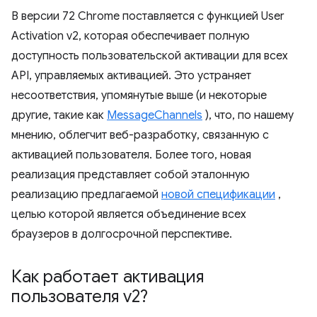
В версии 72 Chrome поставляется с функцией User
Activation v2, которая обеспечивает полную
доступность пользовательской активации для всех
API, управляемых активацией. Это устраняет
несоответствия, упомянутые выше (и некоторые
другие, такие как
MessageChannels
), что, по нашему
мнению, облегчит веб-разработку, связанную с
активацией пользователя. Более того, новая
реализация представляет собой эталонную
реализацию предлагаемой
новой спецификации
,
целью которой является объединение всех
браузеров в долгосрочной перспективе.
Как работает активация
пользователя v2?