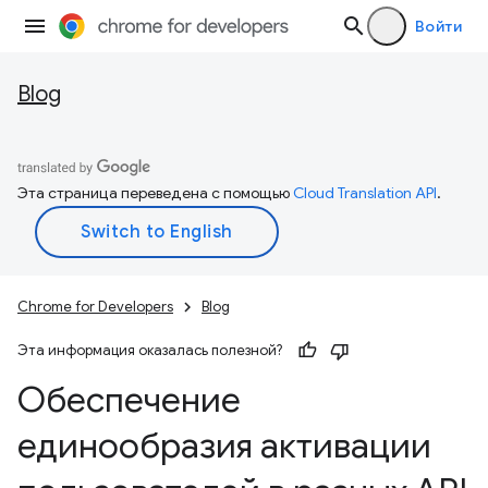
Войти
Blog
Эта страница переведена с помощью
Cloud Translation API
.
Chrome for Developers
Blog
Эта информация оказалась полезной?
Обеспечение
единообразия активации