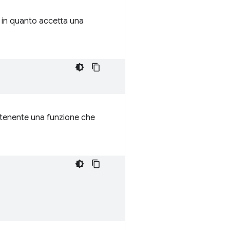
in quanto accetta una
enente una funzione che