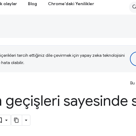
k olaylar
Blog
Chrome'daki Yenilikler
çerikleri tercih ettiğiniz dile çevirmek için yapay zeka teknolojisini
hata olabilir.
Bu 
geçişleri sayesinde 