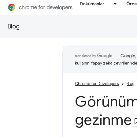
Dokümanlar
Örne
Blog
Google, i
kullanır. Yapay zeka çevirilerinde 
Chrome for Developers
Blog
Görünüm 
gezinme