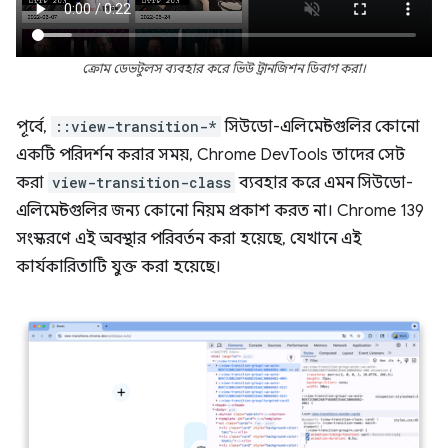
ক্রোম ডেভটুলস ব্যবহার করে ভিউ ট্রানজিশন ডিবাগ করা।
পূর্বে,
::view-transition-*
সিউডো-এলিমেন্টগুলির কোনো
একটি পরিদর্শন করার সময়, Chrome DevTools তাদের সেট
করা
view-transition-class
ব্যবহার করে এমন সিউডো-
এলিমেন্টগুলির জন্য কোনো নিয়ম প্রকাশ করত না। Chrome 139
সংস্করণে এই অবস্থার পরিবর্তন করা হয়েছে, যেখানে এই
কার্যকারিতাটি যুক্ত করা হয়েছে।