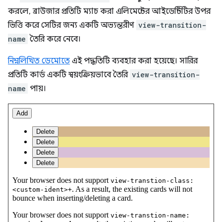
করলে, ব্রাউজার প্রতিটি ম্যাচ করা এলিমেন্টের আইডেন্টিটির উপর
ভিত্তি করে সেটির জন্য একটি অভ্যন্তরীণ
view-transition-
name
তৈরি করে নেবে।
নিম্নলিখিত ডেমোতে
এই পদ্ধতিটি ব্যবহার করা হয়েছে। সারির
প্রতিটি কার্ড একটি স্বয়ংক্রিয়ভাবে তৈরি
view-transition-
name
পায়।