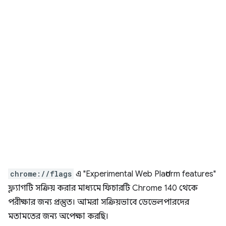
chrome://flags
এ "Experimental Web Platform features"
ফ্ল্যাগটি সক্রিয় করার মাধ্যমে ফিচারটি Chrome 140 থেকে
পরীক্ষার জন্য প্রস্তুত। আমরা সক্রিয়ভাবে ডেভেলপারদের
মতামতের জন্য অপেক্ষা করছি।