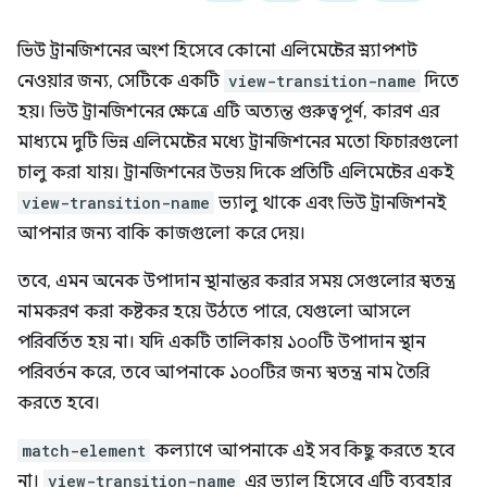
ভিউ ট্রানজিশনের অংশ হিসেবে কোনো এলিমেন্টের স্ন্যাপশট
নেওয়ার জন্য, সেটিকে একটি
view-transition-name
দিতে
হয়। ভিউ ট্রানজিশনের ক্ষেত্রে এটি অত্যন্ত গুরুত্বপূর্ণ, কারণ এর
মাধ্যমে দুটি ভিন্ন এলিমেন্টের মধ্যে ট্রানজিশনের মতো ফিচারগুলো
চালু করা যায়। ট্রানজিশনের উভয় দিকে প্রতিটি এলিমেন্টের একই
view-transition-name
ভ্যালু থাকে এবং ভিউ ট্রানজিশনই
আপনার জন্য বাকি কাজগুলো করে দেয়।
তবে, এমন অনেক উপাদান স্থানান্তর করার সময় সেগুলোর স্বতন্ত্র
নামকরণ করা কষ্টকর হয়ে উঠতে পারে, যেগুলো আসলে
পরিবর্তিত হয় না। যদি একটি তালিকায় ১০০টি উপাদান স্থান
পরিবর্তন করে, তবে আপনাকে ১০০টির জন্য স্বতন্ত্র নাম তৈরি
করতে হবে।
match-element
কল্যাণে আপনাকে এই সব কিছু করতে হবে
না।
view-transition-name
এর ভ্যালু হিসেবে এটি ব্যবহার