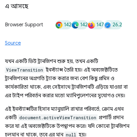
এ আসছে
142
142
147
26.2
Browser Support
Source
যখন একটি ভিউ ট্রানজিশন শুরু হয়, তখন একটি
ViewTransition
ইনস্ট্যান্স তৈরি হয়। এই অবজেক্টটিতে
ট্রানজিশনের অগ্রগতি ট্র্যাক করার জন্য বেশ কিছু প্রমিস ও
কার্যকারিতা থাকে, এবং সেইসাথে ট্রানজিশনটি এড়িয়ে যাওয়া বা
এর টাইপ পরিবর্তন করার মতো ম্যানিপুলেশনের সুযোগও দেয়।
এই ইনস্ট্যান্সটির হিসাব ম্যানুয়ালি রাখার পরিবর্তে, ক্রোম এখন
একটি
document.activeViewTransition
প্রপার্টি প্রদান
করে যা এই অবজেক্টটিকে উপস্থাপন করে। যদি কোনো ট্রানজিশন
চলমান না থাকে, তবে এর মান
null
হয়।