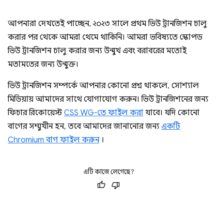
আপনারা দেখতেই পাচ্ছেন, ২০২৩ সালে প্রথম ভিউ ট্রানজিশন চালু
করার পর থেকে আমরা থেমে থাকিনি। আমরা ভবিষ্যতে স্কোপড
ভিউ ট্রানজিশন চালু করার জন্য উন্মুখ এবং বরাবরের মতোই
মতামতের জন্য উন্মুক্ত।
ভিউ ট্রানজিশন সম্পর্কে আপনার কোনো প্রশ্ন থাকলে, সোশ্যাল
মিডিয়ায় আমাদের সাথে যোগাযোগ করুন। ভিউ ট্রানজিশনের জন্য
ফিচার রিকোয়েস্ট
CSS WG-তে ফাইল করা
যাবে। যদি কোনো
বাগের সম্মুখীন হন, তবে আমাদের জানানোর জন্য
একটি
Chromium বাগ ফাইল করুন
।
এটি কাজে লেগেছে?