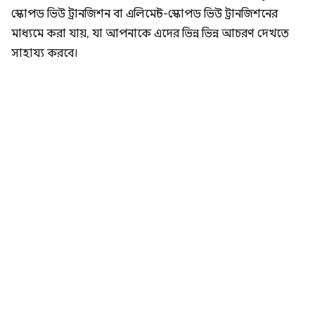
স্কোপড ভিউ ট্রানজিশন বা এলিমেন্ট-স্কোপড ভিউ ট্রানজিশনের
মাধ্যমে করা যায়, যা আপনাকে এদের ভিন্ন ভিন্ন আচরণ দেখতে
সাহায্য করবে।