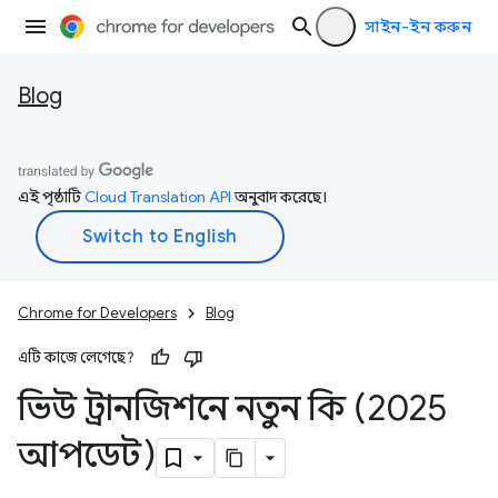
সাইন-ইন করুন
Blog
এই পৃষ্ঠাটি
Cloud Translation API
অনুবাদ করেছে।
Chrome for Developers
Blog
এটি কাজে লেগেছে?
ভিউ ট্রানজিশনে নতুন কি (2025
আপডেট)