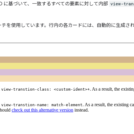
ID に基づいて、一致するすべての要素に対して内部
view-tran
ーチを使用しています。行内の各カードには、自動的に生成さ