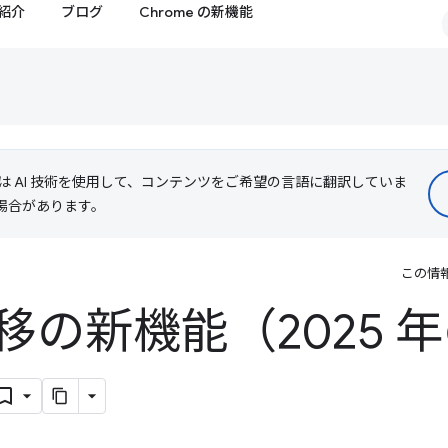
紹介
ブログ
Chrome の新機能
le は AI 技術を使用して、コンテンツをご希望の言語に翻訳していま
る場合があります。
この情
移の新機能（2025 