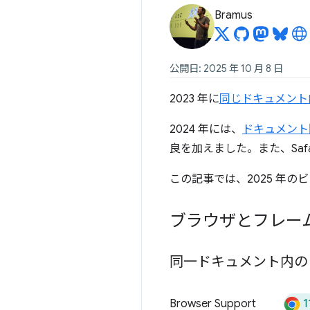
Bramus
公開日: 2025 年 10 月 8 日
2023 年に
同じドキュメント
2024 年には、
ドキュメント
良を加えました。また、Saf
この記事では、2025 年
ブラウザとフレー
同一ドキュメント内の
1
Browser Support