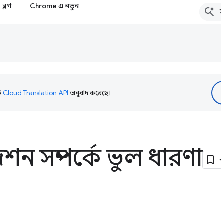
ব্লগ
Chrome এ নতুন
টি
Cloud Translation API
অনুবাদ করেছে।
িশন সম্পর্কে ভুল ধারণা