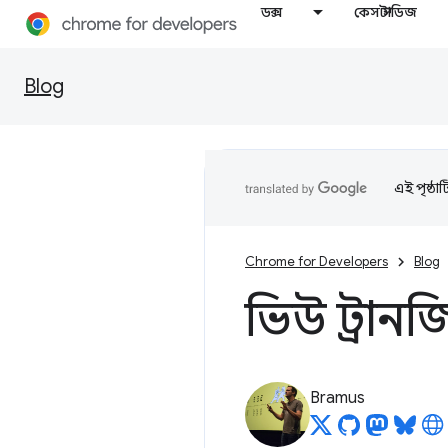
ডক্স
কেস স্টাডিজ
Blog
এই পৃষ্ঠা
Chrome for Developers
Blog
ভিউ ট্রানজ
Bramus