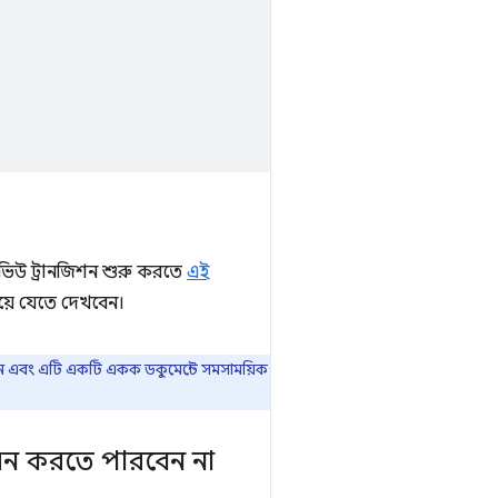
 ভিউ ট্রানজিশন শুরু করতে
এই
য়ে যেতে দেখবেন।
েন এবং এটি একটি একক ডকুমেন্টে সমসাময়িক
ায়ন করতে পারবেন না