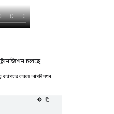
ট্রানজিশন চলছে
স্থা ক্যাপচার করবে। আপনি যখন