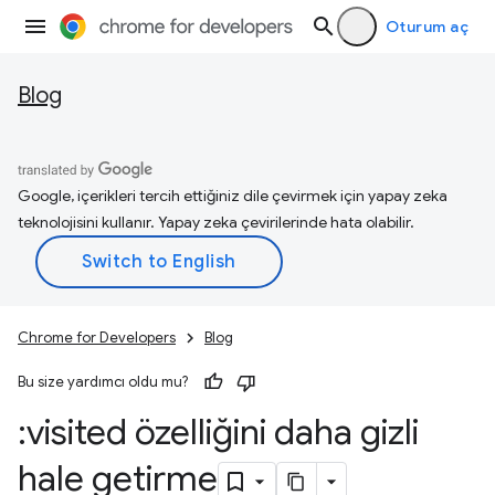
Oturum aç
Blog
Google, içerikleri tercih ettiğiniz dile çevirmek için yapay zeka
teknolojisini kullanır. Yapay zeka çevirilerinde hata olabilir.
Chrome for Developers
Blog
Bu size yardımcı oldu mu?
:visited özelliğini daha gizli
hale getirme