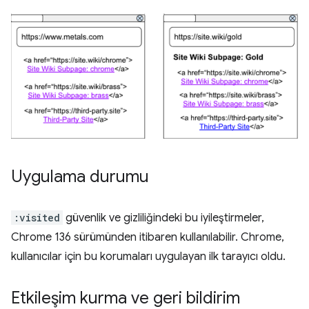
Uygulama durumu
:visited
güvenlik ve gizliliğindeki bu iyileştirmeler,
Chrome 136 sürümünden itibaren kullanılabilir. Chrome,
kullanıcılar için bu korumaları uygulayan ilk tarayıcı oldu.
Etkileşim kurma ve geri bildirim