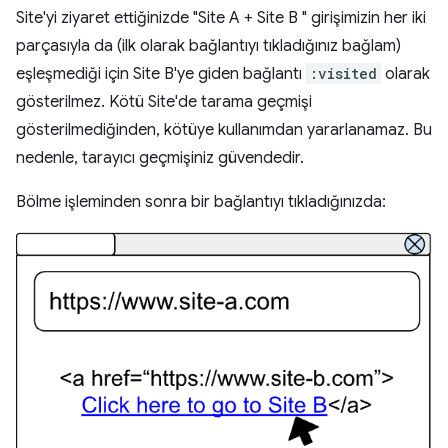
Site'yi ziyaret ettiğinizde "Site A + Site B " girişimizin her iki
parçasıyla da (ilk olarak bağlantıyı tıkladığınız bağlam)
eşleşmediği için Site B'ye giden bağlantı
:visited
olarak
gösterilmez. Kötü Site'de tarama geçmişi
gösterilmediğinden, kötüye kullanımdan yararlanamaz. Bu
nedenle, tarayıcı geçmişiniz güvendedir.
Bölme işleminden sonra bir bağlantıyı tıkladığınızda: