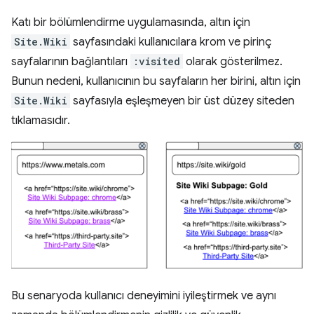
Katı bir bölümlendirme uygulamasında, altın için
Site.Wiki
sayfasındaki kullanıcılara krom ve pirinç
sayfalarının bağlantıları
:visited
olarak gösterilmez.
Bunun nedeni, kullanıcının bu sayfaların her birini, altın için
Site.Wiki
sayfasıyla eşleşmeyen bir üst düzey siteden
tıklamasıdır.
Bu senaryoda kullanıcı deneyimini iyileştirmek ve aynı