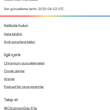
Son güncelleme tarihi: 2025-04-02 UTC.
Katkıda bulun
Hata bildirin
Açık sorunlara bakın
İlgili içerik
Chromium güncellemeleri
Örnek olaylar
Arşivle
Podcast'ler ve programlar
Takip et
@ChromiumDev X'te