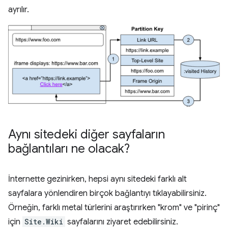
ayrılır.
Aynı sitedeki diğer sayfaların
bağlantıları ne olacak?
İnternette gezinirken, hepsi aynı sitedeki farklı alt
sayfalara yönlendiren birçok bağlantıyı tıklayabilirsiniz.
Örneğin, farklı metal türlerini araştırırken "krom" ve "pirinç"
için
Site.Wiki
sayfalarını ziyaret edebilirsiniz.