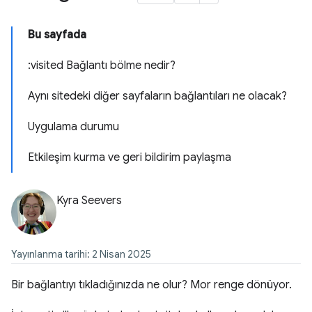
Bu sayfada
:visited Bağlantı bölme nedir?
Aynı sitedeki diğer sayfaların bağlantıları ne olacak?
Uygulama durumu
Etkileşim kurma ve geri bildirim paylaşma
Kyra Seevers
Yayınlanma tarihi: 2 Nisan 2025
Bir bağlantıyı tıkladığınızda ne olur? Mor renge dönüyor.