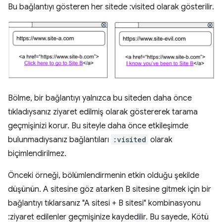
Bu bağlantıyı gösteren her sitede :visited olarak gösterilir.
Bölme, bir bağlantıyı yalnızca bu siteden daha önce
tıkladıysanız ziyaret edilmiş olarak göstererek tarama
geçmişinizi korur. Bu siteyle daha önce etkileşimde
bulunmadıysanız bağlantıları
:visited
olarak
biçimlendirilmez.
Önceki örneği, bölümlendirmenin etkin olduğu şekilde
düşünün. A sitesine göz atarken B sitesine gitmek için bir
bağlantıyı tıklarsanız "A sitesi + B sitesi" kombinasyonu
:ziyaret edilenler geçmişinize kaydedilir. Bu sayede, Kötü