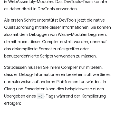
in WebAssembly-Modulen. Das DevTools-Team konnte
es daher direkt in DevTools verwenden.
Als ersten Schritt unterstützt DevTools jetzt die native
Quellzuordnung mithilfe dieser Informationen. Sie können
also mit dem Debuggen von Wasm-Modulen beginnen,
die mit einem dieser Compiler erstellt wurden, ohne auf
das dekompilierte Format zurückgreifen oder
benutzerdefinierte Scripts verwenden zu müssen.
Stattdessen müssen Sie Ihrem Compiler nur mitteilen,
dass er Debug-Informationen einbeziehen soll, wie Sie es
normalerweise auf anderen Plattformen tun würden. In
Clang und Emscripten kann dies beispielsweise durch
Übergeben eines
-g
-Flags während der Kompilierung
erfolgen: