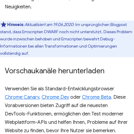
Neuigkeiten.
Hinweis
:
Aktualisiert am 19.06.2020
: Im ursprünglichen Blogpost
stand, dass Emscripten DWARF noch nicht unterstützt. Dieses Problem
wurde inzwischen behoben und Emscripten bewahrt Debug-
Informationen bei allen Transformationen und Optimierungen
vollständig auf.
Vorschaukanäle herunterladen
Verwenden Sie als Standard-Entwicklungsbrowser
Chrome Canary
,
Chrome Dev
oder
Chrome Beta
. Diese
Vorabversionen bieten Zugriff auf die neuesten
DevTools-Funktionen, ermöglichen den Test moderner
Webplattform-APIs und helfen Ihnen, Probleme auf Ihrer
Website zu finden, bevor Ihre Nutzer sie bemerken.