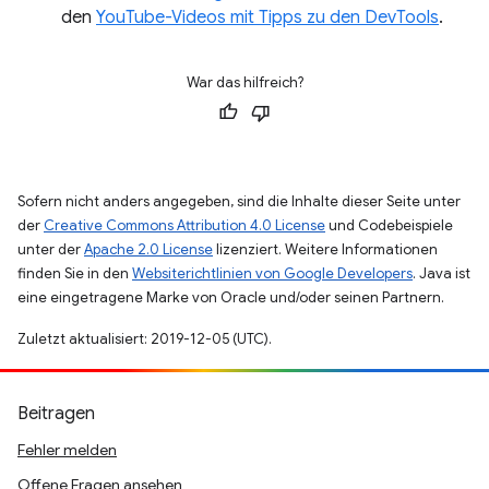
den
YouTube-Videos mit Tipps zu den DevTools
.
War das hilfreich?
Sofern nicht anders angegeben, sind die Inhalte dieser Seite unter
der
Creative Commons Attribution 4.0 License
und Codebeispiele
unter der
Apache 2.0 License
lizenziert. Weitere Informationen
finden Sie in den
Websiterichtlinien von Google Developers
. Java ist
eine eingetragene Marke von Oracle und/oder seinen Partnern.
Zuletzt aktualisiert: 2019-12-05 (UTC).
Beitragen
Fehler melden
Offene Fragen ansehen