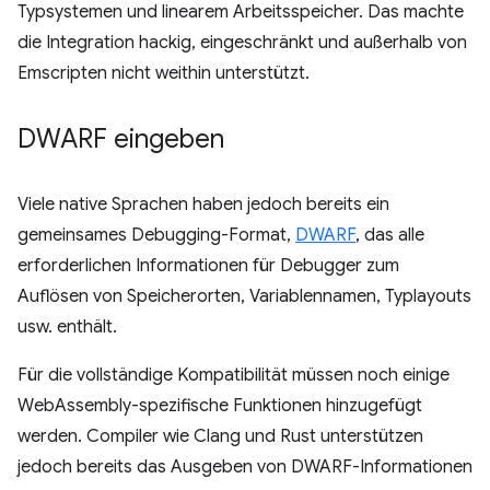
Typsystemen und linearem Arbeitsspeicher. Das machte
die Integration hackig, eingeschränkt und außerhalb von
Emscripten nicht weithin unterstützt.
DWARF eingeben
Viele native Sprachen haben jedoch bereits ein
gemeinsames Debugging-Format,
DWARF
, das alle
erforderlichen Informationen für Debugger zum
Auflösen von Speicherorten, Variablennamen, Typlayouts
usw. enthält.
Für die vollständige Kompatibilität müssen noch einige
WebAssembly-spezifische Funktionen hinzugefügt
werden. Compiler wie Clang und Rust unterstützen
jedoch bereits das Ausgeben von DWARF-Informationen