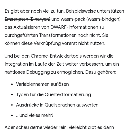
Es gibt aber noch viel zu tun. Beispielsweise unterstützen
Emscripten (Binaryen)
und wasm-pack (wasm-bindgen)
das Aktualisieren von DWARF-Informationen zu
durchgeführten Transformationen noch nicht. Sie
können diese Verknüpfung vorerst nicht nutzen.
Und bei den Chrome-Entwicklertools werden wir die
Integration im Laufe der Zeit weiter verbessern, um ein
nahtloses Debugging zu ermöglichen. Dazu gehören:
Variablennamen auflösen
Typen für die Quelltextformatierung
Ausdrücke in Quellsprachen auswerten
…und vieles mehr!
Aber schau gerne wieder rein, vielleicht gibt es dann