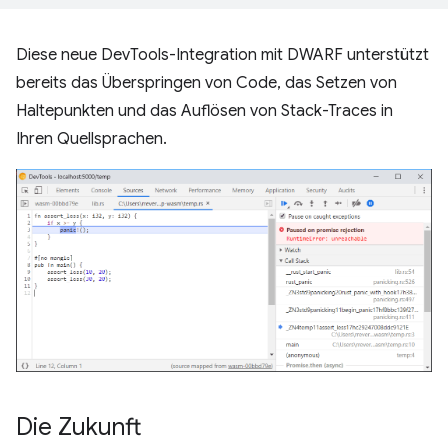
Diese neue DevTools-Integration mit DWARF unterstützt
bereits das Überspringen von Code, das Setzen von
Haltepunkten und das Auflösen von Stack-Traces in
Ihren Quellsprachen.
Die Zukunft