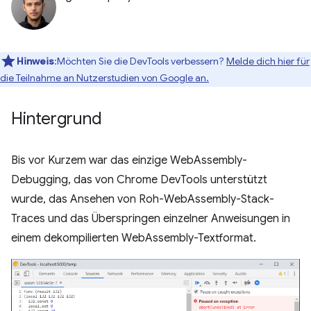
Hinweis
:Möchten Sie die DevTools verbessern?
Melde dich hier für
die Teilnahme an Nutzerstudien von Google an.
Hintergrund
Bis vor Kurzem war das einzige WebAssembly-
Debugging, das von Chrome DevTools unterstützt
wurde, das Ansehen von Roh-WebAssembly-Stack-
Traces und das Überspringen einzelner Anweisungen in
einem dekompilierten WebAssembly-Textformat.