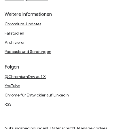
Weitere Informationen
Chromium-Updates
Fallstudien
Archivieren
Podcasts und Sendungen
Folgen
@ChromiumDev auf X
YouTube
Chrome für Entwickler auf LinkedIn
RSS
Nutzungsbedingungen
Datenschutz
Manage cookies