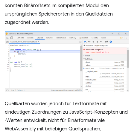
konnten Binäroffsets im kompilierten Modul den
ursprünglichen Speicherorten in den Quelldateien
zugeordnet werden.
Quellkarten wurden jedoch für Textformate mit
eindeutigen Zuordnungen zu JavaScript-Konzepten und
‑Werten entwickelt, nicht für Binärformate wie
WebAssembly mit beliebigen Quellsprachen,