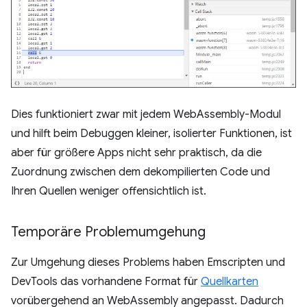
Dies funktioniert zwar mit jedem WebAssembly-Modul
und hilft beim Debuggen kleiner, isolierter Funktionen, ist
aber für größere Apps nicht sehr praktisch, da die
Zuordnung zwischen dem dekompilierten Code und
Ihren Quellen weniger offensichtlich ist.
Temporäre Problemumgehung
Zur Umgehung dieses Problems haben Emscripten und
DevTools das vorhandene Format für
Quellkarten
vorübergehend an WebAssembly angepasst. Dadurch