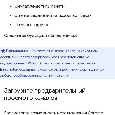
Симпатичные типы печати
Оценка выражений на исходных языках
…и многое другое!
Следите за будущими обновлениями!
Примечание.
Обновлено 19 июня 2020 г
.: в исходном
сообщении блога говорилось, что Emscripten еще не
поддерживает DWARF. С тех пор это было исправлено, и
Emscripten сохраняет сквозную отладочную информацию при
любых преобразованиях и оптимизациях.
Загрузите предварительный
просмотр каналов
Рассмотрите возможность использования Chrome