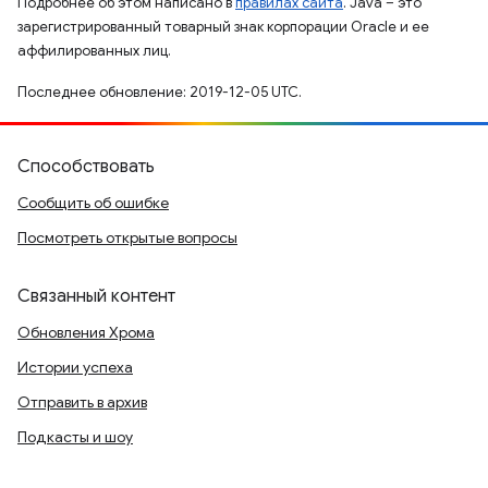
Подробнее об этом написано в
правилах сайта
. Java – это
зарегистрированный товарный знак корпорации Oracle и ее
аффилированных лиц.
Последнее обновление: 2019-12-05 UTC.
Способствовать
Сообщить об ошибке
Посмотреть открытые вопросы
Связанный контент
Обновления Хрома
Истории успеха
Отправить в архив
Подкасты и шоу