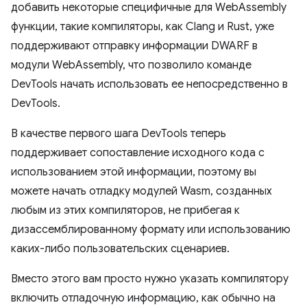
добавить некоторые специфичные для WebAssembly
функции, такие компиляторы, как Clang и Rust, уже
поддерживают отправку информации DWARF в
модули WebAssembly, что позволило команде
DevTools начать использовать ее непосредственно в
DevTools.
В качестве первого шага DevTools теперь
поддерживает сопоставление исходного кода с
использованием этой информации, поэтому вы
можете начать отладку модулей Wasm, созданных
любым из этих компиляторов, не прибегая к
дизассемблированному формату или использованию
каких-либо пользовательских сценариев.
Вместо этого вам просто нужно указать компилятору
включить отладочную информацию, как обычно на