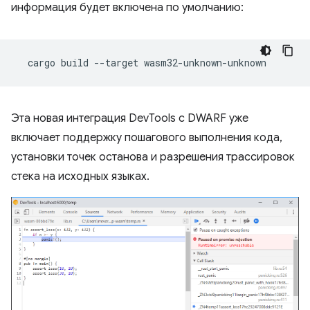
информация будет включена по умолчанию:
cargo
build
--target
Эта новая интеграция DevTools с DWARF уже
включает поддержку пошагового выполнения кода,
установки точек останова и разрешения трассировок
стека на исходных языках.