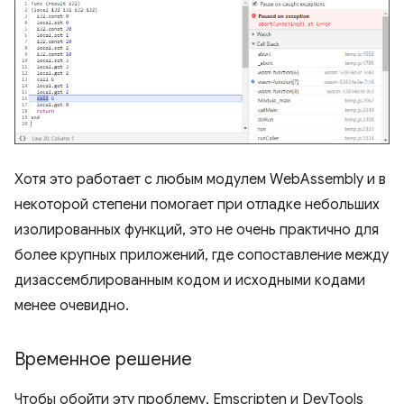
Хотя это работает с любым модулем WebAssembly и в
некоторой степени помогает при отладке небольших
изолированных функций, это не очень практично для
более крупных приложений, где сопоставление между
дизассемблированным кодом и исходными кодами
менее очевидно.
Временное решение
Чтобы обойти эту проблему, Emscripten и DevTools