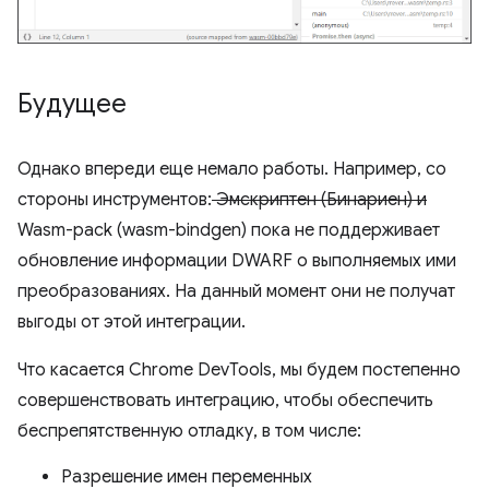
Будущее
Однако впереди еще немало работы. Например, со
стороны инструментов:
Эмскриптен (Бинариен) и
Wasm-pack (wasm-bindgen) пока не поддерживает
обновление информации DWARF о выполняемых ими
преобразованиях. На данный момент они не получат
выгоды от этой интеграции.
Что касается Chrome DevTools, мы будем постепенно
совершенствовать интеграцию, чтобы обеспечить
беспрепятственную отладку, в том числе:
Разрешение имен переменных