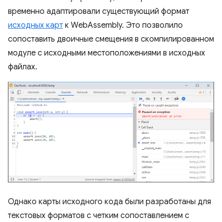
временно адаптировали существующий формат
исходных карт
к WebAssembly. Это позволило
сопоставить двоичные смещения в скомпилированном
модуле с исходными местоположениями в исходных
файлах.
Однако карты исходного кода были разработаны для
текстовых форматов с четким сопоставлением с