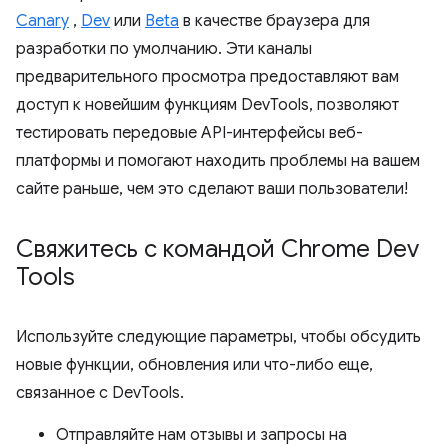
Canary
,
Dev
или
Beta
в качестве браузера для
разработки по умолчанию. Эти каналы
предварительного просмотра предоставляют вам
доступ к новейшим функциям DevTools, позволяют
тестировать передовые API-интерфейсы веб-
платформы и помогают находить проблемы на вашем
сайте раньше, чем это сделают ваши пользователи!
Свяжитесь с командой Chrome Dev
Tools
Используйте следующие параметры, чтобы обсудить
новые функции, обновления или что-либо еще,
связанное с DevTools.
Отправляйте нам отзывы и запросы на