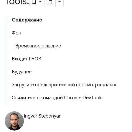
Tools
.
Содержание
Фон
Временное решение
Входит ГНОК
Будущее
Загрузите предварительный просмотр каналов
Свяжитесь с командой Chrome DevTools
Ingvar Stepanyan