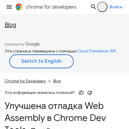
Войти
Blog
Эта страница переведена с помощью
Cloud Translation API
.
Chrome for Developers
Blog
Эта информация оказалась полезной?
Улучшена отладка Web
Assembly в Chrome Dev