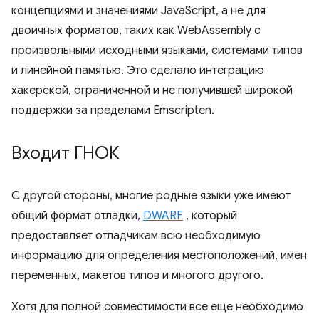
концепциями и значениями JavaScript, а не для
двоичных форматов, таких как WebAssembly с
произвольными исходными языками, системами типов
и линейной памятью. Это сделало интеграцию
хакерской, ограниченной и не получившей широкой
поддержки за пределами Emscripten.
Входит ГНОК
С другой стороны, многие родные языки уже имеют
общий формат отладки,
DWARF
, который
предоставляет отладчикам всю необходимую
информацию для определения местоположений, имен
переменных, макетов типов и многого другого.
Хотя для полной совместимости все еще необходимо