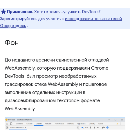
Примечание.
Хотите помочь улучшить DevTools?
Зарегистрируйтесь для участия в
исследовании пользователей
Google здесь
.
Фон
До недавнего времени единственной отладкой
WebAssembly, которую поддерживали Chrome
DevTools, был просмотр необработанных
трассировок стека WebAssembly и пошаговое
выполнение отдельных инструкций в
дизассемблированном текстовом формате
WebAssembly.