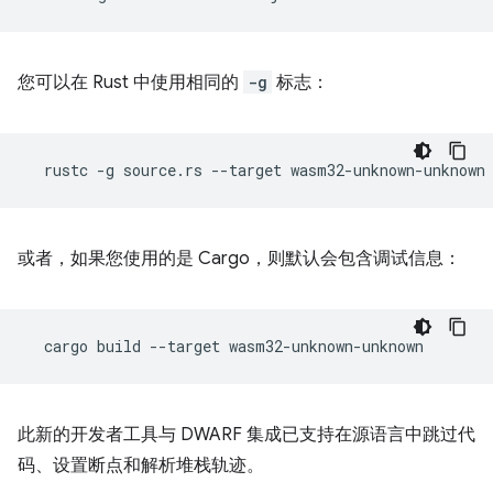
您可以在 Rust 中使用相同的
-g
标志：
rustc
-g
source.rs
--target
wasm32-unknown-unknown
或者，如果您使用的是 Cargo，则默认会包含调试信息：
cargo
build
--target
此新的开发者工具与 DWARF 集成已支持在源语言中跳过代
码、设置断点和解析堆栈轨迹。