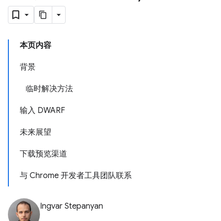
本页内容
背景
临时解决方法
输入 DWARF
未来展望
下载预览渠道
与 Chrome 开发者工具团队联系
Ingvar Stepanyan