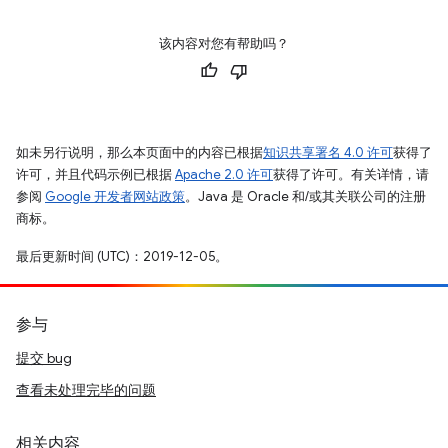
该内容对您有帮助吗？
如未另行说明，那么本页面中的内容已根据
知识共享署名 4.0 许可
获得了
许可，并且代码示例已根据
Apache 2.0 许可
获得了许可。有关详情，请
参阅
Google 开发者网站政策
。Java 是 Oracle 和/或其关联公司的注册
商标。
最后更新时间 (UTC)：2019-12-05。
参与
提交 bug
查看未处理完毕的问题
相关内容