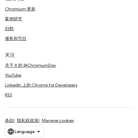
Chromium 更新
案例研究
归档
播客和节目
关注
关于 X 的 @ChromiumDev
YouTube
LinkedIn 上的 Chrome for Developers
RSS
条款
隐私权政策
Manage cookies