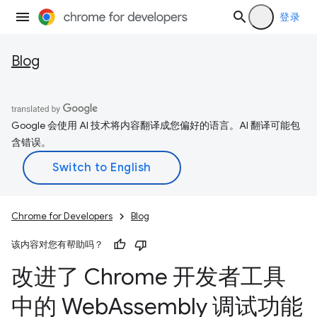
登录
Blog
Google 会使用 AI 技术将内容翻译成您偏好的语言。AI 翻译可能包
含错误。
Chrome for Developers
Blog
该内容对您有帮助吗？
改进了 Chrome 开发者工具
中的 Web
Assembly 调试功能