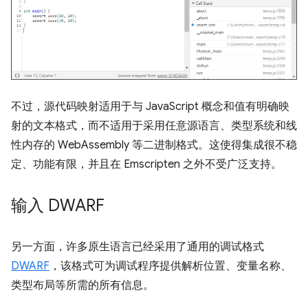
不过，源代码映射适用于与 JavaScript 概念和值有明确映
射的文本格式，而不适用于采用任意源语言、类型系统和线
性内存的 WebAssembly 等二进制格式。这使得集成很不稳
定、功能有限，并且在 Emscripten 之外不受广泛支持。
输入 DWARF
另一方面，许多原生语言已经采用了通用的调试格式
DWARF
，该格式可为调试程序提供解析位置、变量名称、
类型布局等所需的所有信息。