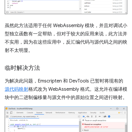
虽然此方法适用于任何 WebAssembly 模块，并且对调试小
型独立函数有一定帮助，但对于较大的应用来说，此方法并
不实用，因为在这些应用中，反汇编代码与源代码之间的映
射不太明显。
临时解决方法
为解决此问题，Emscripten 和 DevTools 已暂时将现有的
源代码映射
格式改为 WebAssembly 格式。这允许在编译模
块中的二进制偏移量与源文件中的原始位置之间进行映射。