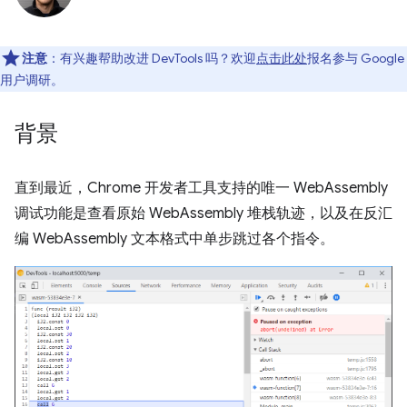
注意
：有兴趣帮助改进 DevTools 吗？欢迎
点击此处
报名参与 Google
用户调研。
背景
直到最近，Chrome 开发者工具支持的唯一 WebAssembly
调试功能是查看原始 WebAssembly 堆栈轨迹，以及在反汇
编 WebAssembly 文本格式中单步跳过各个指令。