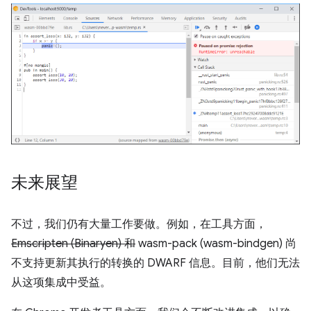
未来展望
不过，我们仍有大量工作要做。例如，在工具方面，
Emscripten (Binaryen) 和
wasm-pack (wasm-bindgen) 尚
不支持更新其执行的转换的 DWARF 信息。目前，他们无法
从这项集成中受益。