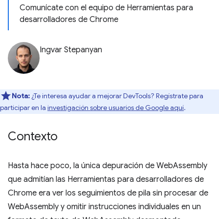
Comunícate con el equipo de Herramientas para
desarrolladores de Chrome
Ingvar Stepanyan
Nota:
¿Te interesa ayudar a mejorar DevTools? Regístrate para
participar en la
investigación sobre usuarios de Google aquí
.
Contexto
Hasta hace poco, la única depuración de WebAssembly
que admitían las Herramientas para desarrolladores de
Chrome era ver los seguimientos de pila sin procesar de
WebAssembly y omitir instrucciones individuales en un