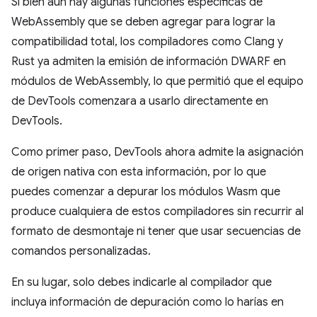
Si bien aún hay algunas funciones específicas de
WebAssembly que se deben agregar para lograr la
compatibilidad total, los compiladores como Clang y
Rust ya admiten la emisión de información DWARF en
módulos de WebAssembly, lo que permitió que el equipo
de DevTools comenzara a usarlo directamente en
DevTools.
Como primer paso, DevTools ahora admite la asignación
de origen nativa con esta información, por lo que
puedes comenzar a depurar los módulos Wasm que
produce cualquiera de estos compiladores sin recurrir al
formato de desmontaje ni tener que usar secuencias de
comandos personalizadas.
En su lugar, solo debes indicarle al compilador que
incluya información de depuración como lo harías en