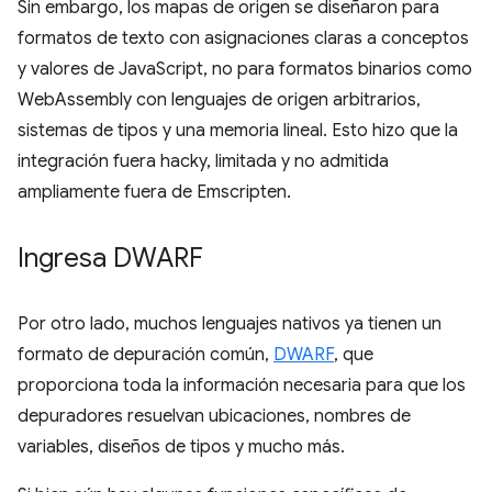
Sin embargo, los mapas de origen se diseñaron para
formatos de texto con asignaciones claras a conceptos
y valores de JavaScript, no para formatos binarios como
WebAssembly con lenguajes de origen arbitrarios,
sistemas de tipos y una memoria lineal. Esto hizo que la
integración fuera hacky, limitada y no admitida
ampliamente fuera de Emscripten.
Ingresa DWARF
Por otro lado, muchos lenguajes nativos ya tienen un
formato de depuración común,
DWARF
, que
proporciona toda la información necesaria para que los
depuradores resuelvan ubicaciones, nombres de
variables, diseños de tipos y mucho más.