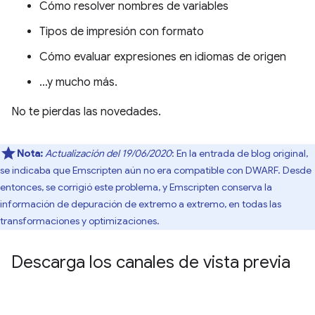
Cómo resolver nombres de variables
Tipos de impresión con formato
Cómo evaluar expresiones en idiomas de origen
…y mucho más.
No te pierdas las novedades.
Nota:
Actualización del 19/06/2020
: En la entrada de blog original,
se indicaba que Emscripten aún no era compatible con DWARF. Desde
entonces, se corrigió este problema, y Emscripten conserva la
información de depuración de extremo a extremo, en todas las
transformaciones y optimizaciones.
Descarga los canales de vista previa