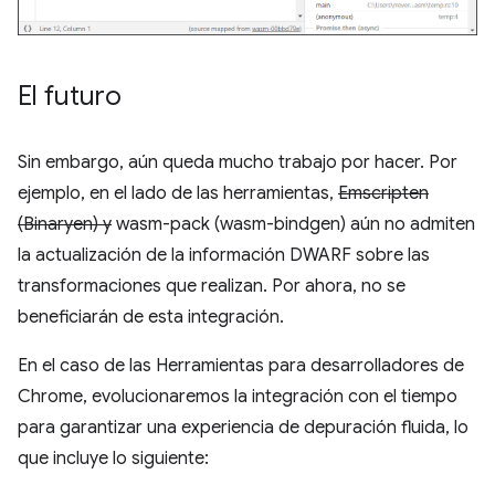
El futuro
Sin embargo, aún queda mucho trabajo por hacer. Por
ejemplo, en el lado de las herramientas,
Emscripten
(Binaryen) y
wasm-pack (wasm-bindgen) aún no admiten
la actualización de la información DWARF sobre las
transformaciones que realizan. Por ahora, no se
beneficiarán de esta integración.
En el caso de las Herramientas para desarrolladores de
Chrome, evolucionaremos la integración con el tiempo
para garantizar una experiencia de depuración fluida, lo
que incluye lo siguiente: