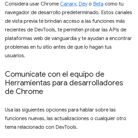
Considera usar Chrome
Canary
,
Dev
o
Beta
como tu
navegador de desarrollo predeterminado. Estos canales
de vista previa te brindan acceso a las funciones más
recientes de DevTools, te permiten probar las APIs de
plataformas web de vanguardia y te ayudan a encontrar
problemas en tu sitio antes de que lo hagan tus
usuarios.
Comunícate con el equipo de
Herramientas para desarrolladores
de Chrome
Usa las siguientes opciones para hablar sobre las
funciones nuevas, las actualizaciones o cualquier otro
tema relacionado con DevTools.