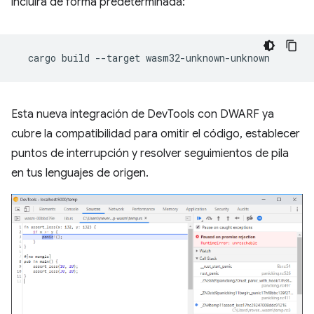
incluirá de forma predeterminada:
cargo
build
--target
Esta nueva integración de DevTools con DWARF ya
cubre la compatibilidad para omitir el código, establecer
puntos de interrupción y resolver seguimientos de pila
en tus lenguajes de origen.