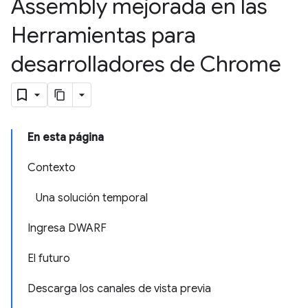
Assembly mejorada en las
Herramientas para
desarrolladores de Chrome
En esta página
Contexto
Una solución temporal
Ingresa DWARF
El futuro
Descarga los canales de vista previa