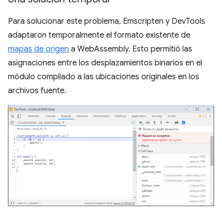
Para solucionar este problema, Emscripten y DevTools
adaptaron temporalmente el formato existente de
mapas de origen
a WebAssembly. Esto permitió las
asignaciones entre los desplazamientos binarios en el
módulo compilado a las ubicaciones originales en los
archivos fuente.