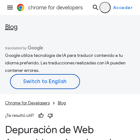
Acceder
Blog
Google utiliza tecnología de IA para traducir contenido a tu
idioma preferido. Las traducciones realizadas con IA pueden
contener errores.
Chrome for Developers
Blog
¿Te resultó útil?
Depuración de Web