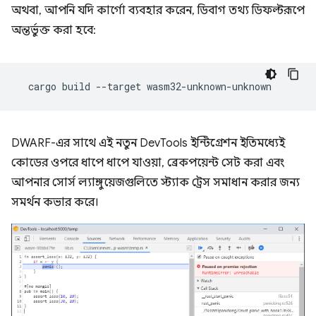
অথবা, আপনি যদি কার্গো ব্যবহার করেন, ডিবাগ তথ্য ডিফল্টরূপে
অন্তর্ভুক্ত করা হবে:
cargo
build
--target
DWARF-এর সাথে এই নতুন DevTools ইন্টিগ্রেশন ইতিমধ্যেই
কোডের ওপরে ধাপে ধাপে যাওয়া, ব্রেকপয়েন্ট সেট করা এবং
আপনার সোর্স ল্যাঙ্গুয়েজগুলিতে স্ট্যাক ট্রেস সমাধান করার জন্য
সমর্থন কভার করে।