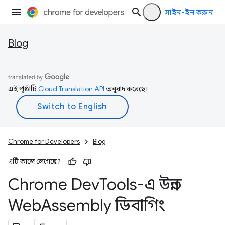
সাইন-ইন করুন
Blog
এই পৃষ্ঠাটি
Cloud Translation API
অনুবাদ করেছে।
Chrome for Developers
Blog
এটি কাজে লেগেছে?
Chrome Dev
Tools-এ উন্নত
Web
Assembly ডিবাগিং