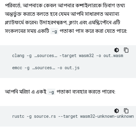
পরিবর্তে, আপনাকে কেবল আপনার কম্পাইলারকে ডিবাগ তথ্য
অন্তর্ভুক্ত করতে বলতে হবে যেমন আপনি সাধারণত অন্যান্য
প্ল্যাটফর্মে করেন। উদাহরণস্বরূপ, ক্ল্যাং এবং এমস্ক্রিপ্টেনে এটি
সংকলনের সময় একটি
-g
পতাকা পাস করে করা যেতে পারে:
clang
-g
…sources…
-target
wasm32
-o
out.wasm

emcc
-g
…sources…
-o
আপনি মরিচা এ একই
-g
পতাকা ব্যবহার করতে পারেন:
rustc
-g
source.rs
--target
wasm32-unknown-unknown