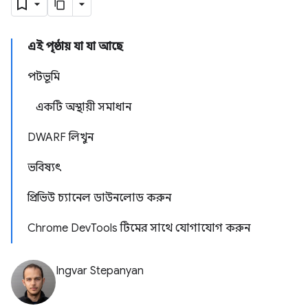
এই পৃষ্ঠায় যা যা আছে
পটভূমি
একটি অস্থায়ী সমাধান
DWARF লিখুন
ভবিষ্যৎ
প্রিভিউ চ্যানেল ডাউনলোড করুন
Chrome DevTools টিমের সাথে যোগাযোগ করুন
Ingvar Stepanyan