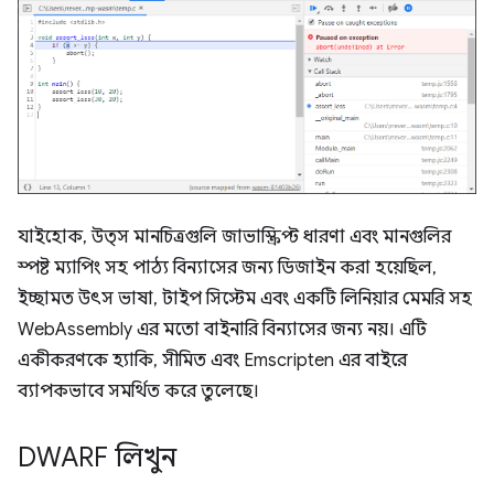
যাইহোক, উত্স মানচিত্রগুলি জাভাস্ক্রিপ্ট ধারণা এবং মানগুলির
স্পষ্ট ম্যাপিং সহ পাঠ্য বিন্যাসের জন্য ডিজাইন করা হয়েছিল,
ইচ্ছামত উৎস ভাষা, টাইপ সিস্টেম এবং একটি লিনিয়ার মেমরি সহ
WebAssembly এর মতো বাইনারি বিন্যাসের জন্য নয়। এটি
একীকরণকে হ্যাকি, সীমিত এবং Emscripten এর বাইরে
ব্যাপকভাবে সমর্থিত করে তুলেছে।
DWARF লিখুন