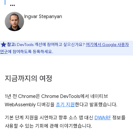
Ingvar Stepanyan
참고:
DevTools 개선에 참여하고 싶으신가요?
여기에서 Google 사용자
연구
에 참여하도록 등록하세요.
지금까지의 여정
1년 전 Chrome은 Chrome DevTools에서 네이티브
WebAssembly 디버깅을
초기 지원
한다고 발표했습니다.
기본 단계 지원을 시연하고 향후 소스 맵 대신
DWARF
정보를
사용할 수 있는 기회에 관해 이야기했습니다.