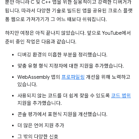
뿐만 아니라 C 및 C++ 앱을 위한 실용적이고 강력한 디버거가
됩니다. 따라서 다양한 기술로 빌드된 앱을 공유된 크로스 플랫
폼 웹으로 가져가기가 그 어느 때보다 쉬워집니다.
하지만 여정은 아직 끝나지 않았습니다. 앞으로 YouTube에서
준비 중인 작업은 다음과 같습니다.
디버깅 환경의 미흡한 부분을 정리했습니다.
맞춤 유형 형식 지정자에 대한 지원을 추가했습니다.
WebAssembly 앱의
프로파일링
개선을 위해 노력하고
있습니다.
사용되지 않는 코드를 더 쉽게 찾을 수 있도록
코드 범위
지원을 추가했습니다.
콘솔 평가에서 표현식 지원을 개선했습니다.
더 많은 언어 지원 추가
그 밖의 다양한 신호