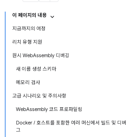
이 페이지의 내용
지금까지의 여정
리치 유형 지원
원시 WebAssembly 디버깅
새 이름 생성 스키마
메모리 검사
고급 시나리오 및 주의사항
WebAssembly 코드 프로파일링
Docker / 호스트를 포함한 여러 머신에서 빌드 및 디버
그