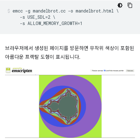
emcc -g mandelbrot.cc -o mandelbrot.html \

     -s USE_SDL=2 \

브라우저에서 생성된 페이지를 방문하면 무작위 색상이 포함된
아름다운 프랙탈 도형이 표시됩니다.