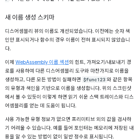
새 이름 생성 스키마
디스어셈블리 뷰의 이름도 개선되었습니다. 이전에는 숫자 색
인만 표시되거나 함수의 경우 이름이 전혀 표시되지 않았습니
다.
이제
WebAssembly 이름 섹션
의 힌트, 가져오기/내보내기 경
로를 사용하여 다른 디스어셈블리 도구와 마찬가지로 이름을
생성하고, 다른 모든 방법이 실패하면
$func123
와 같은 항목
의 유형과 색인을 기반으로 이름을 생성합니다. 위의 스크린샷
에서 볼 수 있듯이 이렇게 하면 읽기 쉬운 스택 트레이스와 디스
어셈블리를 얻는 데 도움이 됩니다.
사용 가능한 유형 정보가 없으면 프리미티브 외의 값을 검사하
기 어려울 수 있습니다. 예를 들어 포인터는 메모리에 저장된 내
용을 알 수 있는 방법이 없이 일반 정수로 표시됩니다.