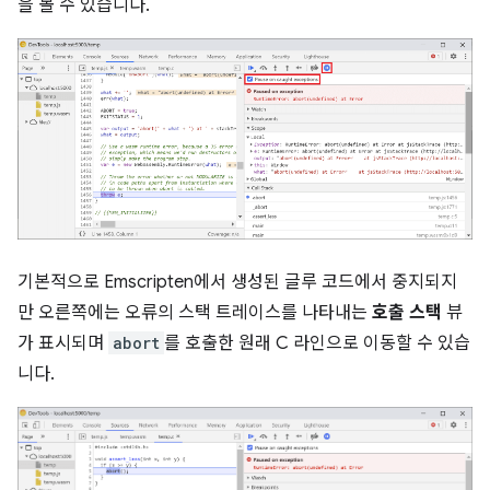
을 볼 수 있습니다.
기본적으로 Emscripten에서 생성된 글루 코드에서 중지되지
만 오른쪽에는 오류의 스택 트레이스를 나타내는
호출 스택
뷰
가 표시되며
abort
를 호출한 원래 C 라인으로 이동할 수 있습
니다.