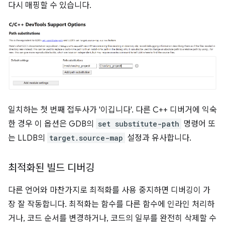
다시 매핑할 수 있습니다.
일치하는 첫 번째 접두사가 '이깁니다'. 다른 C++ 디버거에 익숙
한 경우 이 옵션은 GDB의
set substitute-path
명령어 또
는 LLDB의
target.source-map
설정과 유사합니다.
최적화된 빌드 디버깅
다른 언어와 마찬가지로 최적화를 사용 중지하면 디버깅이 가
장 잘 작동합니다. 최적화는 함수를 다른 함수에 인라인 처리하
거나, 코드 순서를 변경하거나, 코드의 일부를 완전히 삭제할 수