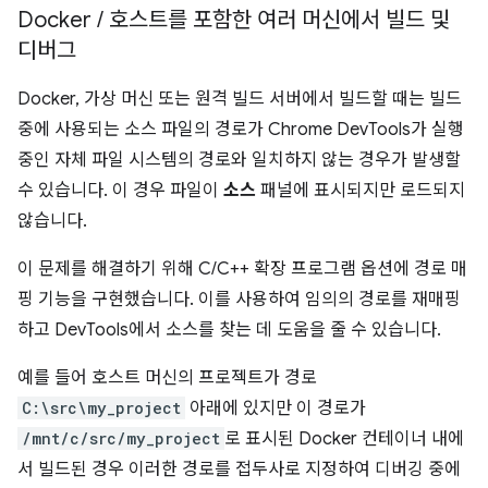
Docker
/
호스트를 포함한 여러 머신에서 빌드 및
디버그
Docker, 가상 머신 또는 원격 빌드 서버에서 빌드할 때는 빌드
중에 사용되는 소스 파일의 경로가 Chrome DevTools가 실행
중인 자체 파일 시스템의 경로와 일치하지 않는 경우가 발생할
수 있습니다. 이 경우 파일이
소스
패널에 표시되지만 로드되지
않습니다.
이 문제를 해결하기 위해 C/C++ 확장 프로그램 옵션에 경로 매
핑 기능을 구현했습니다. 이를 사용하여 임의의 경로를 재매핑
하고 DevTools에서 소스를 찾는 데 도움을 줄 수 있습니다.
예를 들어 호스트 머신의 프로젝트가 경로
C:\src\my_project
아래에 있지만 이 경로가
/mnt/c/src/my_project
로 표시된 Docker 컨테이너 내에
서 빌드된 경우 이러한 경로를 접두사로 지정하여 디버깅 중에