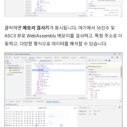
클릭하면
메모리 검사기
가 표시됩니다. 여기에서 16진수 및
ASCII 뷰로 WebAssembly 메모리를 검사하고, 특정 주소로 이
동하고, 다양한 형식으로 데이터를 해석할 수 있습니다.