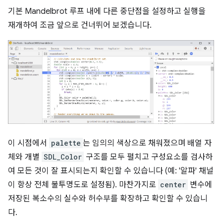
기본 Mandelbrot 루프 내에 다른 중단점을 설정하고 실행을
재개하여 조금 앞으로 건너뛰어 보겠습니다.
이 시점에서
palette
는 임의의 색상으로 채워졌으며 배열 자
체와 개별
SDL_Color
구조를 모두 펼치고 구성요소를 검사하
여 모든 것이 잘 표시되는지 확인할 수 있습니다 (예: '알파' 채널
이 항상 전체 불투명도로 설정됨). 마찬가지로
center
변수에
저장된 복소수의 실수와 허수부를 확장하고 확인할 수 있습니
다.