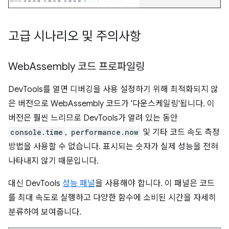
고급 시나리오 및 주의사항
Web
Assembly 코드 프로파일링
DevTools를 열면 디버깅을 사용 설정하기 위해 최적화되지 않
은 버전으로 WebAssembly 코드가 '다운스케일링'됩니다. 이
버전은 훨씬 느리므로 DevTools가 열려 있는 동안
console.time
,
performance.now
및 기타 코드 속도 측정
방법을 사용할 수 없습니다. 표시되는 숫자가 실제 성능을 전혀
나타내지 않기 때문입니다.
대신 DevTools
성능 패널
을 사용해야 합니다. 이 패널은 코드
를 최대 속도로 실행하고 다양한 함수에 소비된 시간을 자세히
분류하여 보여줍니다.