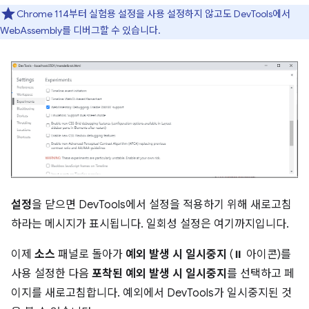
Chrome 114부터 실험용 설정을 사용 설정하지 않고도 DevTools에서
WebAssembly를 디버그할 수 있습니다.
설정
을 닫으면 DevTools에서 설정을 적용하기 위해 새로고침
하라는 메시지가 표시됩니다. 일회성 설정은 여기까지입니다.
이제
소스
패널로 돌아가
예외 발생 시 일시중지
(⏸ 아이콘)를
사용 설정한 다음
포착된 예외 발생 시 일시중지
를 선택하고 페
이지를 새로고침합니다. 예외에서 DevTools가 일시중지된 것