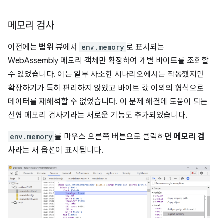
메모리 검사
이전에는
범위
뷰에서
env.memory
로 표시되는
WebAssembly 메모리 객체만 확장하여 개별 바이트를 조회할
수 있었습니다. 이는 일부 사소한 시나리오에서는 작동했지만
확장하기가 특히 편리하지 않았고 바이트 값 이외의 형식으로
데이터를 재해석할 수 없었습니다. 이 문제 해결에 도움이 되는
선형 메모리 검사기라는 새로운 기능도 추가되었습니다.
env.memory
를 마우스 오른쪽 버튼으로 클릭하면
메모리 검
사
라는 새 옵션이 표시됩니다.