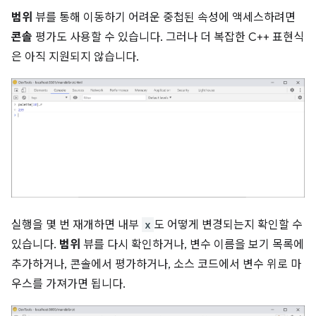
범위
뷰를 통해 이동하기 어려운 중첩된 속성에 액세스하려면
콘솔
평가도 사용할 수 있습니다. 그러나 더 복잡한 C++ 표현식
은 아직 지원되지 않습니다.
실행을 몇 번 재개하면 내부
x
도 어떻게 변경되는지 확인할 수
있습니다.
범위
뷰를 다시 확인하거나, 변수 이름을 보기 목록에
추가하거나, 콘솔에서 평가하거나, 소스 코드에서 변수 위로 마
우스를 가져가면 됩니다.