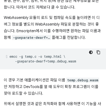
유형, 변수, 함수, 범위, 위치 등)에 관한 많은 세부정보를 보존
합니다. 따라서 코드 자체보다 클 수 있습니다.
WebAssembly 모듈의 로드 및 컴파일 속도를 높이려면 이 디
버그 정보를 별도의 WebAssembly 파일로 분할하는 것이 좋
습니다. Emscripten에서 이를 수행하려면 원하는 파일 이름과
함께
-gseparate-dwarf=…
플래그를 전달합니다.
emcc -g temp.c -o temp.html \

이 경우 기본 애플리케이션은 파일 이름
temp.debug.wasm
만 저장하고 DevTools를 열 때 도우미 확장 프로그램이 이를
찾아 로드할 수 있습니다.
위에서 설명한 것과 같은 최적화와 함께 사용하면 이 기능을 사