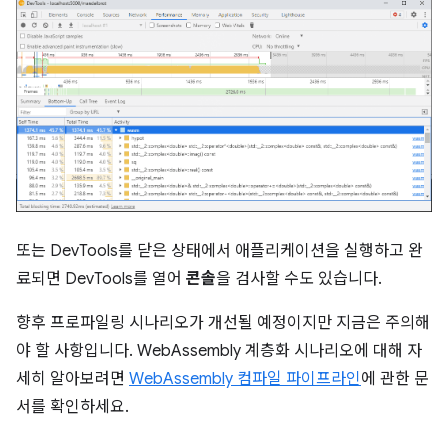
또는 DevTools를 닫은 상태에서 애플리케이션을 실행하고 완
료되면 DevTools를 열어
콘솔
을 검사할 수도 있습니다.
향후 프로파일링 시나리오가 개선될 예정이지만 지금은 주의해
야 할 사항입니다. WebAssembly 계층화 시나리오에 대해 자
세히 알아보려면
WebAssembly 컴파일 파이프라인
에 관한 문
서를 확인하세요.