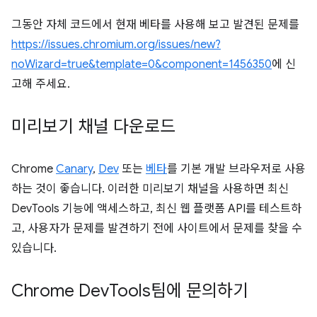
그동안 자체 코드에서 현재 베타를 사용해 보고 발견된 문제를
https://issues.chromium.org/issues/new?
noWizard=true&template=0&component=1456350
에 신
고해 주세요.
미리보기 채널 다운로드
Chrome
Canary
,
Dev
또는
베타
를 기본 개발 브라우저로 사용
하는 것이 좋습니다. 이러한 미리보기 채널을 사용하면 최신
DevTools 기능에 액세스하고, 최신 웹 플랫폼 API를 테스트하
고, 사용자가 문제를 발견하기 전에 사이트에서 문제를 찾을 수
있습니다.
Chrome Dev
Tools팀에 문의하기