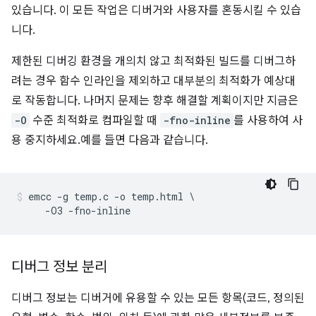
있습니다. 이 모든 작업은 디버거와 사용자를 혼동시킬 수 있습
니다.
제한된 디버깅 환경을 개의치 않고 최적화된 빌드를 디버그하
려는 경우 함수 인라인을 제외하고 대부분의 최적화가 예상대
로 작동합니다. 나머지 문제는 향후 해결할 계획이지만 지금은
-O
수준 최적화로 컴파일할 때
-fno-inline
를 사용하여 사
용 중지하세요.예를 들면 다음과 같습니다.
emcc -g temp.c -o temp.html \

디버그 정보 분리
디버그 정보는 디버거에 유용할 수 있는 모든 항목(코드, 정의된