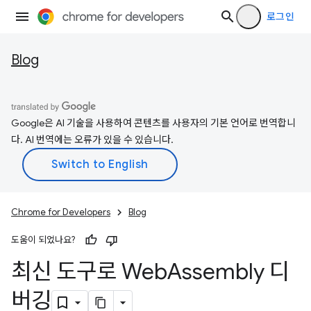
로그인
Blog
Google은 AI 기술을 사용하여 콘텐츠를 사용자의 기본 언어로 번역합니
다. AI 번역에는 오류가 있을 수 있습니다.
Chrome for Developers
Blog
도움이 되었나요?
최신 도구로 Web
Assembly 디
버깅