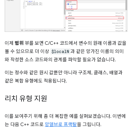
이제
범위
뷰를 보면 C/C++ 코드에서 변수의 원래 이름과 값을
볼 수 있으므로 더 이상
$localN
과 같은 망가진 이름의 의미
와 작성한 소스 코드와의 관계를 파악할 필요가 없습니다.
이는 정수와 같은 원시 값뿐만 아니라 구조체, 클래스, 배열과
같은 복합 유형에도 적용됩니다.
리치 유형 지원
이를 보여주기 위해 좀 더 복잡한 예를 살펴보겠습니다. 이번에
는 다음 C++ 코드로
망델브로 프랙탈
을 그립니다.