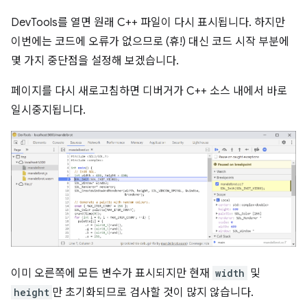
DevTools를 열면 원래 C++ 파일이 다시 표시됩니다. 하지만
이번에는 코드에 오류가 없으므로 (휴!) 대신 코드 시작 부분에
몇 가지 중단점을 설정해 보겠습니다.
페이지를 다시 새로고침하면 디버거가 C++ 소스 내에서 바로
일시중지됩니다.
이미 오른쪽에 모든 변수가 표시되지만 현재
width
및
height
만 초기화되므로 검사할 것이 많지 않습니다.