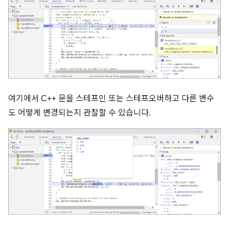
여기에서 C++ 문을 스테프인 또는 스테프오버하고 다른 변수
도 어떻게 변경되는지 관찰할 수 있습니다.