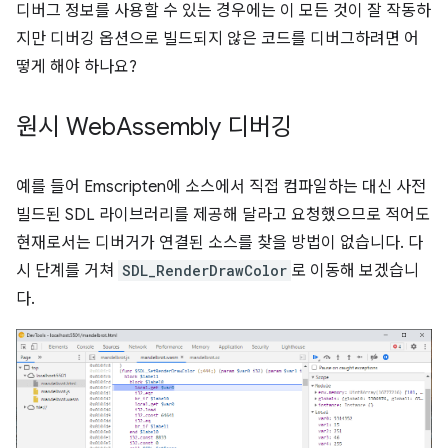
디버그 정보를 사용할 수 있는 경우에는 이 모든 것이 잘 작동하
지만 디버깅 옵션으로 빌드되지 않은 코드를 디버그하려면 어
떻게 해야 하나요?
원시 Web
Assembly 디버깅
예를 들어 Emscripten에 소스에서 직접 컴파일하는 대신 사전
빌드된 SDL 라이브러리를 제공해 달라고 요청했으므로 적어도
현재로서는 디버거가 연결된 소스를 찾을 방법이 없습니다. 다
시 단계를 거쳐
SDL_RenderDrawColor
로 이동해 보겠습니
다.