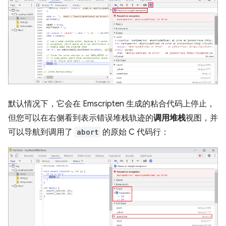
默认情况下，它会在 Emscripten 生成的粘合代码上停止，
但您可以在右侧看到表示错误堆栈轨迹的
调用堆栈
视图，并
可以导航到调用了
abort
的原始 C 代码行：