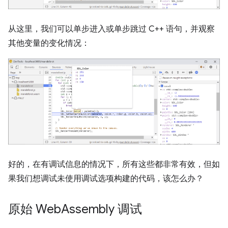
从这里，我们可以单步进入或单步跳过 C++ 语句，并观察
其他变量的变化情况：
好的，在有调试信息的情况下，所有这些都非常有效，但如
果我们想调试未使用调试选项构建的代码，该怎么办？
原始 Web
Assembly 调试