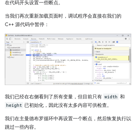
在代码开头设置一些断点。
当我们再次重新加载页面时，调试程序会直接在我们的
C++ 源代码中暂停：
我们已经在右侧看到了所有变量，但目前只有
width
和
height
已初始化，因此没有太多内容可供检查。
我们在主曼德布罗循环中再设置一个断点，然后恢复执行以
跳过一些内容。