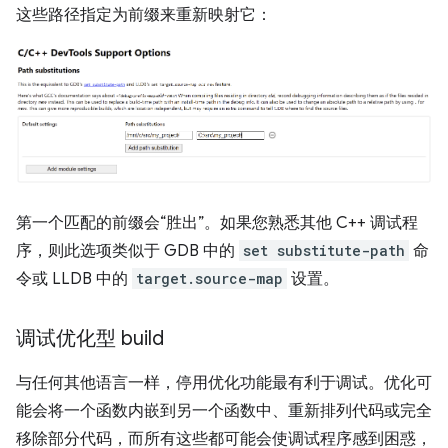
这些路径指定为前缀来重新映射它：
第一个匹配的前缀会“胜出”。如果您熟悉其他 C++ 调试程
序，则此选项类似于 GDB 中的
set substitute-path
命
令或 LLDB 中的
target.source-map
设置。
调试优化型 build
与任何其他语言一样，停用优化功能最有利于调试。优化可
能会将一个函数内嵌到另一个函数中、重新排列代码或完全
移除部分代码，而所有这些都可能会使调试程序感到困惑，