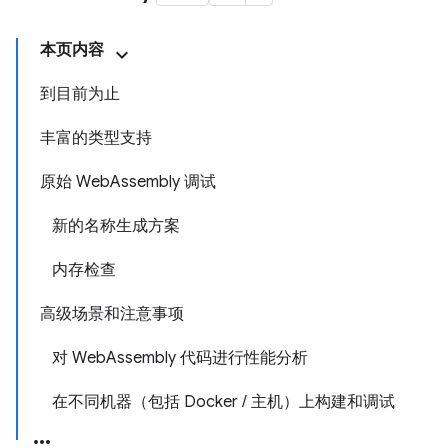
本页内容
到目前为止
丰富的类型支持
原始 WebAssembly 调试
新的名称生成方案
内存检查
高级场景和注意事项
对 WebAssembly 代码进行性能分析
在不同机器（包括 Docker / 主机）上构建和调试