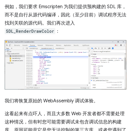
例如，我们要求 Emscripten 为我们提供预构建的 SDL 库，
而不是自行从源代码编译，因此（至少目前）调试程序无法
找到关联的源代码。我们再次进入
SDL_RenderDrawColor
：
我们将恢复原始的 WebAssembly 调试体验。
这看起来有点吓人，而且大多数 Web 开发者都不需要处理
这种情况，但有时您可能需要调试未包含调试信息的构建
库，原因可能是它是您无法控制的第三方库，或者您遇到了