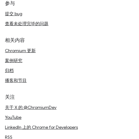
参与
提交 bug
查看未处理完毕的问题
相关内容
Chromium 更新
案例研究
归档
播客和节目
关注
关于 X 的 @ChromiumDev
YouTube
LinkedIn 上的 Chrome for Developers
RSS