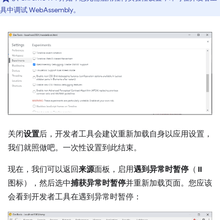
具中调试 WebAssembly。
关闭
设置
后，开发者工具会建议重新加载自身以应用设置，
我们就照做吧。一次性设置到此结束。
现在，我们可以返回
来源
面板，启用
遇到异常时暂停
（⏸
图标），然后选中
捕获异常时暂停
并重新加载页面。您应该
会看到开发者工具在遇到异常时暂停：