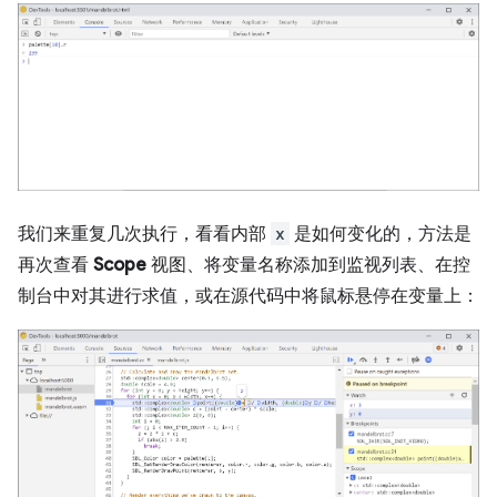
我们来重复几次执行，看看内部
x
是如何变化的，方法是
再次查看
Scope
视图、将变量名称添加到监视列表、在控
制台中对其进行求值，或在源代码中将鼠标悬停在变量上：