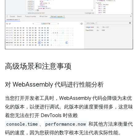
高级场景和注意事项
对 Web
Assembly 代码进行性能分析
当您打开开发者工具时，WebAssembly 代码会降级为未优
化的版本，以便进行调试。此版本的速度要慢得多，这意味
着您无法在打开 DevTools 时依赖
console.time
、
performance.now
和其他方法来衡量代
码的速度，因为您获得的数字根本无法代表实际性能。