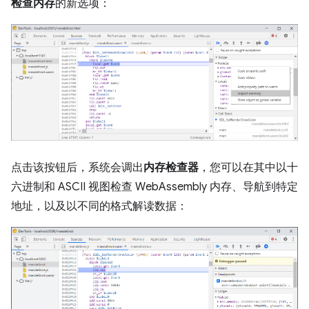
检查内存
的新选项：
点击该按钮后，系统会调出
内存检查器
，您可以在其中以十
六进制和 ASCII 视图检查 WebAssembly 内存、导航到特定
地址，以及以不同的格式解读数据：