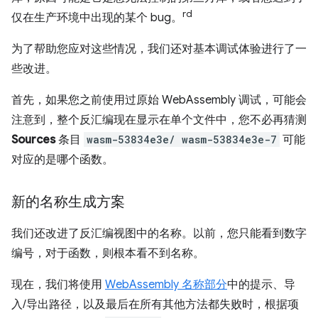
rd
仅在生产环境中出现的某个 bug。
为了帮助您应对这些情况，我们还对基本调试体验进行了一
些改进。
首先，如果您之前使用过原始 WebAssembly 调试，可能会
注意到，整个反汇编现在显示在单个文件中，您不必再猜测
Sources
条目
wasm-53834e3e/ wasm-53834e3e-7
可能
对应的是哪个函数。
新的名称生成方案
我们还改进了反汇编视图中的名称。以前，您只能看到数字
编号，对于函数，则根本看不到名称。
现在，我们将使用
WebAssembly 名称部分
中的提示、导
入/导出路径，以及最后在所有其他方法都失败时，根据项