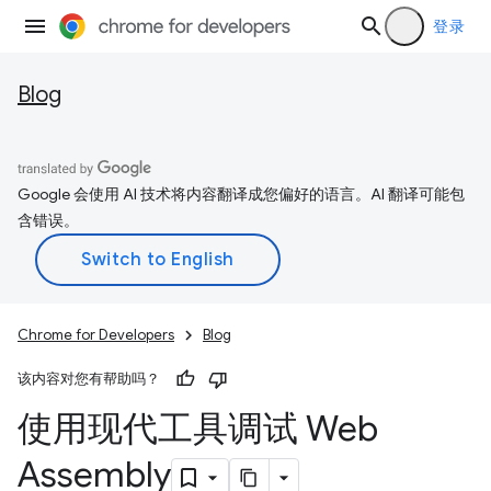
登录
Blog
Google 会使用 AI 技术将内容翻译成您偏好的语言。AI 翻译可能包
含错误。
Chrome for Developers
Blog
该内容对您有帮助吗？
使用现代工具调试 Web
Assembly