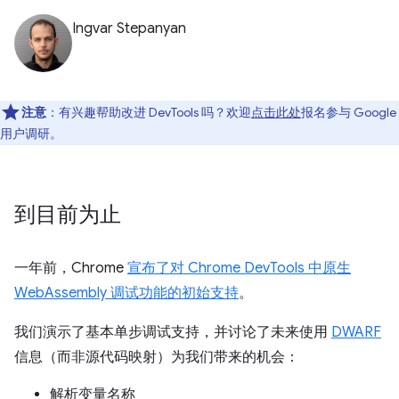
Ingvar Stepanyan
注意
：有兴趣帮助改进 DevTools 吗？欢迎
点击此处
报名参与 Google
用户调研。
到目前为止
一年前，Chrome
宣布了对 Chrome DevTools 中原生
WebAssembly 调试功能的初始支持
。
我们演示了基本单步调试支持，并讨论了未来使用
DWARF
信息（而非源代码映射）为我们带来的机会：
解析变量名称