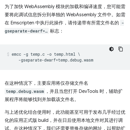
为了加快 WebAssembly 模块的加载和编译速度，您可能需
要将此调试信息拆分到单独的 WebAssembly 文件中。如需
在 Emscripten 中执行此操作，请传递带有所需文件名的
-
gseparate-dwarf=…
标志：
emcc -g temp.c -o temp.html \

在这种情况下，主要应用将仅存储文件名
temp.debug.wasm
，并且当您打开 DevTools 时，辅助扩
展程序将能够找到并加载该文件名。
与上述优化结合使用时，此功能甚至可用于发布几乎经过优
化的应用正式版 build，并在日后使用本地文件对其进行调
试。在这种情况下，我们还需要替换存储的网址，以帮助扩