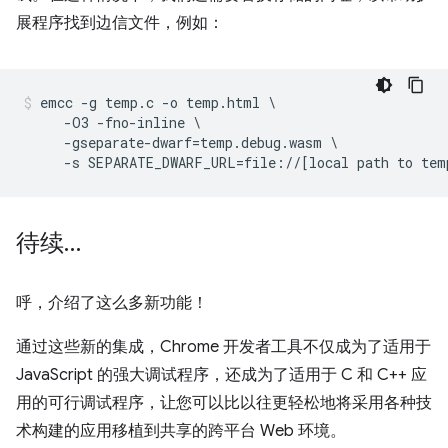
展程序找到边信文件，例如：
emcc -g temp.c -o temp.html \

     -O3 -fno-inline \

     -gseparate-dwarf=temp.debug.wasm \

待续…
呼，介绍了这么多新功能！
通过这些新的集成，Chrome 开发者工具不仅成为了适用于
JavaScript 的强大调试程序，还成为了适用于 C 和 C++ 应
用的可行调试程序，让您可以比以往更轻松地将采用各种技
术构建的应用移植到共享的跨平台 Web 环境。