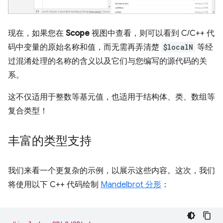
现在，如果您在
Scope
视图中查看，则可以看到 C/C++ 代
码中变量的原始名称和值，而无需再弄清楚
$localN
等经
过混淆处理的名称的含义以及它们与您编写的源代码的关
系。
这不仅适用于整数等基元值，也适用于结构体、类、数组等
复合类型！
丰富的类型支持
我们来看一个更复杂的示例，以展示这些内容。这次，我们
将使用以下 C++ 代码绘制
Mandelbrot 分形
：