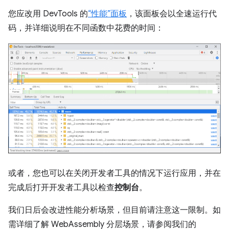
您应改用 DevTools 的
“性能”面板
，该面板会以全速运行代
码，并详细说明在不同函数中花费的时间：
或者，您也可以在关闭开发者工具的情况下运行应用，并在
完成后打开开发者工具以检查
控制台
。
我们日后会改进性能分析场景，但目前请注意这一限制。如
需详细了解 WebAssembly 分层场景，请参阅我们的