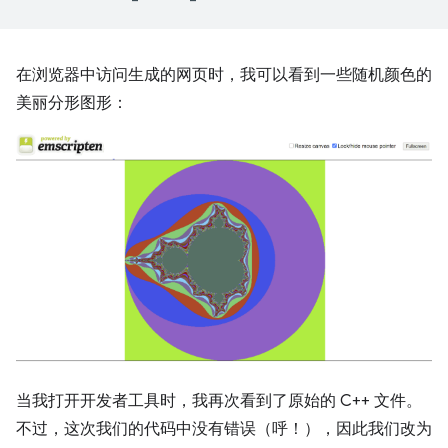
在浏览器中访问生成的网页时，我可以看到一些随机颜色的
美丽分形图形：
当我打开开发者工具时，我再次看到了原始的 C++ 文件。
不过，这次我们的代码中没有错误（呼！），因此我们改为