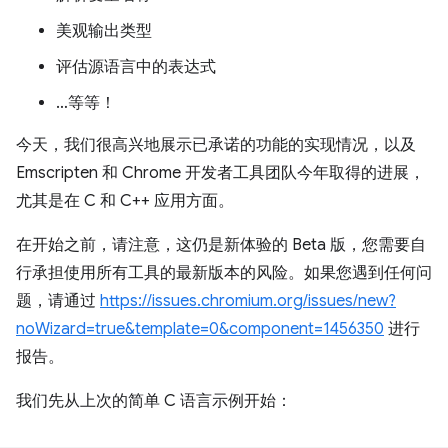
美观输出类型
评估源语言中的表达式
…等等！
今天，我们很高兴地展示已承诺的功能的实现情况，以及
Emscripten 和 Chrome 开发者工具团队今年取得的进展，
尤其是在 C 和 C++ 应用方面。
在开始之前，请注意，这仍是新体验的 Beta 版，您需要自
行承担使用所有工具的最新版本的风险。如果您遇到任何问
题，请通过
https://issues.chromium.org/issues/new?
noWizard=true&template=0&component=1456350
进行
报告。
我们先从上次的简单 C 语言示例开始：