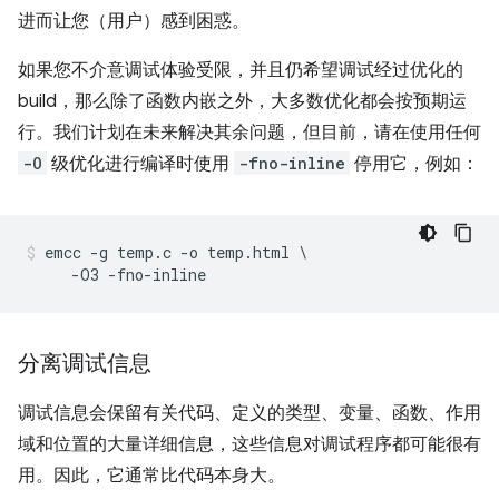
进而让您（用户）感到困惑。
如果您不介意调试体验受限，并且仍希望调试经过优化的
build，那么除了函数内嵌之外，大多数优化都会按预期运
行。我们计划在未来解决其余问题，但目前，请在使用任何
-O
级优化进行编译时使用
-fno-inline
停用它，例如：
emcc -g temp.c -o temp.html \

分离调试信息
调试信息会保留有关代码、定义的类型、变量、函数、作用
域和位置的大量详细信息，这些信息对调试程序都可能很有
用。因此，它通常比代码本身大。