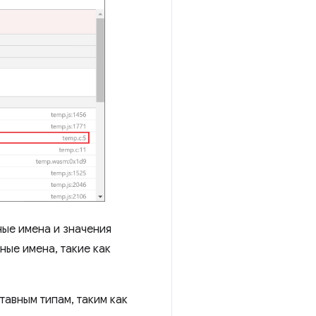
ные имена и значения
ные имена, такие как
тавным типам, таким как