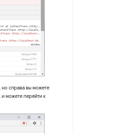
 но справа вы можете
 и можете перейти к