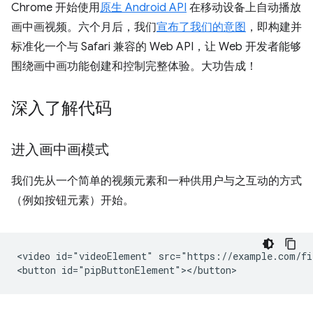
Chrome 开始使用
原生 Android API
在移动设备上自动播放
画中画视频。六个月后，我们
宣布了我们的意图
，即构建并
标准化一个与 Safari 兼容的 Web API，让 Web 开发者能够
围绕画中画功能创建和控制完整体验。大功告成！
深入了解代码
进入画中画模式
我们先从一个简单的视频元素和一种供用户与之互动的方式
（例如按钮元素）开始。
<video id="videoElement" src="https://example.com/fi