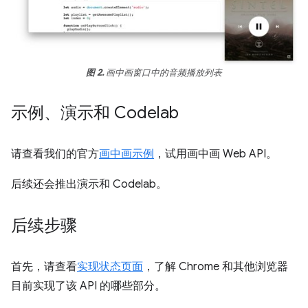
图 2.
画中画窗口中的音频播放列表
示例、演示和 Codelab
请查看我们的官方
画中画示例
，试用画中画 Web API。
后续还会推出演示和 Codelab。
后续步骤
首先，请查看
实现状态页面
，了解 Chrome 和其他浏览器
目前实现了该 API 的哪些部分。