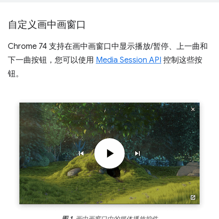
自定义画中画窗口
Chrome 74 支持在画中画窗口中显示播放/暂停、上一曲和
下一曲按钮，您可以使用
Media Session API
控制这些按
钮。
图 1.
画中画窗口中的媒体播放控件