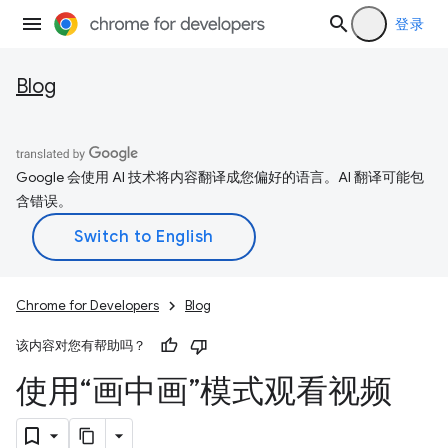
登录
Blog
Google 会使用 AI 技术将内容翻译成您偏好的语言。AI 翻译可能包
含错误。
Chrome for Developers
Blog
该内容对您有帮助吗？
使用“画中画”模式观看视频