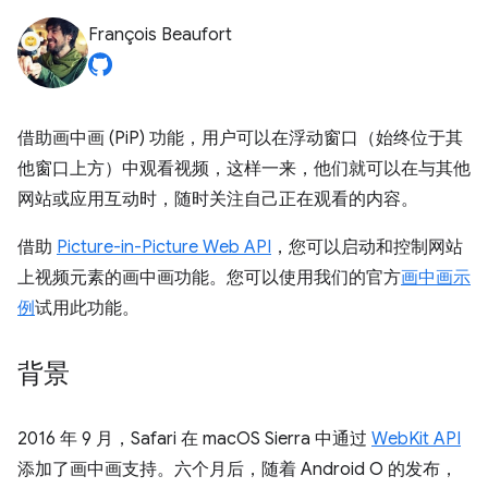
François Beaufort
借助画中画 (PiP) 功能，用户可以在浮动窗口（始终位于其
他窗口上方）中观看视频，这样一来，他们就可以在与其他
网站或应用互动时，随时关注自己正在观看的内容。
借助
Picture-in-Picture Web API
，您可以启动和控制网站
上视频元素的画中画功能。您可以使用我们的官方
画中画示
例
试用此功能。
背景
2016 年 9 月，Safari 在 macOS Sierra 中通过
WebKit API
添加了画中画支持。六个月后，随着 Android O 的发布，