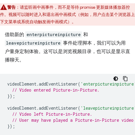
警告
：请监听画中画事件，而不是等待 promise 更新媒体播放器控
件。视频可以随时进入和退出画中画模式（例如，用户点击某个浏览器上
下文菜单或系统自动触发画中画模式）。
借助新的
enterpictureinpicture
和
leavepictureinpicture
事件处理脚本，我们可以为用
户量身定制体验。这可以是浏览视频目录，也可以是显示直
播聊天。
videoElement
.
addEventListener
(
'enterpictureinpicture
// Video entered Picture-in-Picture.
});
videoElement
.
addEventListener
(
'leavepictureinpicture
// Video left Picture-in-Picture.
// User may have played a Picture-in-Picture video
});