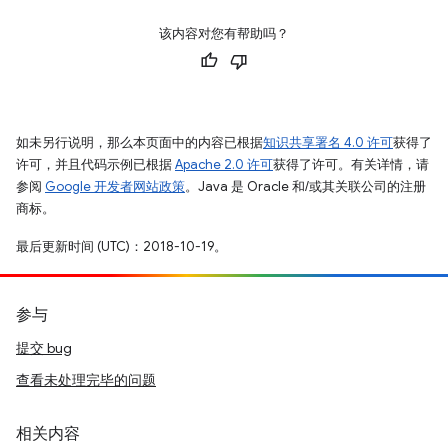
该内容对您有帮助吗？
如未另行说明，那么本页面中的内容已根据
知识共享署名 4.0 许可
获得了
许可，并且代码示例已根据
Apache 2.0 许可
获得了许可。有关详情，请
参阅
Google 开发者网站政策
。Java 是 Oracle 和/或其关联公司的注册
商标。
最后更新时间 (UTC)：2018-10-19。
参与
提交 bug
查看未处理完毕的问题
相关内容