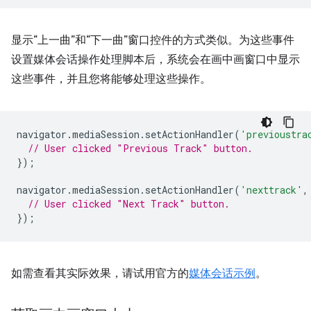
显示“上一曲”和“下一曲”窗口控件的方式类似。为这些事件
设置媒体会话操作处理脚本后，系统会在画中画窗口中显示
这些事件，并且您将能够处理这些操作。
navigator
.
mediaSession
.
setActionHandler
(
'previoustra
// User clicked "Previous Track" button.
});
navigator
.
mediaSession
.
setActionHandler
(
'nexttrack'
,
// User clicked "Next Track" button.
});
如需查看其实际效果，请试用官方的
媒体会话示例
。