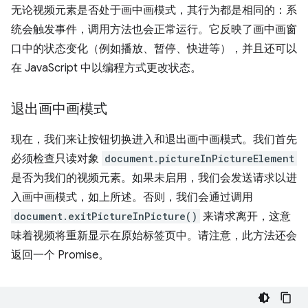
无论视频元素是否处于画中画模式，其行为都是相同的：系
统会触发事件，调用方法也会正常运行。它反映了画中画窗
口中的状态变化（例如播放、暂停、快进等），并且还可以
在 JavaScript 中以编程方式更改状态。
退出画中画模式
现在，我们来让按钮切换进入和退出画中画模式。我们首先
必须检查只读对象
document.pictureInPictureElement
是否为我们的视频元素。如果未启用，我们会发送请求以进
入画中画模式，如上所述。否则，我们会通过调用
document.exitPictureInPicture()
来请求离开，这意
味着视频将重新显示在原始标签页中。请注意，此方法还会
返回一个 Promise。