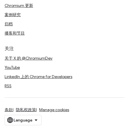
Chromium 更新
案例研究
归档
播客和节目
关注
关于 X 的 @ChromiumDev
YouTube
LinkedIn 上的 Chrome for Developers
RSS
条款
隐私权政策
Manage cookies