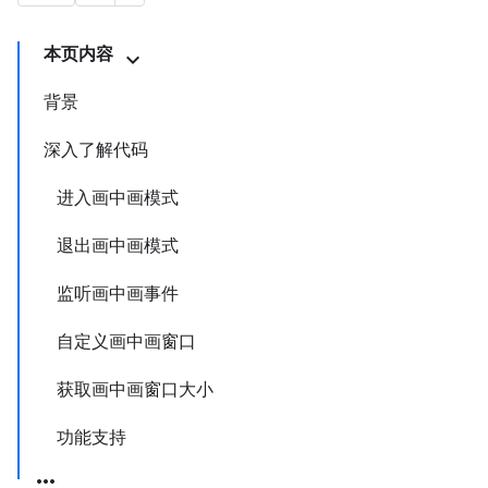
本页内容
背景
深入了解代码
进入画中画模式
退出画中画模式
监听画中画事件
自定义画中画窗口
获取画中画窗口大小
功能支持