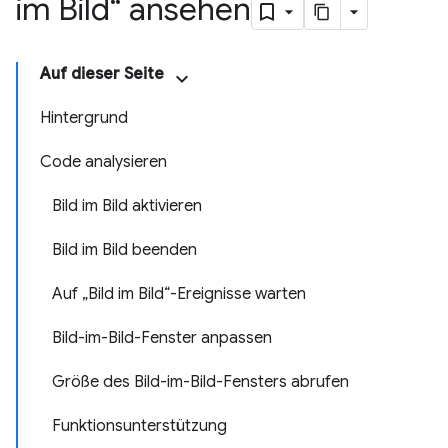
im Bild“ ansehen
Auf dieser Seite
Hintergrund
Code analysieren
Bild im Bild aktivieren
Bild im Bild beenden
Auf „Bild im Bild“-Ereignisse warten
Bild-im-Bild-Fenster anpassen
Größe des Bild-im-Bild-Fensters abrufen
Funktionsunterstützung