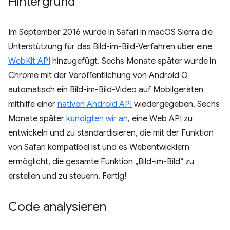
Hintergrund
Im September 2016 wurde in Safari in macOS Sierra die
Unterstützung für das Bild-im-Bild-Verfahren über eine
WebKit API
hinzugefügt. Sechs Monate später wurde in
Chrome mit der Veröffentlichung von Android O
automatisch ein Bild-im-Bild-Video auf Mobilgeräten
mithilfe einer
nativen Android API
wiedergegeben. Sechs
Monate später
kündigten wir an
, eine Web API zu
entwickeln und zu standardisieren, die mit der Funktion
von Safari kompatibel ist und es Webentwicklern
ermöglicht, die gesamte Funktion „Bild-im-Bild“ zu
erstellen und zu steuern. Fertig!
Code analysieren