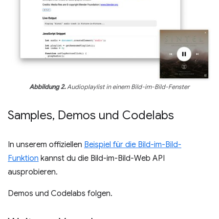
Abbildung 2.
Audioplaylist in einem Bild-im-Bild-Fenster
Samples
,
Demos und Codelabs
In unserem offiziellen
Beispiel für die Bild-im-Bild-
Funktion
kannst du die Bild-im-Bild-Web API
ausprobieren.
Demos und Codelabs folgen.