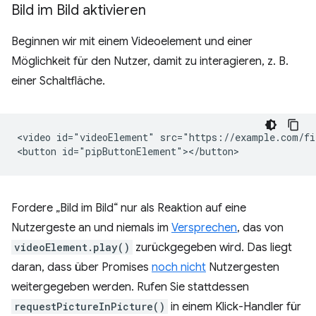
Bild im Bild aktivieren
Beginnen wir mit einem Videoelement und einer
Möglichkeit für den Nutzer, damit zu interagieren, z. B.
einer Schaltfläche.
<video id="videoElement" src="https://example.com/fi
Fordere „Bild im Bild“ nur als Reaktion auf eine
Nutzergeste an und niemals im
Versprechen
, das von
videoElement.play()
zurückgegeben wird. Das liegt
daran, dass über Promises
noch nicht
Nutzergesten
weitergegeben werden. Rufen Sie stattdessen
requestPictureInPicture()
in einem Klick-Handler für