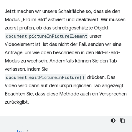
Jetzt machen wir unsere Schaltfläche so, dass sie den
Modus „Bild im Bild“ aktiviert und deaktiviert. Wir müssen
zuerst prüfen, ob das schreibgeschützte Objekt
document.pictureInPictureElement
unser
Videoelement ist. Ist das nicht der Fall, senden wir eine
Anfrage, um wie oben beschrieben in den Bild-in-Bild-
Modus zu wechseln. Andernfalls können Sie den Tab
verlassen, indem Sie
document.exitPictureInPicture()
drücken. Das
Video wird dann auf dem ursprünglichen Tab angezeigt.
Beachten Sie, dass diese Methode auch ein Versprechen
zurückgibt.
...
try
{