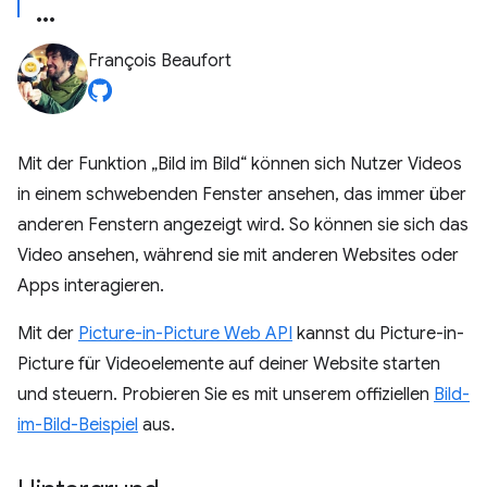
François Beaufort
Mit der Funktion „Bild im Bild“ können sich Nutzer Videos
in einem schwebenden Fenster ansehen, das immer über
anderen Fenstern angezeigt wird. So können sie sich das
Video ansehen, während sie mit anderen Websites oder
Apps interagieren.
Mit der
Picture-in-Picture Web API
kannst du Picture-in-
Picture für Videoelemente auf deiner Website starten
und steuern. Probieren Sie es mit unserem offiziellen
Bild-
im-Bild-Beispiel
aus.