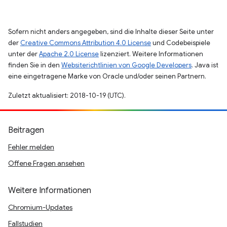
Sofern nicht anders angegeben, sind die Inhalte dieser Seite unter
der
Creative Commons Attribution 4.0 License
und Codebeispiele
unter der
Apache 2.0 License
lizenziert. Weitere Informationen
finden Sie in den
Websiterichtlinien von Google Developers
. Java ist
eine eingetragene Marke von Oracle und/oder seinen Partnern.
Zuletzt aktualisiert: 2018-10-19 (UTC).
Beitragen
Fehler melden
Offene Fragen ansehen
Weitere Informationen
Chromium-Updates
Fallstudien