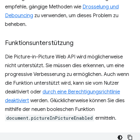
empfehle, gängige Methoden wie
Drosselung und
Debouncing
zu verwenden, um dieses Problem zu
beheben.
Funktionsunterstützung
Die Picture-in-Picture Web API wird möglicherweise
nicht unterstützt. Sie müssen dies erkennen, um eine
progressive Verbesserung zu ermöglichen. Auch wenn
die Funktion unterstützt wird, kann sie vom Nutzer
deaktiviert oder
durch eine Berechtigungsrichtlinie
deaktiviert
werden. Glücklicherweise können Sie dies
mithilfe der neuen booleschen Funktion
document.pictureInPictureEnabled
ermitteln.