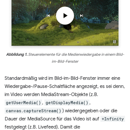
Abbildung 1.
Steuerelemente für die Medienwiedergabe in einem Bild-
im-Bild-Fenster
Standardmäßig wird im Bild-im-Bild-Fenster immer eine
Wiedergabe-/Pause-Schaltfläche angezeigt, es sei denn,
im Video werden MediaStream-Objekte (z.B.
getUserMedia()
,
getDisplayMedia()
,
canvas.captureStream()
) wiedergegeben oder die
Dauer der MediaSource für das Video ist auf
+Infinity
festgelegt (z.B. Livefeed). Damit die