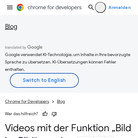
Anmelden
Blog
Google verwendet KI-Technologie, um Inhalte in Ihre bevorzugte
Sprache zu übersetzen. KI-Übersetzungen können Fehler
enthalten.
Chrome for Developers
Blog
War das hilfreich?
Videos mit der Funktion „Bild