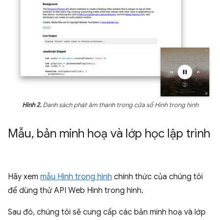
Hình 2.
Danh sách phát âm thanh trong cửa sổ Hình trong hình
Mẫu
,
bản minh hoạ và lớp học lập trình
Hãy xem
mẫu Hình trong hình
chính thức của chúng tôi
để dùng thử API Web Hình trong hình.
Sau đó, chúng tôi sẽ cung cấp các bản minh hoạ và lớp