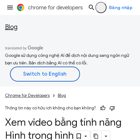
Đăng nhập
Blog
Google sử dụng công nghệ AI để dịch nội dung sang ngôn ngữ
bạn ưu tiên. Bản dịch bằng AI có thể có lỗi.
Chrome for Developers
Blog
Thông tin này có hữu ích không cho bạn không?
Xem video bằng tính năng
Hình trong hình