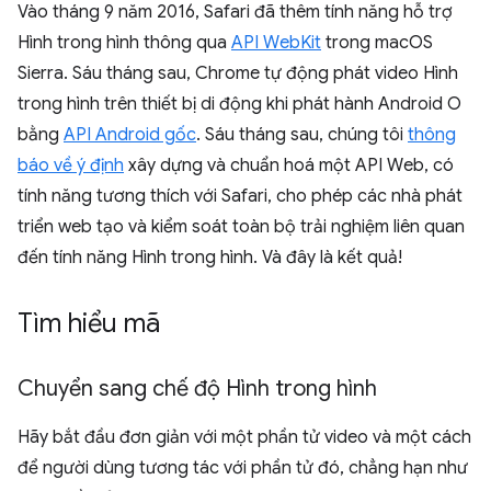
Vào tháng 9 năm 2016, Safari đã thêm tính năng hỗ trợ
Hình trong hình thông qua
API WebKit
trong macOS
Sierra. Sáu tháng sau, Chrome tự động phát video Hình
trong hình trên thiết bị di động khi phát hành Android O
bằng
API Android gốc
. Sáu tháng sau, chúng tôi
thông
báo về ý định
xây dựng và chuẩn hoá một API Web, có
tính năng tương thích với Safari, cho phép các nhà phát
triển web tạo và kiểm soát toàn bộ trải nghiệm liên quan
đến tính năng Hình trong hình. Và đây là kết quả!
Tìm hiểu mã
Chuyển sang chế độ Hình trong hình
Hãy bắt đầu đơn giản với một phần tử video và một cách
để người dùng tương tác với phần tử đó, chẳng hạn như