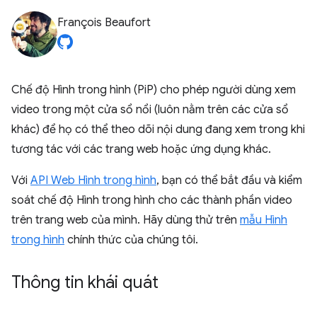
François Beaufort
Chế độ Hình trong hình (PiP) cho phép người dùng xem
video trong một cửa sổ nổi (luôn nằm trên các cửa sổ
khác) để họ có thể theo dõi nội dung đang xem trong khi
tương tác với các trang web hoặc ứng dụng khác.
Với
API Web Hình trong hình
, bạn có thể bắt đầu và kiểm
soát chế độ Hình trong hình cho các thành phần video
trên trang web của mình. Hãy dùng thử trên
mẫu Hình
trong hình
chính thức của chúng tôi.
Thông tin khái quát