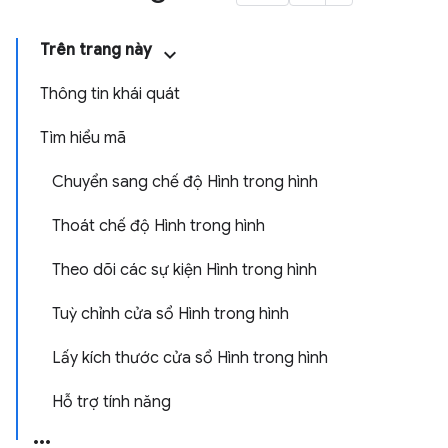
Trên trang này
Thông tin khái quát
Tìm hiểu mã
Chuyển sang chế độ Hình trong hình
Thoát chế độ Hình trong hình
Theo dõi các sự kiện Hình trong hình
Tuỳ chỉnh cửa sổ Hình trong hình
Lấy kích thước cửa sổ Hình trong hình
Hỗ trợ tính năng