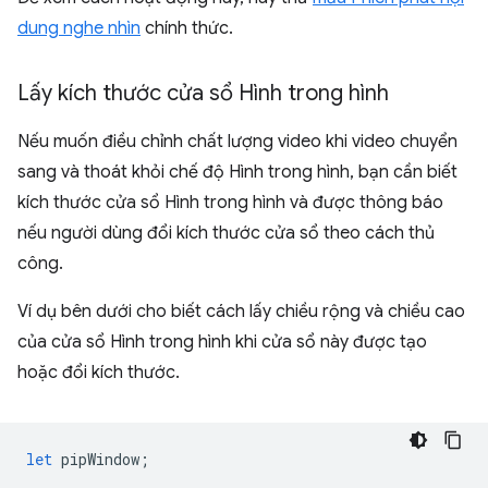
dung nghe nhìn
chính thức.
Lấy kích thước cửa sổ Hình trong hình
Nếu muốn điều chỉnh chất lượng video khi video chuyển
sang và thoát khỏi chế độ Hình trong hình, bạn cần biết
kích thước cửa sổ Hình trong hình và được thông báo
nếu người dùng đổi kích thước cửa sổ theo cách thủ
công.
Ví dụ bên dưới cho biết cách lấy chiều rộng và chiều cao
của cửa sổ Hình trong hình khi cửa sổ này được tạo
hoặc đổi kích thước.
let
pipWindow
;