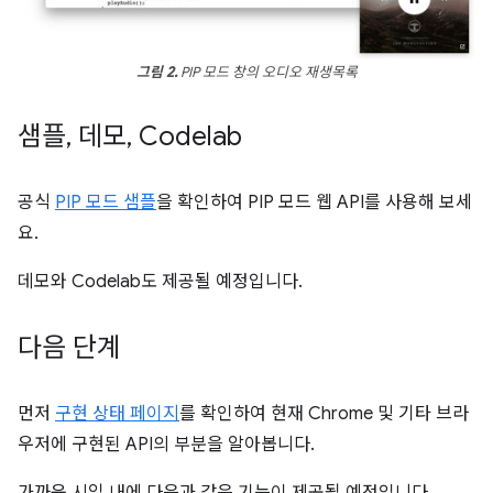
그림 2.
PIP 모드 창의 오디오 재생목록
샘플
,
데모
,
Codelab
공식
PIP 모드 샘플
을 확인하여 PIP 모드 웹 API를 사용해 보세
요.
데모와 Codelab도 제공될 예정입니다.
다음 단계
먼저
구현 상태 페이지
를 확인하여 현재 Chrome 및 기타 브라
우저에 구현된 API의 부분을 알아봅니다.
가까운 시일 내에 다음과 같은 기능이 제공될 예정입니다.