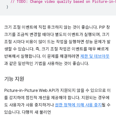
// TODO: Change video quality based on Picture-in-
}
크기 조절 이벤트에 직접 후크하지 않는 것이 좋습니다. PIP 창
크기를 조금씩 변경할 때마다 별도의 이벤트가 실행되며, 크기
조절 시마다 비용이 많이 드는 작업을 실행하면 성능 문제가 발
생할 수 있습니다. 즉, 크기 조절 작업은 이벤트를 매우 빠르게
반복해서 실행합니다. 이 문제를 해결하려면
제한 및 데브아웃
과 같은 일반적인 기법을 사용하는 것이 좋습니다.
기능 지원
Picture-in-Picture Web API가 지원되지 않을 수 있으므로 이
를 감지하여 점진적 개선을 제공해야 합니다. 지원되는 경우에
도 사용자가 사용 중지하거나
권한 정책에 의해 사용 중지
될 수
있습니다. 다행히 새 불리언