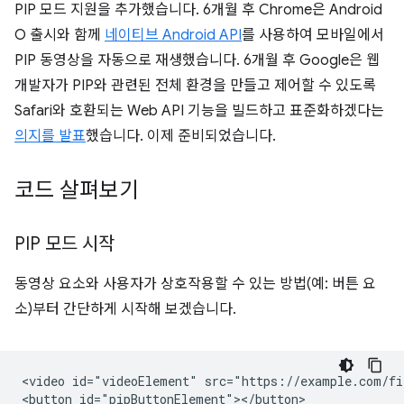
PIP 모드 지원을 추가했습니다. 6개월 후 Chrome은 Android
O 출시와 함께
네이티브 Android API
를 사용하여 모바일에서
PIP 동영상을 자동으로 재생했습니다. 6개월 후 Google은 웹
개발자가 PIP와 관련된 전체 환경을 만들고 제어할 수 있도록
Safari와 호환되는 Web API 기능을 빌드하고 표준화하겠다는
의지를 발표
했습니다. 이제 준비되었습니다.
코드 살펴보기
PIP 모드 시작
동영상 요소와 사용자가 상호작용할 수 있는 방법(예: 버튼 요
소)부터 간단하게 시작해 보겠습니다.
<video id="videoElement" src="https://example.com/fi