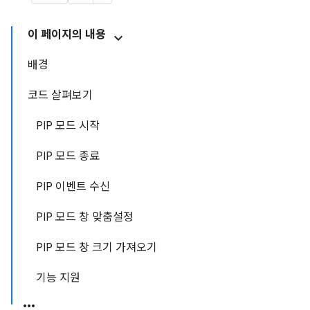
이 페이지의 내용
배경
코드 살펴보기
PIP 모드 시작
PIP 모드 종료
PIP 이벤트 수신
PIP 모드 창 맞춤설정
PIP 모드 창 크기 가져오기
기능 지원