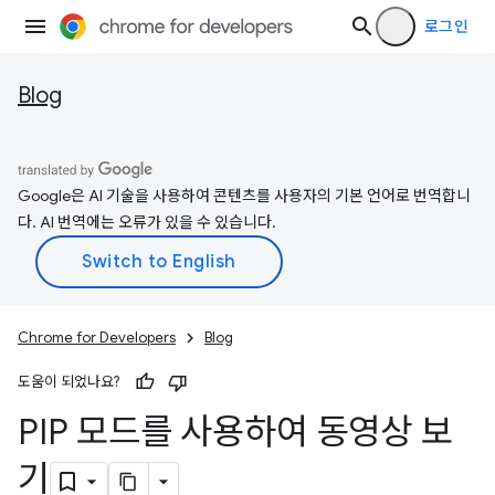
로그인
Blog
Google은 AI 기술을 사용하여 콘텐츠를 사용자의 기본 언어로 번역합니
다. AI 번역에는 오류가 있을 수 있습니다.
Chrome for Developers
Blog
도움이 되었나요?
PIP 모드를 사용하여 동영상 보
기