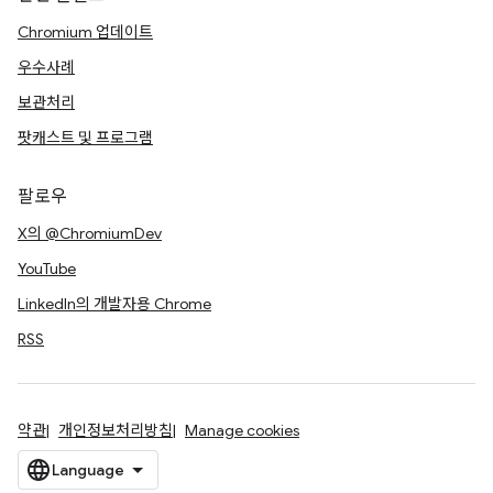
Chromium 업데이트
우수사례
보관처리
팟캐스트 및 프로그램
팔로우
X의 @ChromiumDev
YouTube
LinkedIn의 개발자용 Chrome
RSS
약관
개인정보처리방침
Manage cookies