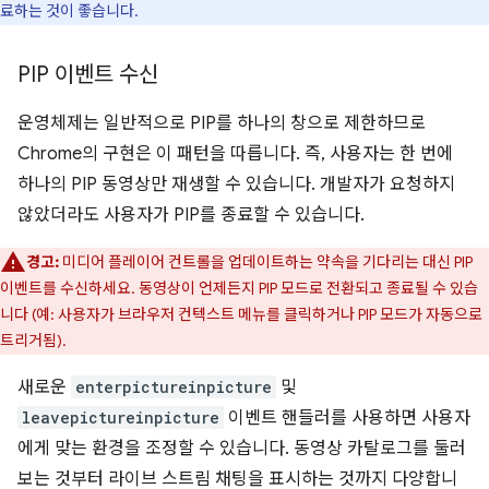
료하는 것이 좋습니다.
PIP 이벤트 수신
운영체제는 일반적으로 PIP를 하나의 창으로 제한하므로
Chrome의 구현은 이 패턴을 따릅니다. 즉, 사용자는 한 번에
하나의 PIP 동영상만 재생할 수 있습니다. 개발자가 요청하지
않았더라도 사용자가 PIP를 종료할 수 있습니다.
경고:
미디어 플레이어 컨트롤을 업데이트하는 약속을 기다리는 대신 PIP
이벤트를 수신하세요. 동영상이 언제든지 PIP 모드로 전환되고 종료될 수 있습
니다 (예: 사용자가 브라우저 컨텍스트 메뉴를 클릭하거나 PIP 모드가 자동으로
트리거됨).
새로운
enterpictureinpicture
및
leavepictureinpicture
이벤트 핸들러를 사용하면 사용자
에게 맞는 환경을 조정할 수 있습니다. 동영상 카탈로그를 둘러
보는 것부터 라이브 스트림 채팅을 표시하는 것까지 다양합니