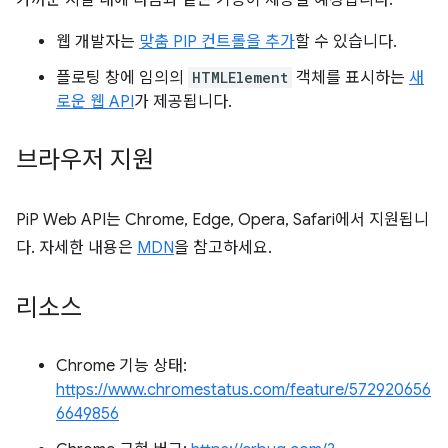
웹 개발자는
맞춤 PIP 컨트롤을 추가
할 수 있습니다.
플로팅 창에 임의의
HTMLElement
객체를 표시하는
새
로운 웹 API
가 제공됩니다.
브라우저 지원
PiP Web API는 Chrome, Edge, Opera, Safari에서 지원됩니
다. 자세한 내용은
MDN
을 참고하세요.
리소스
Chrome 기능 상태:
https://www.chromestatus.com/feature/572920656
6649856