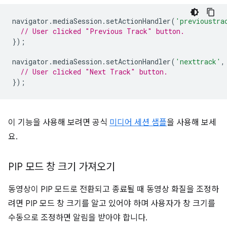
navigator
.
mediaSession
.
setActionHandler
(
'previoustra
// User clicked "Previous Track" button.
});
navigator
.
mediaSession
.
setActionHandler
(
'nexttrack'
,
// User clicked "Next Track" button.
});
이 기능을 사용해 보려면 공식
미디어 세션 샘플
을 사용해 보세
요.
PIP 모드 창 크기 가져오기
동영상이 PIP 모드로 전환되고 종료될 때 동영상 화질을 조정하
려면 PIP 모드 창 크기를 알고 있어야 하며 사용자가 창 크기를
수동으로 조정하면 알림을 받아야 합니다.