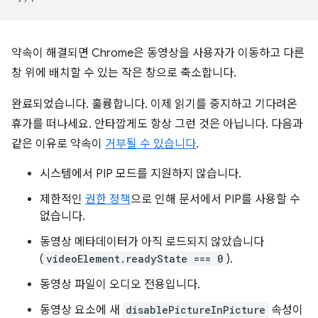
약속이 해결되면 Chrome은 동영상을 사용자가 이동하고 다른
창 위에 배치할 수 있는 작은 창으로 축소합니다.
완료되었습니다. 훌륭합니다. 이제 읽기를 중지하고 기다려온
휴가를 떠나세요. 안타깝게도 항상 그런 것은 아닙니다. 다음과
같은 이유로 약속이
거부될 수 있습니다
.
시스템에서 PIP 모드를 지원하지 않습니다.
제한적인
권한 정책
으로 인해 문서에서 PIP를 사용할 수
없습니다.
동영상 메타데이터가 아직 로드되지 않았습니다
(
videoElement.readyState === 0
).
동영상 파일이 오디오 전용입니다.
동영상 요소에 새
disablePictureInPicture
속성이