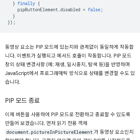
}
finally
{
pipButtonElement
.
disabled
=
false
;
}
});
동영상 요소는 PIP 모드에 있는지와 관계없이 동일하게 작동합
니다. 이벤트가 실행되고 메서드 호출이 작동합니다. PIP 모드
창의 상태 변경사항 (예: 재생, 일시중지, 탐색 등)을 반영하며
JavaScript에서 프로그래매틱 방식으로 상태를 변경할 수도 있
습니다.
PIP 모드 종료
이제 버튼을 사용하여 PIP 모드로 전환하고 종료할 수 있도록
만들어 보겠습니다. 먼저 읽기 전용 객체
document.pictureInPictureElement
가 동영상 요소인지