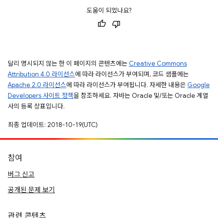
도움이 되었나요?
달리 명시되지 않는 한 이 페이지의 콘텐츠에는
Creative Commons
Attribution 4.0 라이선스
에 따라 라이선스가 부여되며, 코드 샘플에는
Apache 2.0 라이선스
에 따라 라이선스가 부여됩니다. 자세한 내용은
Google
Developers 사이트 정책
을 참조하세요. 자바는 Oracle 및/또는 Oracle 계열
사의 등록 상표입니다.
최종 업데이트: 2018-10-19(UTC)
참여
버그 신고
공개된 문제 보기
관련 콘텐츠