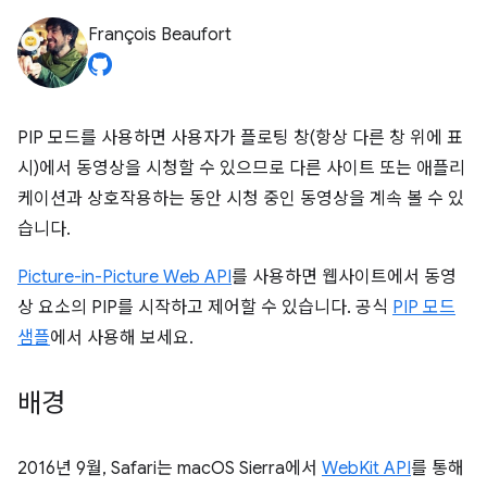
François Beaufort
PIP 모드를 사용하면 사용자가 플로팅 창(항상 다른 창 위에 표
시)에서 동영상을 시청할 수 있으므로 다른 사이트 또는 애플리
케이션과 상호작용하는 동안 시청 중인 동영상을 계속 볼 수 있
습니다.
Picture-in-Picture Web API
를 사용하면 웹사이트에서 동영
상 요소의 PIP를 시작하고 제어할 수 있습니다. 공식
PIP 모드
샘플
에서 사용해 보세요.
배경
2016년 9월, Safari는 macOS Sierra에서
WebKit API
를 통해