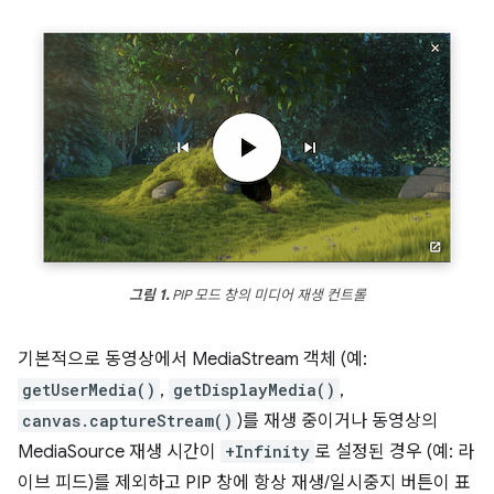
그림 1.
PIP 모드 창의 미디어 재생 컨트롤
기본적으로 동영상에서 MediaStream 객체 (예:
getUserMedia()
,
getDisplayMedia()
,
canvas.captureStream()
)를 재생 중이거나 동영상의
MediaSource 재생 시간이
+Infinity
로 설정된 경우 (예: 라
이브 피드)를 제외하고 PIP 창에 항상 재생/일시중지 버튼이 표