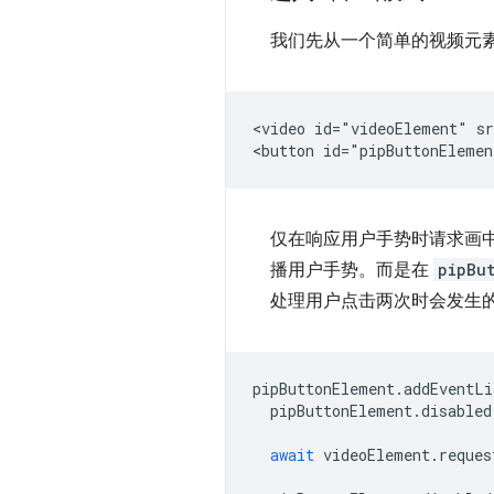
我们先从一个简单的视频元
<video id="videoElement" sr
仅在响应用户手势时请求画
播用户手势。而是在
pipBu
处理用户点击两次时会发生
pipButtonElement
.
addEventLi
pipButtonElement
.
disabled
await
videoElement
.
reques