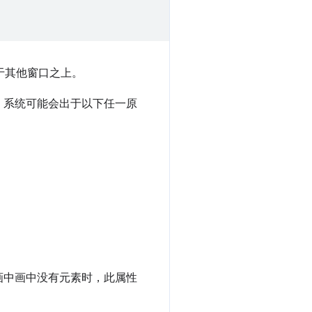
置于其他窗口之上。
。系统可能会出于以下任一原
画中画中没有元素时，此属性