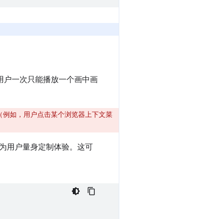
，用户一次只能播放一个画中画
式（例如，用户点击某个浏览器上下文菜
为用户量身定制体验。这可