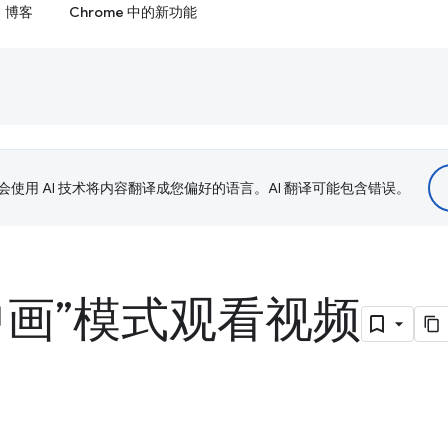
博客
Chrome 中的新功能
le 会使用 AI 技术将内容翻译成您偏好的语言。AI 翻译可能包含错误。
中画”模式观看视频