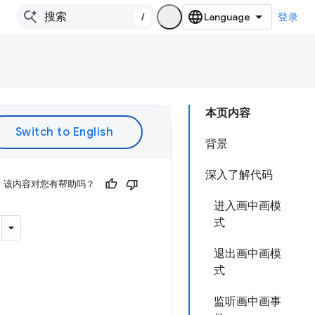
/
登录
本页内容
背景
深入了解代码
该内容对您有帮助吗？
进入画中画模
式
退出画中画模
式
监听画中画事