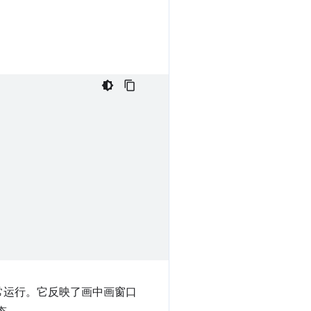
常运行。它反映了画中画窗口