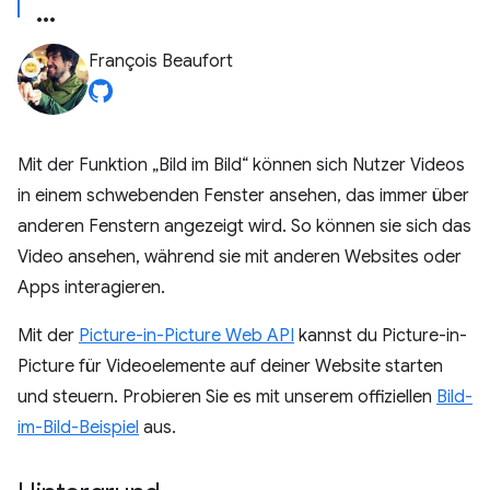
François Beaufort
Mit der Funktion „Bild im Bild“ können sich Nutzer Videos
in einem schwebenden Fenster ansehen, das immer über
anderen Fenstern angezeigt wird. So können sie sich das
Video ansehen, während sie mit anderen Websites oder
Apps interagieren.
Mit der
Picture-in-Picture Web API
kannst du Picture-in-
Picture für Videoelemente auf deiner Website starten
und steuern. Probieren Sie es mit unserem offiziellen
Bild-
im-Bild-Beispiel
aus.