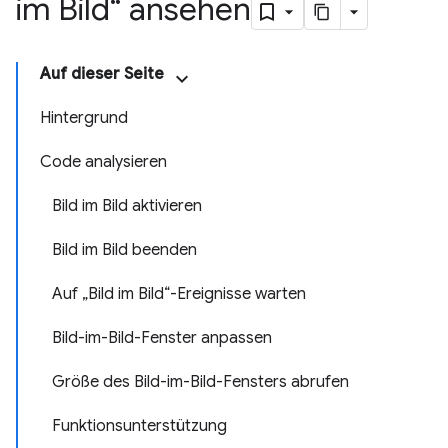
im Bild“ ansehen
Auf dieser Seite
Hintergrund
Code analysieren
Bild im Bild aktivieren
Bild im Bild beenden
Auf „Bild im Bild“-Ereignisse warten
Bild-im-Bild-Fenster anpassen
Größe des Bild-im-Bild-Fensters abrufen
Funktionsunterstützung