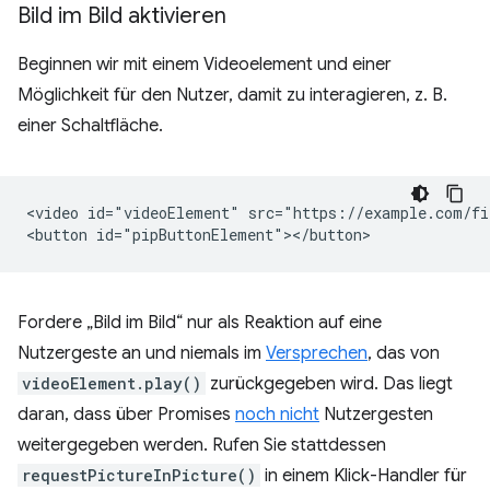
Bild im Bild aktivieren
Beginnen wir mit einem Videoelement und einer
Möglichkeit für den Nutzer, damit zu interagieren, z. B.
einer Schaltfläche.
<video id="videoElement" src="https://example.com/fi
Fordere „Bild im Bild“ nur als Reaktion auf eine
Nutzergeste an und niemals im
Versprechen
, das von
videoElement.play()
zurückgegeben wird. Das liegt
daran, dass über Promises
noch nicht
Nutzergesten
weitergegeben werden. Rufen Sie stattdessen
requestPictureInPicture()
in einem Klick-Handler für