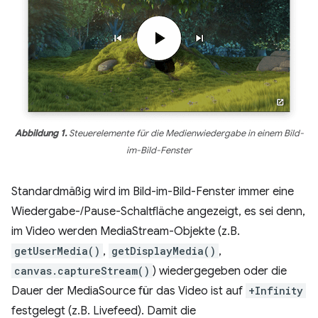
Abbildung 1.
Steuerelemente für die Medienwiedergabe in einem Bild-
im-Bild-Fenster
Standardmäßig wird im Bild-im-Bild-Fenster immer eine
Wiedergabe-/Pause-Schaltfläche angezeigt, es sei denn,
im Video werden MediaStream-Objekte (z.B.
getUserMedia()
,
getDisplayMedia()
,
canvas.captureStream()
) wiedergegeben oder die
Dauer der MediaSource für das Video ist auf
+Infinity
festgelegt (z.B. Livefeed). Damit die