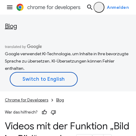
Anmelden
Blog
Google verwendet KI-Technologie, um Inhalte in Ihre bevorzugte
Sprache zu übersetzen. KI-Übersetzungen können Fehler
enthalten.
Chrome for Developers
Blog
War das hilfreich?
Videos mit der Funktion „Bild