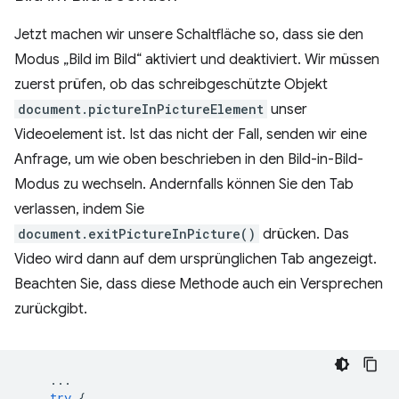
Jetzt machen wir unsere Schaltfläche so, dass sie den
Modus „Bild im Bild“ aktiviert und deaktiviert. Wir müssen
zuerst prüfen, ob das schreibgeschützte Objekt
document.pictureInPictureElement
unser
Videoelement ist. Ist das nicht der Fall, senden wir eine
Anfrage, um wie oben beschrieben in den Bild-in-Bild-
Modus zu wechseln. Andernfalls können Sie den Tab
verlassen, indem Sie
document.exitPictureInPicture()
drücken. Das
Video wird dann auf dem ursprünglichen Tab angezeigt.
Beachten Sie, dass diese Methode auch ein Versprechen
zurückgibt.
...
try
{