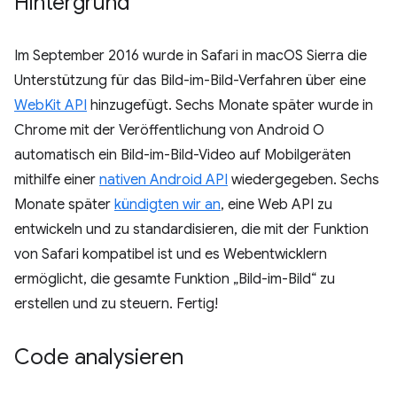
Hintergrund
Im September 2016 wurde in Safari in macOS Sierra die
Unterstützung für das Bild-im-Bild-Verfahren über eine
WebKit API
hinzugefügt. Sechs Monate später wurde in
Chrome mit der Veröffentlichung von Android O
automatisch ein Bild-im-Bild-Video auf Mobilgeräten
mithilfe einer
nativen Android API
wiedergegeben. Sechs
Monate später
kündigten wir an
, eine Web API zu
entwickeln und zu standardisieren, die mit der Funktion
von Safari kompatibel ist und es Webentwicklern
ermöglicht, die gesamte Funktion „Bild-im-Bild“ zu
erstellen und zu steuern. Fertig!
Code analysieren