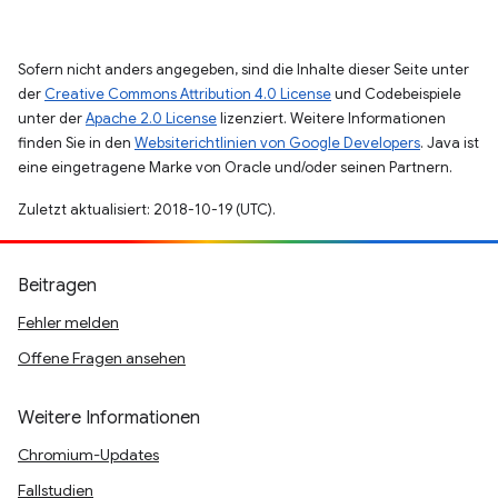
Sofern nicht anders angegeben, sind die Inhalte dieser Seite unter
der
Creative Commons Attribution 4.0 License
und Codebeispiele
unter der
Apache 2.0 License
lizenziert. Weitere Informationen
finden Sie in den
Websiterichtlinien von Google Developers
. Java ist
eine eingetragene Marke von Oracle und/oder seinen Partnern.
Zuletzt aktualisiert: 2018-10-19 (UTC).
Beitragen
Fehler melden
Offene Fragen ansehen
Weitere Informationen
Chromium-Updates
Fallstudien