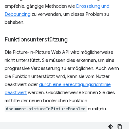
empfehle, gängige Methoden wie
Drosselung und
Debouncing
zu verwenden, um dieses Problem zu
beheben.
Funktionsunterstützung
Die Picture-in-Picture Web API wird möglicherweise
nicht unterstützt. Sie müssen dies erkennen, um eine
progressive Verbesserung zu ermöglichen. Auch wenn
die Funktion unterstützt wird, kann sie vom Nutzer
deaktiviert oder
durch eine Berechtigungsrichtlinie
deaktiviert
werden. Glücklicherweise können Sie dies
mithilfe der neuen booleschen Funktion
document.pictureInPictureEnabled
ermitteln.