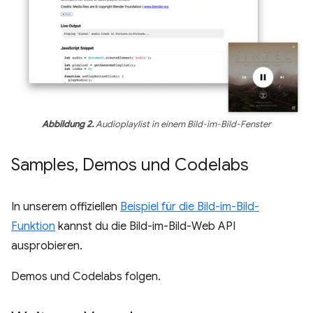
Abbildung 2.
Audioplaylist in einem Bild-im-Bild-Fenster
Samples
,
Demos und Codelabs
In unserem offiziellen
Beispiel für die Bild-im-Bild-
Funktion
kannst du die Bild-im-Bild-Web API
ausprobieren.
Demos und Codelabs folgen.