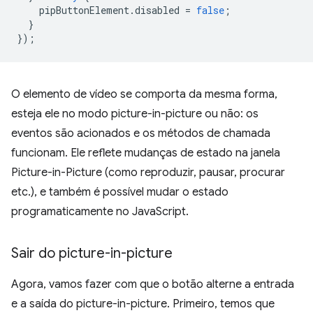
pipButtonElement
.
disabled
=
false
;
}
});
O elemento de vídeo se comporta da mesma forma,
esteja ele no modo picture-in-picture ou não: os
eventos são acionados e os métodos de chamada
funcionam. Ele reflete mudanças de estado na janela
Picture-in-Picture (como reproduzir, pausar, procurar
etc.), e também é possível mudar o estado
programaticamente no JavaScript.
Sair do picture-in-picture
Agora, vamos fazer com que o botão alterne a entrada
e a saída do picture-in-picture. Primeiro, temos que