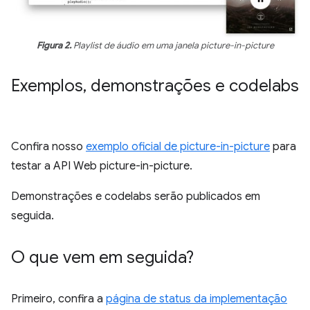
Figura 2.
Playlist de áudio em uma janela picture-in-picture
Exemplos
,
demonstrações e codelabs
Confira nosso
exemplo oficial de picture-in-picture
para
testar a API Web picture-in-picture.
Demonstrações e codelabs serão publicados em
seguida.
O que vem em seguida?
Primeiro, confira a
página de status da implementação