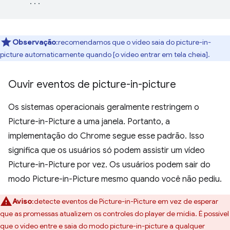
...
Observação
:recomendamos que o vídeo saia do picture-in-
picture automaticamente quando [o vídeo entrar em tela cheia].
Ouvir eventos de picture-in-picture
Os sistemas operacionais geralmente restringem o
Picture-in-Picture a uma janela. Portanto, a
implementação do Chrome segue esse padrão. Isso
significa que os usuários só podem assistir um vídeo
Picture-in-Picture por vez. Os usuários podem sair do
modo Picture-in-Picture mesmo quando você não pediu.
Aviso
:detecte eventos de Picture-in-Picture em vez de esperar
que as promessas atualizem os controles do player de mídia. É possível
que o vídeo entre e saia do modo picture-in-picture a qualquer