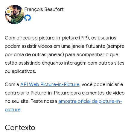
François Beaufort
Com o recurso picture-in-picture (PiP), os usuários
podem assistir vídeos em uma janela flutuante (sempre
por cima de outras janelas) para acompanhar o que
estão assistindo enquanto interagem com outros sites
ou aplicativos.
Com a
API Web Picture-in-Picture
, você pode iniciar e
controlar o Picture-in-Picture para elementos de vídeo
no seu site. Teste nossa
amostra oficial de picture-in-
picture
.
Contexto