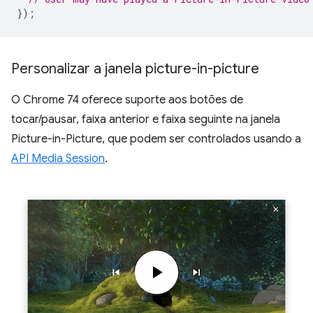
});
Personalizar a janela picture-in-picture
O Chrome 74 oferece suporte aos botões de
tocar/pausar, faixa anterior e faixa seguinte na janela
Picture-in-Picture, que podem ser controlados usando a
API Media Session
.