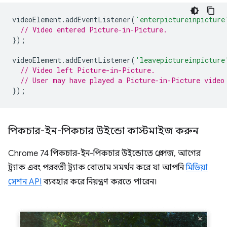
videoElement
.
addEventListener
(
'enterpictureinpicture
// Video entered Picture-in-Picture.
});
videoElement
.
addEventListener
(
'leavepictureinpicture
// Video left Picture-in-Picture.
// User may have played a Picture-in-Picture video
});
পিকচার-ইন-পিকচার উইন্ডো কাস্টমাইজ করুন
Chrome 74 পিকচার-ইন-পিকচার উইন্ডোতে প্লে/পজ, আগের
ট্র্যাক এবং পরবর্তী ট্র্যাক বোতাম সমর্থন করে যা আপনি
মিডিয়া
সেশন API
ব্যবহার করে নিয়ন্ত্রণ করতে পারেন।