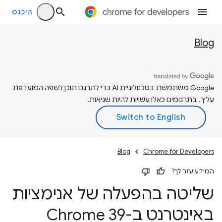
היכנס
Blog
‫Google משתמשת בטכנולוגיית AI כדי לתרגם תוכן לשפה המועדפת
עליך. בתרגומים כאלו עשויות להיות שגיאות.
Blog
Chrome for Developers
המידע עזר לך?
שליטה בהפעלה של אנימציות
באינטרנט ב-Chrome 39