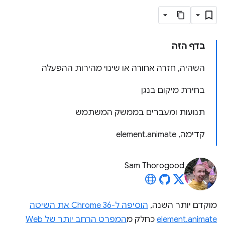
בדף הזה
השהיה, חזרה אחורה או שינוי מהירות ההפעלה
בחירת מיקום בנגן
תנועות ומעברים בממשק המשתמש
קדימה, element.animate
Sam Thorogood
מוקדם יותר השנה,
הוסיפה ל-Chrome 36 את השיטה
element.animate
כחלק מ
המפרט הרחב יותר של Web