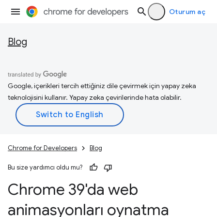
Oturum aç
Blog
Google, içerikleri tercih ettiğiniz dile çevirmek için yapay zeka
teknolojisini kullanır. Yapay zeka çevirilerinde hata olabilir.
Chrome for Developers
Blog
Bu size yardımcı oldu mu?
Chrome 39'da web
animasyonları oynatma