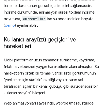
ilerleme durumunun görselleştirilmesini sağlamasıdır.
İndirme durumunda, animasyon süresi toplam indirme
boyutuna,
currentTime
ise şu anda indirilen boyuta
(
demo
) ayarlanabilir.
Kullanıcı arayüzü geçişleri ve
hareketleri
Mobil platformlar uzun zamandır sürükleme, kaydırma,
fırlatma ve benzeri yaygın hareketlerin alanı olmuştur. Bu
hareketlerin ortak bir teması vardır: liste görünümünün
"yenilemek için sürükle" özelliği veya ekranın sol
tarafından açılan bir kenar çubuğu gibi sürüklenebilir bir
kullanıcı arayüzü bileşeni.
Web animasyonları sayesinde, web'de (masaüstünde