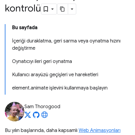
kontrolü
Bu sayfada
İçeriği duraklatma, geri sarma veya oynatma hızını
değiştirme
Oynatıcıyı ileri geri oynatma
Kullanıcı arayüzü geçişleri ve hareketleri
element.animate işlevini kullanmaya başlayın
Sam Thorogood
Bu yılın başlarında, daha kapsamlı
Web Animasyonları