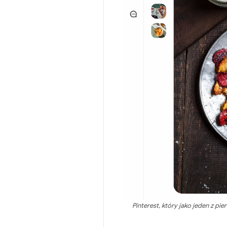
Pinterest, który jako jeden z pi