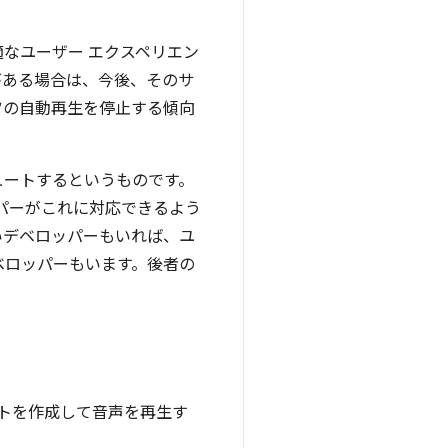
なユーザー エクスペリエン
がある場合は、今後、そのサ
ツの自動再生を停止する傾向
ュートするというものです。
パーがこれに対応できるよう
いデベロッパーもいれば、ユ
ベロッパーもいます。後者の
ェクトを作成して音声を再生す