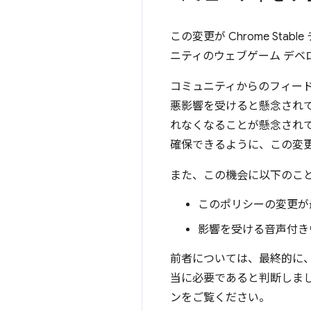
この変更が Chrome St
ニティのウェブゲーム デベロ
コミュニティからのフィード
悪影響を受けると懸念され
れなくなることが懸念され
確保できるように、この変
また、この機会に以下のこ
このポリシーの変更が
影響を受ける音声付き
前者については、最終的に
当に必要であると判断しま
ンをご覧ください。