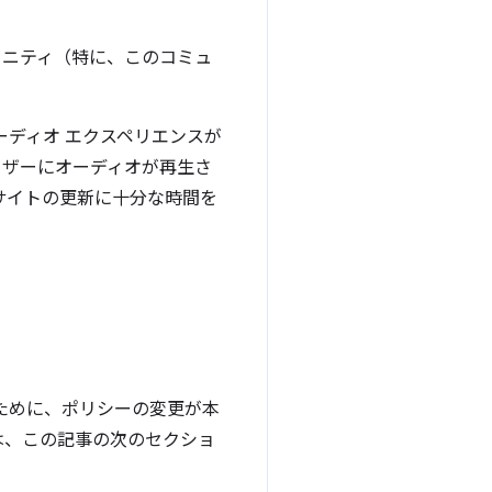
 コミュニティ（特に、このコミュ
ーディオ エクスペリエンスが
ーザーにオーディオが再生さ
サイトの更新に十分な時間を
ために、ポリシーの変更が本
は、この記事の次のセクショ