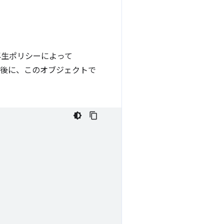
動再生ポリシーによって
した後に、このオブジェクトで