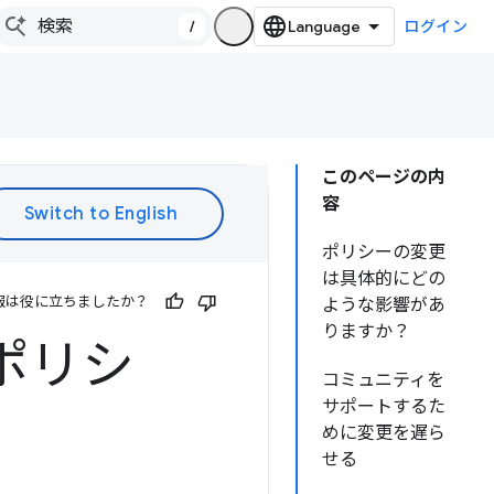
/
ログイン
このページの内
容
ポリシーの変更
は具体的にどの
報は役に立ちましたか？
ような影響があ
りますか？
ポリシ
コミュニティを
サポートするた
めに変更を遅ら
せる