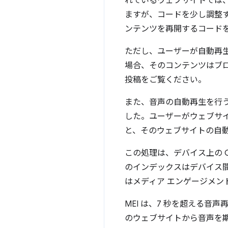
れているウェブサイトでは
ますが、コードを少し調整
ンテンツを再開するコード
ただし、ユーザーが自動再
場合、そのコンテンツはブ
投稿をご覧ください。
また、音声の自動再生を行
した。ユーザーがウェブサイ
と、そのウェブサイトの自
この処理は、デバイス上の 
のインデックスはデバイス
はメディア エンゲージメント指数
MEI は、7 秒を超える音
のウェブサイトから音声を