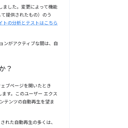
らしました。変更によって機能
して提供されたもの）のう
イトの分析とテストはこちら
ションがアクティブな間は、自
か？
ウェブページを開いたとき
ます。このユーザー エクス
コンテンツの自動再生を望ま
クされた自動再生の多くは、