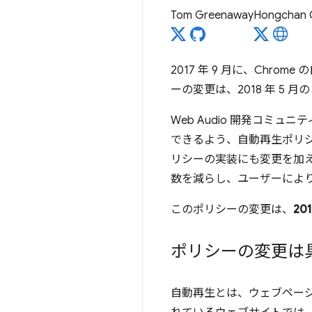
Tom Greenaway
Hongchan 
2017 年 9 月に、Ch
ーの変更は、2018 年 5 月の 
Web Audio 開発コ
できるよう、自動再生ポリシーの
リシーの実装にも変更を加
数を減らし、ユーザーによ
このポリシーの変更は、
20
ポリシーの変更は
自動再生とは、ウェブペー