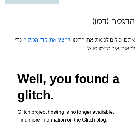
הדגמה (דמו)
אתם יכולים לנסות את הדמו ו
להציג את קוד המקור
כדי
לראות איך הדמו פועל.