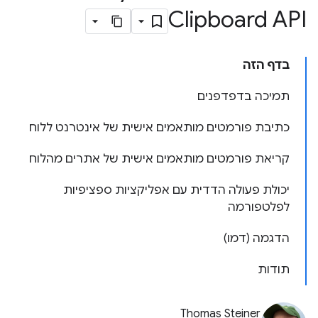
Clipboard API
בדף הזה
תמיכה בדפדפנים
כתיבת פורמטים מותאמים אישית של אינטרנט ללוח
קריאת פורמטים מותאמים אישית של אתרים מהלוח
יכולת פעולה הדדית עם אפליקציות ספציפיות
לפלטפורמה
הדגמה (דמו)
תודות
Thomas Steiner