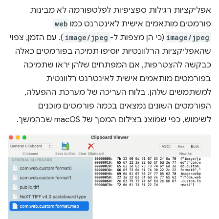
אפליקציות רגילות ספציפיות לפלטפורמה לא מבינות
פורמטים מותאמים אישית לאינטרנט כמו
web
image/jpeg
(כי הן מצפות ל-
image/jpeg
). עם הזמן, צפוי
שהאפליקציות הרלוונטיות יוסיפו תמיכה בפורמטים כאלה
כבקשה להצטרפות, אם המפתחים שלהן יראו שתמיכה
בפורמטים מותאמים אישית לאינטרנט רלוונטית
למשתמשים שלהן. בלוח העריכה של מערכת ההפעלה,
הפורמטים השונים נמצאים בכמה פורמטים מוכנים
לשימוש, כפי שמוצג בצילום המסך של macOS שבהמשך.