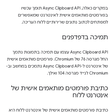
במקרים כאלה, Async Clipboard API תומך עכשיו
בפורמטים מותאמים אישית לאינטרנט שמאפשרים
למפתחים לכתוב נתונים שרירותיים ללוח העריכה.
תמיכה בדפדפנים
Async Clipboard API עצמו עם תמיכה בתמונות נתמך
החל מגרסה 76 של Chromium. פורמטים מותאמים אישית
של אינטרנט ל-Async Clipboard API נתמכים במחשב וב-
Chromium לנייד מגרסה 104 ואילך.
כתיבת פורמטים מותאמים אישית של
אינטרנט ללוח
כתיבת פורמטים מותאמים אישית של אינטרנט ללוח היא