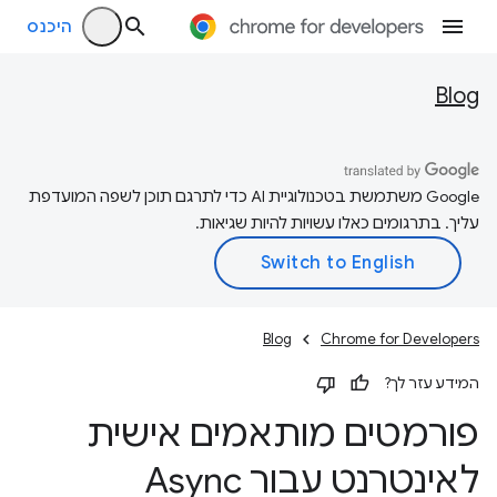
היכנס
Blog
‫Google משתמשת בטכנולוגיית AI כדי לתרגם תוכן לשפה המועדפת
עליך. בתרגומים כאלו עשויות להיות שגיאות.
Blog
Chrome for Developers
המידע עזר לך?
פורמטים מותאמים אישית
לאינטרנט עבור Async