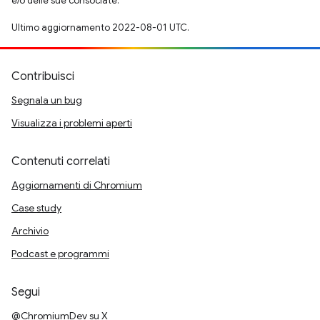
e/o delle sue consociate.
Ultimo aggiornamento 2022-08-01 UTC.
Contribuisci
Segnala un bug
Visualizza i problemi aperti
Contenuti correlati
Aggiornamenti di Chromium
Case study
Archivio
Podcast e programmi
Segui
@ChromiumDev su X