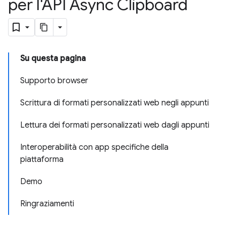
per l'API Async Clipboard
Su questa pagina
Supporto browser
Scrittura di formati personalizzati web negli appunti
Lettura dei formati personalizzati web dagli appunti
Interoperabilità con app specifiche della
piattaforma
Demo
Ringraziamenti