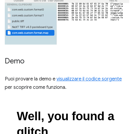
Demo
Puoi provare la demo e
visualizzare il codice sorgente
per scoprire come funziona.