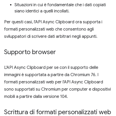
Situazioni in cui è fondamentale che i dati copiati
siano identici a quelli incollati.
Per questi casi, l'API Async Clipboard ora supporta i
formati personalizzati web che consentono agli
sviluppatori di scrivere dati arbitrari negli appunti.
Supporto browser
L'API Async Clipboard per se con il supporto delle
immagini è supportata a partire da Chromium 76. I
formati personalizzati web per l'API Async Clipboard
sono supportati su Chromium per computer e dispositivi
mobili a partire dalla versione 104.
Scrittura di formati personalizzati web