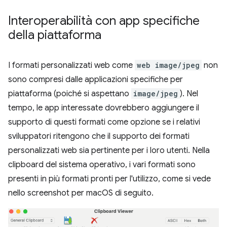
Interoperabilità con app specifiche
della piattaforma
I formati personalizzati web come
web image/jpeg
non
sono compresi dalle applicazioni specifiche per
piattaforma (poiché si aspettano
image/jpeg
). Nel
tempo, le app interessate dovrebbero aggiungere il
supporto di questi formati come opzione se i relativi
sviluppatori ritengono che il supporto dei formati
personalizzati web sia pertinente per i loro utenti. Nella
clipboard del sistema operativo, i vari formati sono
presenti in più formati pronti per l'utilizzo, come si vede
nello screenshot per macOS di seguito.