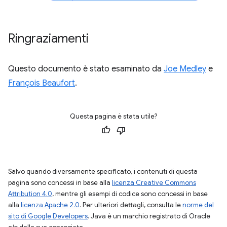
Ringraziamenti
Questo documento è stato esaminato da
Joe Medley
e
François Beaufort
.
Questa pagina è stata utile?
Salvo quando diversamente specificato, i contenuti di questa
pagina sono concessi in base alla
licenza Creative Commons
Attribution 4.0
, mentre gli esempi di codice sono concessi in base
alla
licenza Apache 2.0
. Per ulteriori dettagli, consulta le
norme del
sito di Google Developers
. Java è un marchio registrato di Oracle