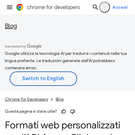
Accedi
Blog
Google utilizza la tecnologia AI per tradurre i contenuti nella tua
lingua preferita. Le traduzioni generate dall'AI potrebbero
contenere errori.
Chrome for Developers
Blog
Questa pagina è stata utile?
Formati web personalizzati