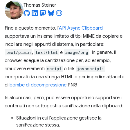
Thomas Steiner
Fino a questo momento, l'
API Async Clipboard
supportava un insieme limitato di tipi MIME da copiare e
incollare negli appunti di sistema, in particolare:
text/plain
,
text/html
e
image/png
. In genere, il
browser esegue la sanitizzazione per, ad esempio,
rimuovere elementi
script
o link
javascript:
incorporati da una stringa HTML o per impedire attacchi
di
bombe di decompressione
PNG.
In alcuni casi, però, può essere opportuno supportare i
contenuti non sottoposti a sanificazione nella clipboard:
Situazioni in cui l'applicazione gestisce la
sanificazione stessa.