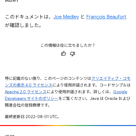
このドキュメントは、
Joe Medley
と
François Beaufort
が確認しました。
この情報は役に立ちましたか？
特に記載のない限り、このページのコンテンツは
クリエイティブ・コモ
ンズの表示 4.0 ライセンス
により使用許諾されます。コードサンプルは
Apache 2.0 ライセンス
により使用許諾されます。詳しくは、
Google
Developers サイトのポリシー
をご覧ください。Java は Oracle および
関連会社の登録商標です。
最終更新日 2022-08-01 UTC。