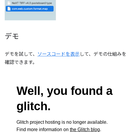
デモ
デモを試して、
ソースコードを表示
して、デモの仕組みを
確認できます。