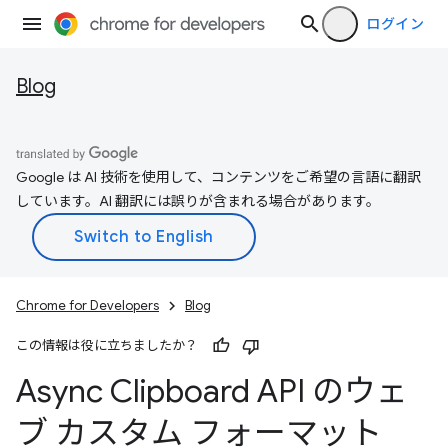
ログイン
Blog
Google は AI 技術を使用して、コンテンツをご希望の言語に翻訳
しています。AI 翻訳には誤りが含まれる場合があります。
Chrome for Developers
Blog
この情報は役に立ちましたか？
Async Clipboard API のウェ
ブ カスタム フォーマット