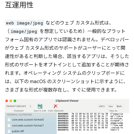
互運用性
web image/jpeg
などのウェブ カスタム形式は、
（
image/jpeg
を想定しているため）一般的なプラット
フォーム固有のアプリでは認識されません。デベロッパー
がウェブ カスタム形式のサポートがユーザーにとって関
連性があると判断した場合、該当するアプリは、そうした
形式のサポートをオプトインとして追加することが期待さ
れます。オペレーティング システムのクリップボードに
は、以下の macOS のスクリーンショットに示すように、
さまざまな形式が複数存在し、すぐに使用できます。