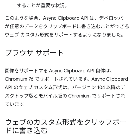
することが重要な状況。
このような場合、Async Clipboard API は、デベロッパー
が任意のデータをクリップボードに書き込むことができる
ウェブ カスタム形式をサポートするようになりました。
ブラウザ サポート
画像をサポートする Async Clipboard API 自体は、
Chromium 76 でサポートされています。Async Clipboard
API のウェブ カスタム形式は、バージョン 104 以降のデ
スクトップ版とモバイル版の Chromium でサポートされ
ています。
ウェブのカスタム形式をクリップボー
ドに書き込む