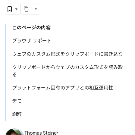
このページの内容
ブラウザ サポート
ウェブのカスタム形式をクリップボードに書き込む
クリップボードからウェブのカスタム形式を読み取
る
プラットフォーム固有のアプリとの相互運用性
デモ
謝辞
Thomas Steiner