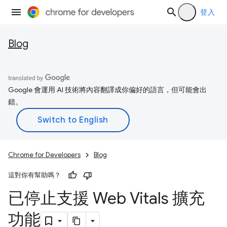
登入
Blog
Google 會運用 AI 技術將內容翻譯成你偏好的語言，但可能會出
錯。
Chrome for Developers
Blog
這對你有幫助嗎？
已停止支援 Web Vitals 擴充
功能