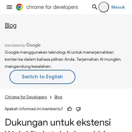
Masuk
Blog
Google menggunakan teknologi AI untuk menerjemahkan
konten ke dalam bahasa pilihan Anda. Terjemahan AI mungkin
mengandung kesalahan.
Chrome for Developers
Blog
Apakah informasi ini membantu?
Dukungan untuk ekstensi