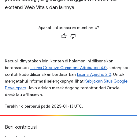
ekstensi Web Vitals dan lainnya.
Apakah informasi ini membantu?
Kecuali dinyatakan lain, konten di halaman ini dilisensikan
berdasarkan
Lisensi Creative Commons Attribution 4.0
, sedangkan
contoh kode dilisensikan berdasarkan
Lisensi Apache 2.0
. Untuk
mengetahui informasi selengkapnya, lihat
Kebijakan Situs Google
Developers
. Java adalah merek dagang terdaftar dari Oracle
dan/atau afiliasinya.
Terakhir diperbarui pada 2025-01-13 UTC.
Beri kontribusi