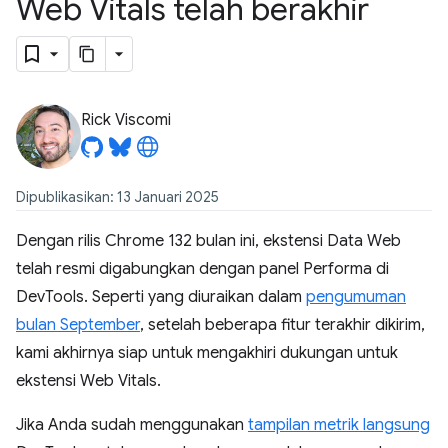
Web Vitals telah berakhir
Rick Viscomi
Dipublikasikan: 13 Januari 2025
Dengan rilis Chrome 132 bulan ini, ekstensi Data Web
telah resmi digabungkan dengan panel Performa di
DevTools. Seperti yang diuraikan dalam
pengumuman
bulan September
, setelah beberapa fitur terakhir dikirim,
kami akhirnya siap untuk mengakhiri dukungan untuk
ekstensi Web Vitals.
Jika Anda sudah menggunakan
tampilan metrik langsung