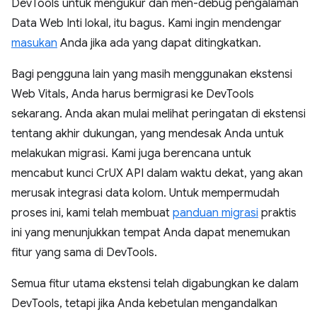
DevTools untuk mengukur dan men-debug pengalaman
Data Web Inti lokal, itu bagus. Kami ingin mendengar
masukan
Anda jika ada yang dapat ditingkatkan.
Bagi pengguna lain yang masih menggunakan ekstensi
Web Vitals, Anda harus bermigrasi ke DevTools
sekarang. Anda akan mulai melihat peringatan di ekstensi
tentang akhir dukungan, yang mendesak Anda untuk
melakukan migrasi. Kami juga berencana untuk
mencabut kunci CrUX API dalam waktu dekat, yang akan
merusak integrasi data kolom. Untuk mempermudah
proses ini, kami telah membuat
panduan migrasi
praktis
ini yang menunjukkan tempat Anda dapat menemukan
fitur yang sama di DevTools.
Semua fitur utama ekstensi telah digabungkan ke dalam
DevTools, tetapi jika Anda kebetulan mengandalkan