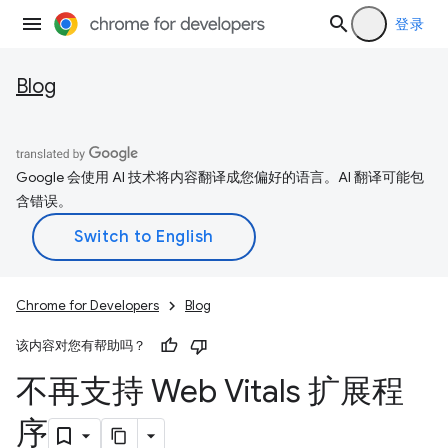
登录
Blog
Google 会使用 AI 技术将内容翻译成您偏好的语言。AI 翻译可能包
含错误。
Chrome for Developers
Blog
该内容对您有帮助吗？
不再支持 Web Vitals 扩展程
序