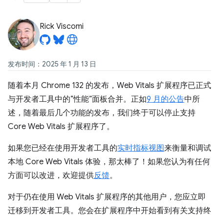
Rick Viscomi
发布时间：2025 年 1 月 13 日
随着本月 Chrome 132 的发布，Web Vitals 扩展程序已正式
与开发者工具中的“性能”面板合并。正如
9 月的公告
中所
述，随着最后几个功能的发布，我们终于可以停止支持
Core Web Vitals 扩展程序了。
如果您已经在使用开发者工具的
实时指标视图
来衡量和调试
本地 Core Web Vitals 体验，那太棒了！如果您认为有任何
方面可以改进，欢迎提供
反馈
。
对于仍在使用 Web Vitals 扩展程序的其他用户，您应立即
迁移到开发者工具。您会在扩展程序中开始看到有关支持终