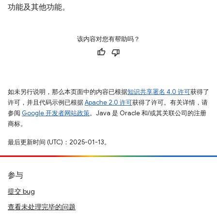
功能及其他功能。
该内容对您有帮助吗？
如未另行说明，那么本页面中的内容已根据
知识共享署名 4.0 许可
获得了
许可，并且代码示例已根据
Apache 2.0 许可
获得了许可。有关详情，请
参阅
Google 开发者网站政策
。Java 是 Oracle 和/或其关联公司的注册
商标。
最后更新时间 (UTC)：2025-01-13。
参与
提交 bug
查看未处理完毕的问题