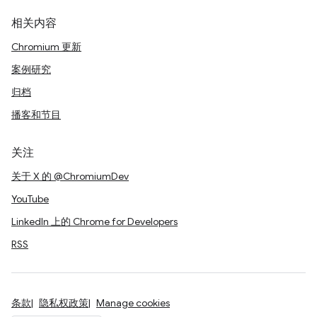
相关内容
Chromium 更新
案例研究
归档
播客和节目
关注
关于 X 的 @ChromiumDev
YouTube
LinkedIn 上的 Chrome for Developers
RSS
条款
隐私权政策
Manage cookies