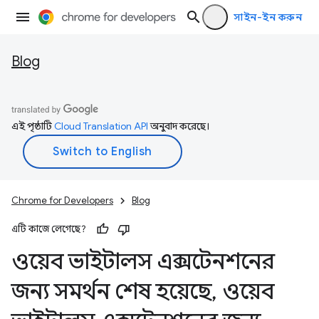
সাইন-ইন করুন
Blog
এই পৃষ্ঠাটি
Cloud Translation API
অনুবাদ করেছে।
Chrome for Developers
Blog
এটি কাজে লেগেছে?
ওয়েব ভাইটালস এক্সটেনশনের
জন্য সমর্থন শেষ হয়েছে
,
ওয়েব